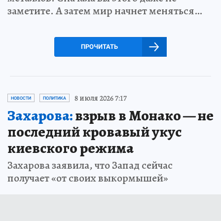
заметите. А затем мир начнет меняться…
ПРОЧИТАТЬ
8 июля 2026 7:17
НОВОСТИ
ПОЛИТИКА
Захарова:
взрыв в Монако — не
последний кровавый укус
киевского режима
Захарова заявила, что Запад сейчас
получает «от своих выкормышей»