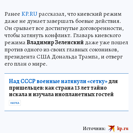
Ранее
KP.RU
рассказал, что киевский режим
даже не думает завершать боевые действия.
Он срывает все достигнутые договоренности,
чтобы затянуть конфликт. Главарь киевского
режима
Владимир Зеленский
даже уже пошел
против одного из своих главных союзников,
президента США Дональда Трампа, и отверг
его план о мире.
Над СССР военные натянули «сетку»
для
пришельцев: как страна 13 лет тайно
искала и изучала инопланетных гостей
НАУКА
Источник:
kp.ru