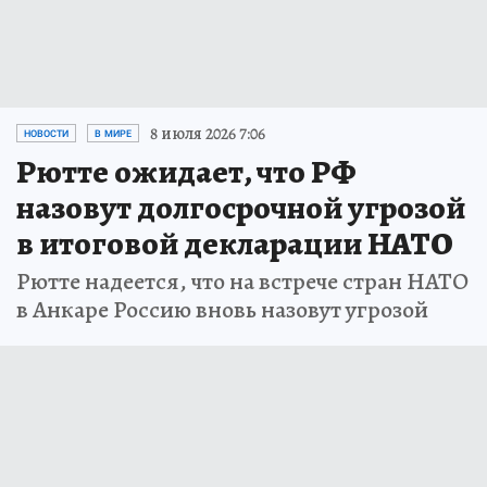
8 июля 2026 7:06
НОВОСТИ
В МИРЕ
Рютте ожидает, что РФ
назовут долгосрочной угрозой
в итоговой декларации НАТО
Рютте надеется, что на встрече стран НАТО
в Анкаре Россию вновь назовут угрозой