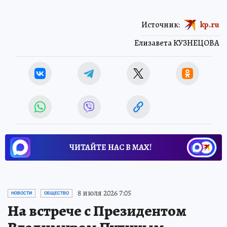
Источник:
kp.ru
Елизавета КУЗНЕЦОВА
ЧИТАЙТЕ НАС В МАХ!
8 июля 2026 7:05
НОВОСТИ
ОБЩЕСТВО
На встрече с Президентом