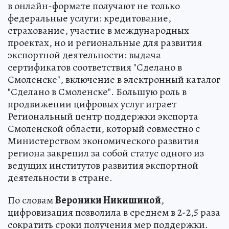
в онлайн-формате получают не только
федеральные услуги: кредитование,
страхование, участие в международных
проектах, но и региональные для развития
экспортной деятельности: выдача
сертификатов соответствия "Сделано в
Смоленске", включение в электронный каталог
"Сделано в Смоленске". Большую роль в
продвижении цифровых услуг играет
Региональный центр поддержки экспорта
Смоленской области, который совместно с
Министерством экономического развития
региона закрепил за собой статус одного из
ведущих институтов развития экспортной
деятельности в стране.
По словам
Вероники Никишиной
,
цифровизация позволила в среднем в 2-2,5 раза
сократить сроки получения мер поддержки.