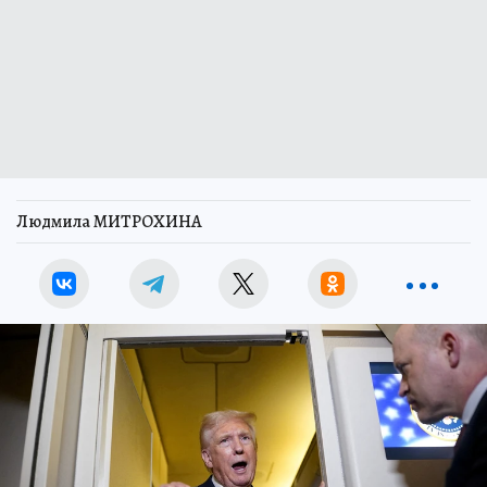
Людмила МИТРОХИНА