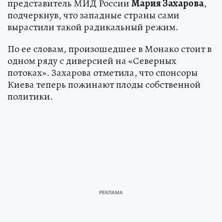
представитель МИД России
Мария Захарова
,
подчеркнув, что западные страны сами
вырастили такой радикальный режим.
По ее словам, произошедшее в Монако стоит в
одном ряду с диверсией на «Северных
потоках». Захарова отметила, что спонсоры
Киева теперь пожинают плоды собственной
политики.