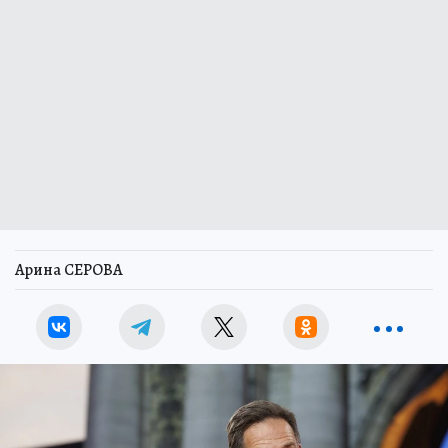
Арина СЕРОВА