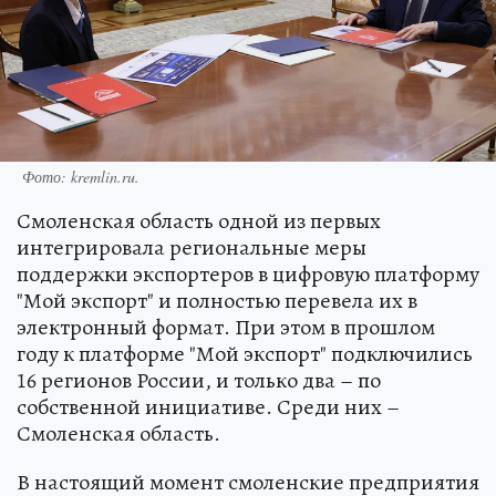
Фото:
kremlin.ru.
Смоленская область одной из первых
интегрировала региональные меры
поддержки экспортеров в цифровую платформу
"Мой экспорт" и полностью перевела их в
электронный формат. При этом в прошлом
году к платформе "Мой экспорт" подключились
16 регионов России, и только два – по
собственной инициативе. Среди них –
Смоленская область.
В настоящий момент смоленские предприятия