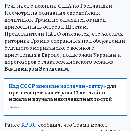
Речь идет о позиции США по Гренландии.
Несмотря на ожидания европейских
политиков, Трамп не отказался от идеи
присоединить остров к Штатам.
Представители НАТО опасаются, что жесткая
риторика Трампа сохранится при обсуждении
будущего американского военного
присутствия в Европе, поддержки Украины и
переговоров с главарем киевского режима
Владимиром Зеленским.
Над СССР военные натянули «сетку»
для
пришельцев: как страна 13 лет тайно
искала и изучала инопланетных гостей
НАУКА
Ранее
KP.RU
сообщил, что Трамп может