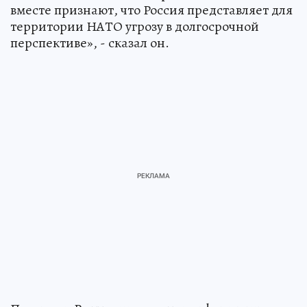
вместе признают, что Россия представляет для
территории НАТО угрозу в долгосрочной
перспективе», - сказал он.