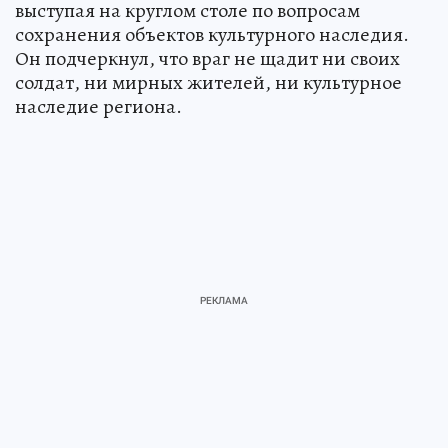
выступая на круглом столе по вопросам
сохранения объектов культурного наследия.
Он подчеркнул, что враг не щадит ни своих
солдат, ни мирных жителей, ни культурное
наследие региона.