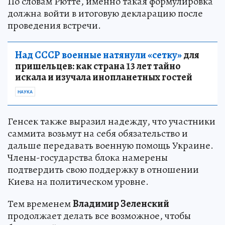
По словам Рютте, именно такая формулировка
должна войти в итоговую декларацию после
проведения встречи.
Над СССР военные натянули «сетку»
для
пришельцев: как страна 13 лет тайно
искала и изучала инопланетных гостей
НАУКА
Генсек также выразил надежду, что участники
саммита возьмут на себя обязательство и
дальше передавать военную помощь Украине.
Члены-государства блока намерены
подтвердить свою поддержку в отношении
Киева на политическом уровне.
Тем временем
Владимир Зеленский
продолжает делать все возможное, чтобы