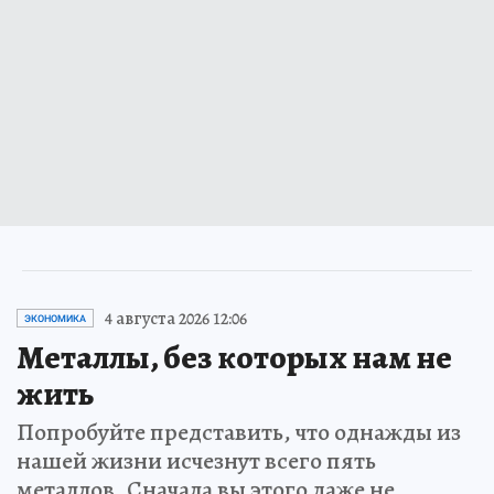
4 августа 2026 12:06
ЭКОНОМИКА
Металлы, без которых нам не
жить
Попробуйте представить, что однажды из
нашей жизни исчезнут всего пять
металлов. Сначала вы этого даже не