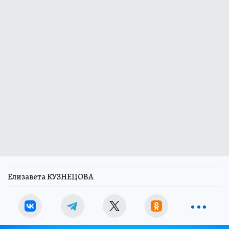
Елизавета КУЗНЕЦОВА