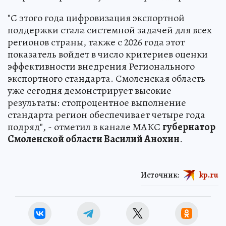
"С этого года цифровизация экспортной
поддержки стала системной задачей для всех
регионов страны, также с 2026 года этот
показатель войдет в число критериев оценки
эффективности внедрения Регионального
экспортного стандарта. Смоленская область
уже сегодня демонстрирует высокие
результаты: стопроцентное выполнение
стандарта регион обеспечивает четыре года
подряд", - отметил в канале МАКС
губернатор
Смоленской области Василий Анохин
.
Источник:
kp.ru