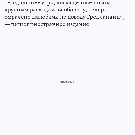
сегодняшнее утро, посвященное новым
крупным расходам на оборону, теперь
омрачено жалобами по поводу Гренландии»,
— пишет иностранное издание.