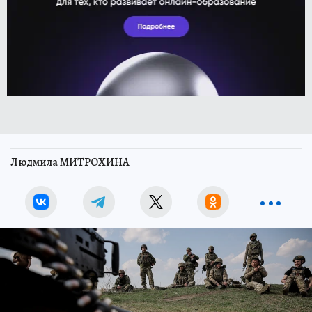
Людмила МИТРОХИНА