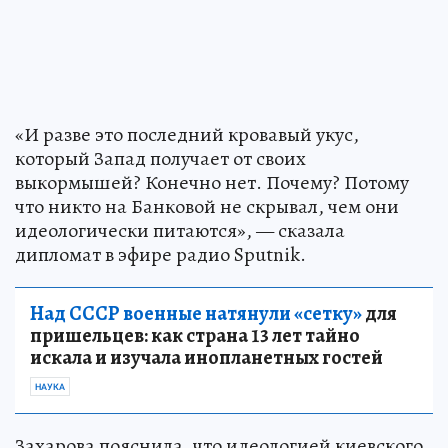
«И разве это последний кровавый укус,
который Запад получает от своих
выкормышей? Конечно нет. Почему? Потому
что никто на Банковой не скрывал, чем они
идеологически питаются», — сказала
дипломат в эфире радио Sputnik.
Над СССР военные натянули «сетку»
для
пришельцев: как страна 13 лет тайно
искала и изучала инопланетных гостей
НАУКА
Захарова пояснила, что идеологией киевского