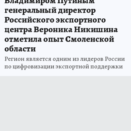
Владимиром Путиным
генеральный директор
Российского экспортного
центра Вероника Никишина
отметила опыт Смоленской
области
Регион является одним из лидеров России
по цифровизации экспортной поддержки