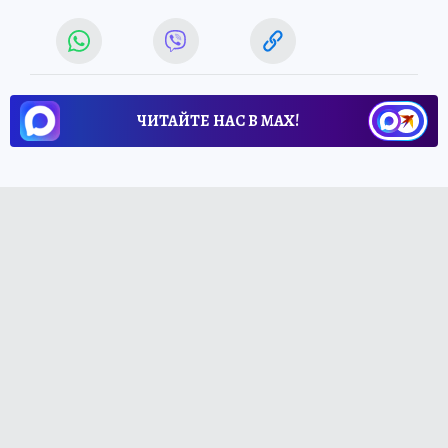
ЧИТАЙТЕ НАС В МАХ!