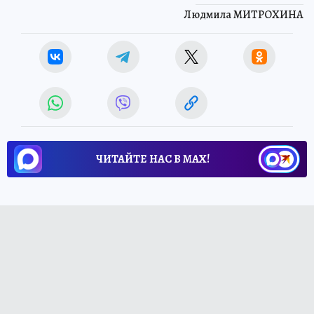
Людмила МИТРОХИНА
ЧИТАЙТЕ НАС В МАХ!