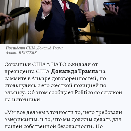
Президент США Дональд Трамп
Фото:
REUTERS.
Союзники США в НАТО ожидали от
президента США
Дональда Трампа
на
саммите в Анкаре договоренностей, но
столкнулись с его жесткой позицией по
альянсу. Об этом сообщает Politico со ссылкой
на источники.
«Мы все делаем в точности то, чего требовали
американцы, и то, что мы должны делать для
нашей собственной безопасности. Но