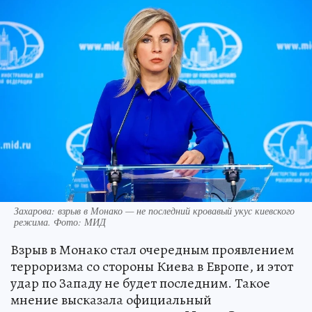
Захарова: взрыв в Монако — не последний кровавый укус киевского
режима. Фото: МИД
Взрыв в Монако стал очередным проявлением
терроризма со стороны Киева в Европе, и этот
удар по Западу не будет последним. Такое
мнение высказала официальный