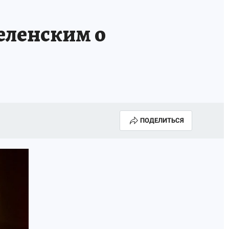
еленским о
ПОДЕЛИТЬСЯ