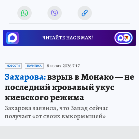
ЧИТАЙТЕ НАС В МАХ!
8 июля 2026 7:17
НОВОСТИ
ПОЛИТИКА
Захарова:
взрыв в Монако — не
последний кровавый укус
киевского режима
Захарова заявила, что Запад сейчас
получает «от своих выкормышей»