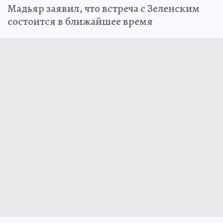
Мадьяр заявил, что встреча с Зеленским
состоится в ближайшее время