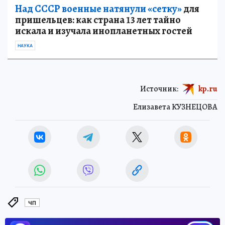
Над СССР военные натянули «сетку»
для
пришельцев: как страна 13 лет тайно
искала и изучала инопланетных гостей
НАУКА
Источник:
kp.ru
Елизавета КУЗНЕЦОВА
ЧП