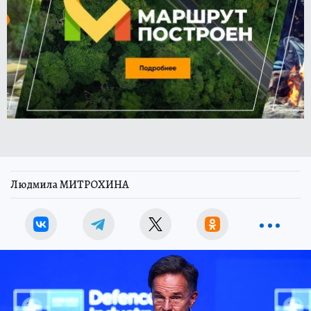
Людмила МИТРОХИНА