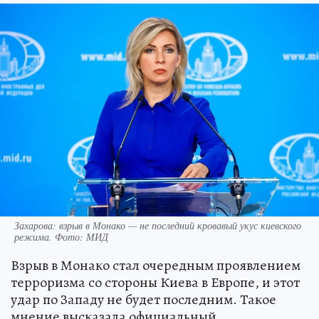
Захарова: взрыв в Монако — не последний кровавый укус киевского
режима. Фото: МИД
Взрыв в Монако стал очередным проявлением
терроризма со стороны Киева в Европе, и этот
удар по Западу не будет последним. Такое
мнение высказала официальный