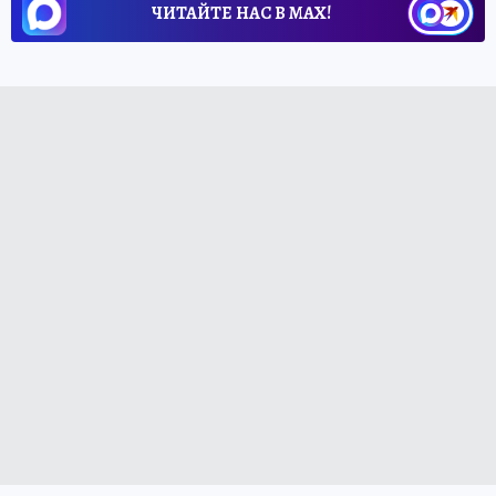
ЧИТАЙТЕ НАС В МАХ!