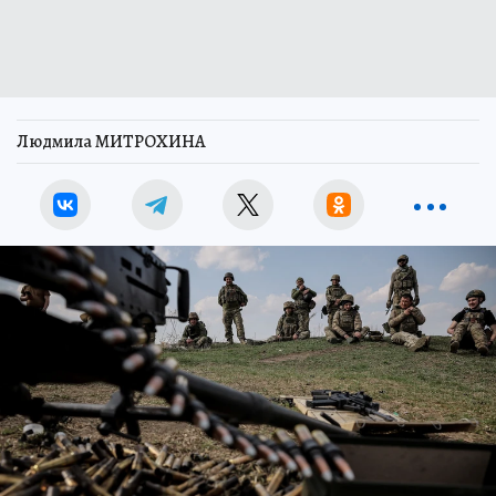
Людмила МИТРОХИНА