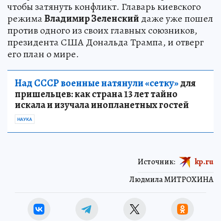
чтобы затянуть конфликт. Главарь киевского
режима
Владимир Зеленский
даже уже пошел
против одного из своих главных союзников,
президента США Дональда Трампа, и отверг
его план о мире.
Над СССР военные натянули «сетку»
для
пришельцев: как страна 13 лет тайно
искала и изучала инопланетных гостей
НАУКА
Источник:
kp.ru
Людмила МИТРОХИНА