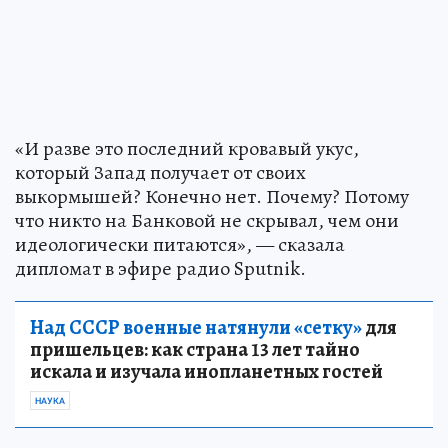
«И разве это последний кровавый укус,
который Запад получает от своих
выкормышей? Конечно нет. Почему? Потому
что никто на Банковой не скрывал, чем они
идеологически питаются», — сказала
дипломат в эфире радио Sputnik.
Над СССР военные натянули «сетку»
для
пришельцев: как страна 13 лет тайно
искала и изучала инопланетных гостей
НАУКА