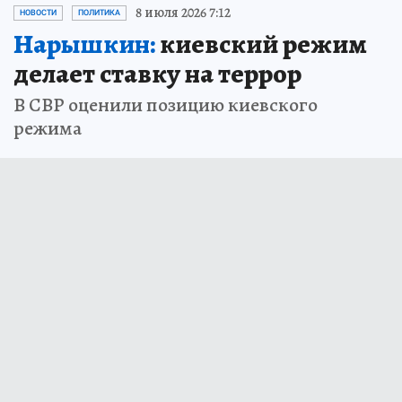
8 июля 2026 7:12
НОВОСТИ
ПОЛИТИКА
Нарышкин:
киевский режим
делает ставку на террор
В СВР оценили позицию киевского
режима