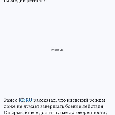
наследие региона.
Ранее
KP.RU
рассказал, что киевский режим
даже не думает завершать боевые действия.
Он срывает все достигнутые договоренности,