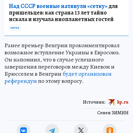
Над СССР военные натянули «сетку»
для
пришельцев: как страна 13 лет тайно
искала и изучала инопланетных гостей
НАУКА
Ранее премьер Венгрии прокомментировал
возможное вступление Украины в Евросоюз.
Он напомнил, что в случае успешного
завершения переговоров между Киевом и
Брюсселем в Венгрии
будет организован
референдум
по этому вопросу.
Источник:
kp.ru
Семен ЗИМИН