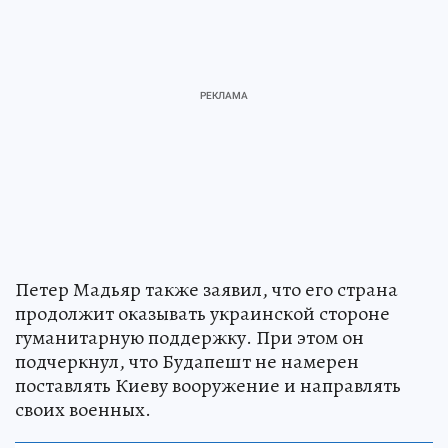
Петер Мадьяр также заявил, что его страна
продолжит оказывать украинской стороне
гуманитарную поддержку. При этом он
подчеркнул, что Будапешт не намерен
поставлять Киеву вооружение и направлять
своих военных.