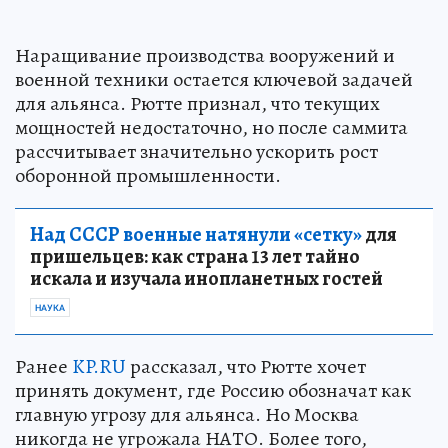
Наращивание производства вооружений и
военной техники остается ключевой задачей
для альянса. Рютте признал, что текущих
мощностей недостаточно, но после саммита
рассчитывает значительно ускорить рост
оборонной промышленности.
Над СССР военные натянули «сетку»
для
пришельцев: как страна 13 лет тайно
искала и изучала инопланетных гостей
НАУКА
Ранее
KP.RU
рассказал, что Рютте хочет
принять документ, где Россию обозначат как
главную угрозу для альянса. Но Москва
никогда не угрожала НАТО. Более того,