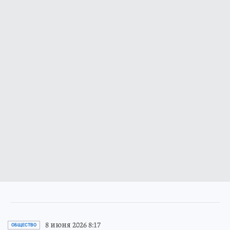
8 июня 2026 8:17
ОБЩЕСТВО