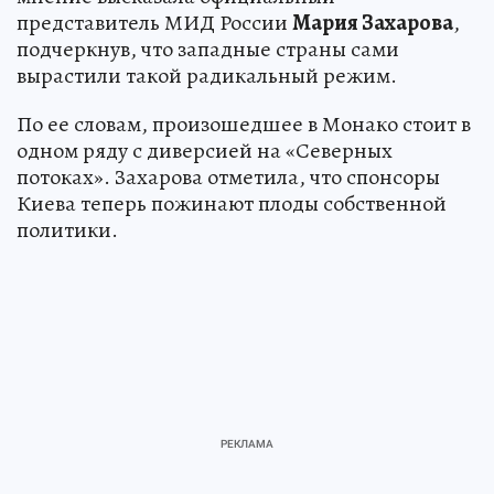
представитель МИД России
Мария Захарова
,
подчеркнув, что западные страны сами
вырастили такой радикальный режим.
По ее словам, произошедшее в Монако стоит в
одном ряду с диверсией на «Северных
потоках». Захарова отметила, что спонсоры
Киева теперь пожинают плоды собственной
политики.