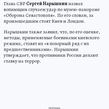
Глава СВР
Сергей Нарышкин
назвал
вопиющим случаем удар по музею-панораме
«Оборона Севастополя». По его словам, за
произошедшим стоят Киев и Лондон.
Нарышкин также заявил, что, по его оценке,
методы, применяемые боевиками киевского
режима, ставят их «в позорный ряд с их
предшественниками». Нарышкин
утверждает, что противники России делают
ставку на террор.