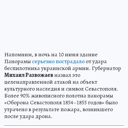
Напомним, в ночь на 10 июня здание
Панорамы
серьезно пострадало
от удара
беспилотника украинской армии. Губернатор
Михаил Развожаев
назвал это
целенаправленной атакой на объект
культурного наследия и символ Севастополя.
Более 90% живописного полотна панорамы
«Оборона Севастополя 1854–1855 годов» было
утрачено в результате пожара, возникшего
после удара дрона.