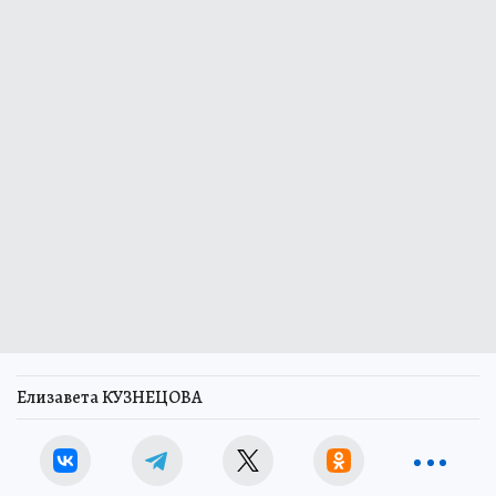
Елизавета КУЗНЕЦОВА