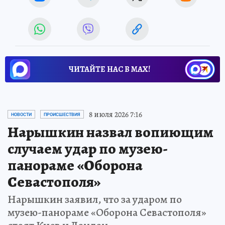
ЧИТАЙТЕ НАС В МАХ!
8 июля 2026 7:16
НОВОСТИ
ПРОИСШЕСТВИЯ
Нарышкин назвал вопиющим
случаем удар по музею-
панораме «Оборона
Севастополя»
Нарышкин заявил, что за ударом по
музею-панораме «Оборона Севастополя»