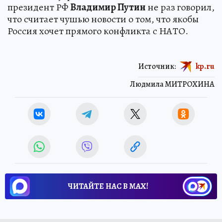
президент РФ
Владимир Путин
не раз говорил,
что считает чушью новости о том, что якобы
Россия хочет прямого конфликта с НАТО.
Источник:
kp.ru
Людмила МИТРОХИНА
ЧИТАЙТЕ НАС В МАХ!