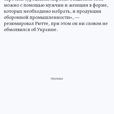
можно с помощью мужчин и женщин в форме,
которых необходимо набрать, и продукции
оборонной промышленности», —
резюмировал Рютте, при этом он ни словом не
обмолвился об Украине.