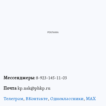
Мессенджеры:
8-923-145-11-03
Почта
kp.nsk@phkp.ru
Телеграм
,
ВКонтакте
,
Одноклассники
,
MAX