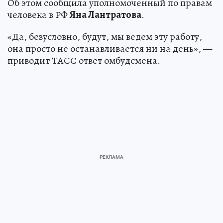
Об этом сообщила уполномоченный по правам
человека в РФ
Яна Лантратова
.
«Да, безусловно, будут, мы ведем эту работу,
она просто не останавливается ни на день», —
приводит ТАСС ответ омбудсмена.