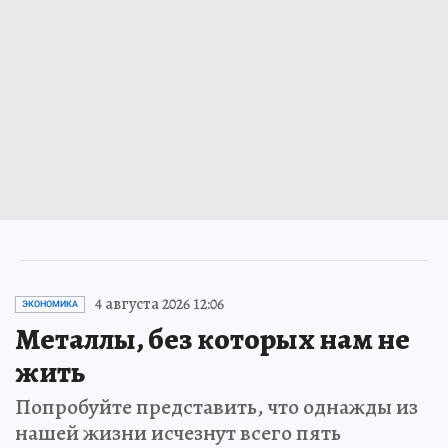
4 августа 2026 12:06
ЭКОНОМИКА
Металлы, без которых нам не
жить
Попробуйте представить, что однажды из
нашей жизни исчезнут всего пять