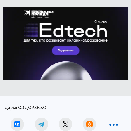
Дарья СИДОРЕНКО