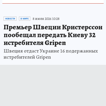
8 июля 2026 10:28
НОВОСТИ
В МИРЕ
Премьер Швеции Кристерссон
пообещал передать Киеву 32
истребителя Gripen
Швеция отдаст Украине 16 подержанных
истребителей Gripen