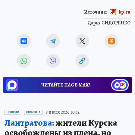
Источник:
kp.ru
Дарья СИДОРЕНКО
ЧИТАЙТЕ НАС В МАХ!
8 июля 2026 10:32
НОВОСТИ
ПОЛИТИКА
Лантратова:
жители Курска
освобождены из плена, но