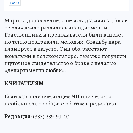
НАУКА
Марина до последнего не догадывалась. После
её «да» в зале раздались аплодисменты.
Родственники и преподаватели были в шоке,
но тепло поздравили молодых. Свадьбу пара
планирует в августе. Они оба работают
вожатыми в детском лагере, там уже получили
шуточное свидетельство о браке с печатью
«департамента любви».
К ЧИТАТЕЛЯМ
Если вы стали очевидцем ЧП или чего-то
необычного, сообщите об этом в редакцию
Редакция:
(383) 289-91-00