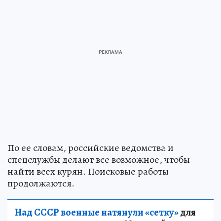
По ее словам, российские ведомства и
спецслужбы делают все возможное, чтобы
найти всех курян. Поисковые работы
продолжаются.
Над СССР военные натянули «сетку»
для