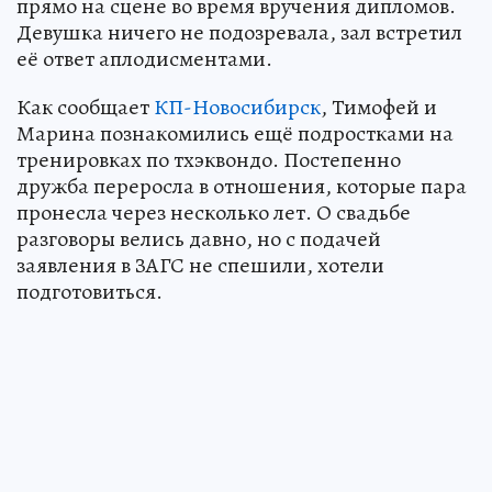
прямо на сцене во время вручения дипломов.
Девушка ничего не подозревала, зал встретил
её ответ аплодисментами.
Как сообщает
КП-Новосибирск
, Тимофей и
Марина познакомились ещё подростками на
тренировках по тхэквондо. Постепенно
дружба переросла в отношения, которые пара
пронесла через несколько лет. О свадьбе
разговоры велись давно, но с подачей
заявления в ЗАГС не спешили, хотели
подготовиться.