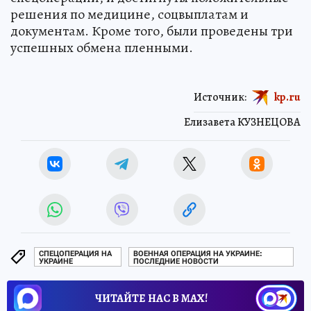
решения по медицине, соцвыплатам и
документам. Кроме того, были проведены три
успешных обмена пленными.
Источник:
kp.ru
Елизавета КУЗНЕЦОВА
СПЕЦОПЕРАЦИЯ НА
ВОЕННАЯ ОПЕРАЦИЯ НА УКРАИНЕ:
УКРАИНЕ
ПОСЛЕДНИЕ НОВОСТИ
ЧИТАЙТЕ НАС В МАХ!