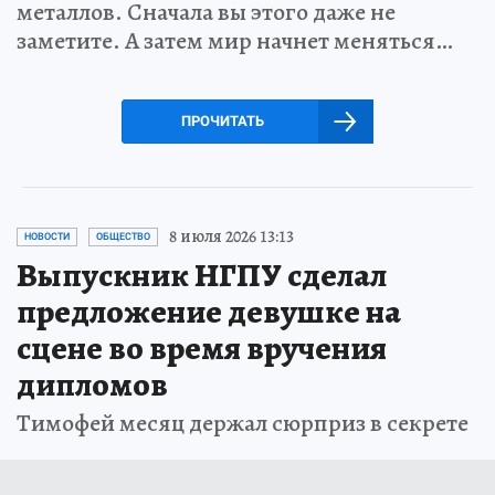
металлов. Сначала вы этого даже не
заметите. А затем мир начнет меняться…
ПРОЧИТАТЬ
8 июля 2026 13:13
НОВОСТИ
ОБЩЕСТВО
Выпускник НГПУ сделал
предложение девушке на
сцене во время вручения
дипломов
Тимофей месяц держал сюрприз в секрете