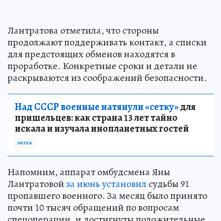
Лантратова отметила, что стороны
продолжают поддерживать контакт, а списки
для предстоящих обменов находятся в
проработке. Конкретные сроки и детали не
раскрываются из соображений безопасности.
Над СССР военные натянули «сетку»
для
пришельцев: как страна 13 лет тайно
искала и изучала инопланетных гостей
НАУКА
Напомним, аппарат омбудсмена Яны
Лантратовой
за июнь установил
судьбы 91
пропавшего военного. За месяц было принято
почти 10 тысяч обращений по вопросам
спецоперации, и достигнуты положительные