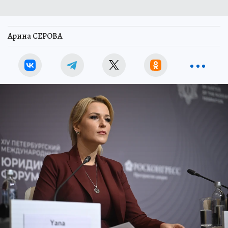
Арина СЕРОВА