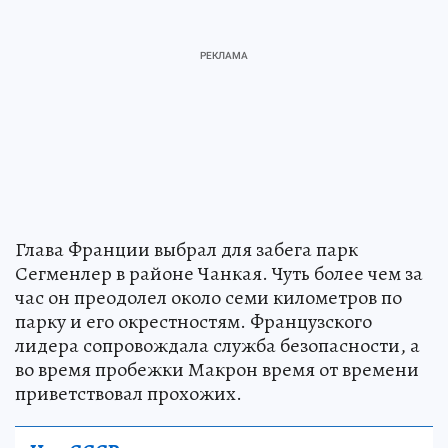
Глава Франции выбрал для забега парк
Сегменлер в районе Чанкая. Чуть более чем за
час он преодолел около семи километров по
парку и его окрестностям. Французского
лидера сопровождала служба безопасности, а
во время пробежки Макрон время от времени
приветствовал прохожих.