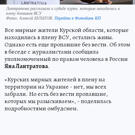
Лантратова рассказала о судьбе курян, которые находились в
плену боевиков ВСУ
Фото:
Алексей БУЛАТОВ.
Перейти в Фотобанк КП
Все мирные жители Курской области, которые
находились в плену ВСУ, остались живы.
Однако есть еще пропавшие без вести. Об этом
в беседе с журналистами сообщила
уполномоченный по правам человека в России
Яна Лантратова
.
«Курских мирных жителей в плену на
территории на Украине - нет, мы всех
забрали. Но есть без вести пропавшие,
которых мы разыскиваем», - поделилась
подробностями омбудсмен.