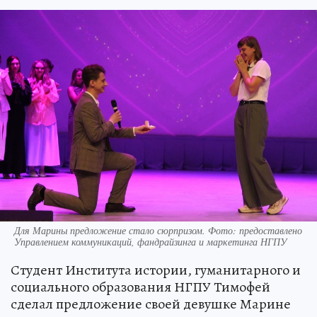
Для Марины предложение стало сюрпризом. Фото: предоставлено
Управлением коммуникаций, фандрайзинга и маркетинга НГПУ
Студент Института истории, гуманитарного и
социального образования НГПУ Тимофей
сделал предложение своей девушке Марине