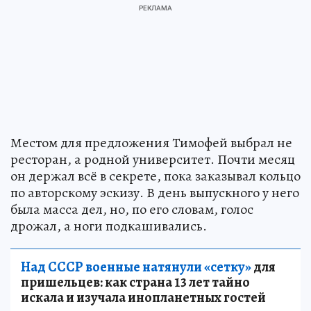
Местом для предложения Тимофей выбрал не
ресторан, а родной университет. Почти месяц
он держал всё в секрете, пока заказывал кольцо
по авторскому эскизу. В день выпускного у него
была масса дел, но, по его словам, голос
дрожал, а ноги подкашивались.
Над СССР военные натянули «сетку»
для
пришельцев: как страна 13 лет тайно
искала и изучала инопланетных гостей