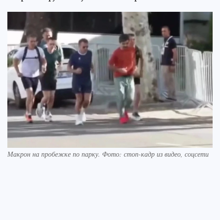
Макрон на пробежке по парку. Фото: стоп-кадр из видео, соцсети