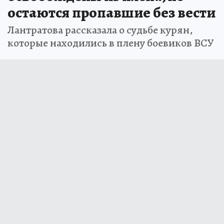
остаются пропавшие без вести
Лантратова рассказала о судьбе курян,
которые находились в плену боевиков ВСУ