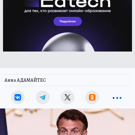
Анна АДАМАЙТЕС