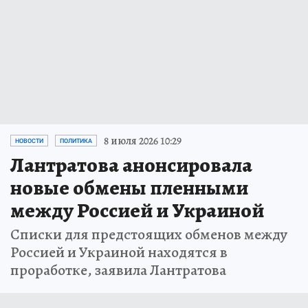
8 июля 2026 10:29
НОВОСТИ
ПОЛИТИКА
Лантратова анонсировала
новые обмены пленными
между Россией и Украиной
Списки для предстоящих обменов между
Россией и Украиной находятся в
проработке, заявила Лантратова