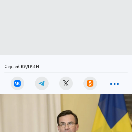
Сергей КУДРИН