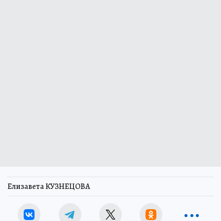
Елизавета КУЗНЕЦОВА