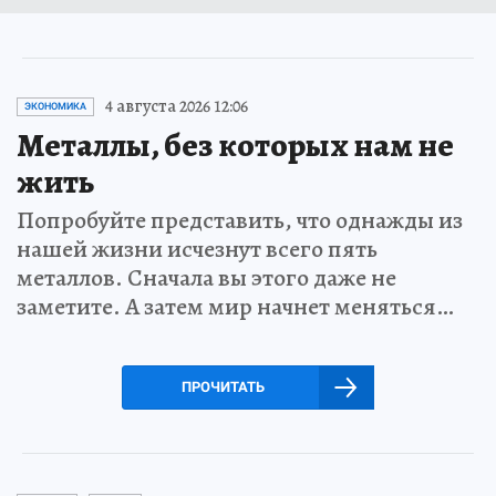
4 августа 2026 12:06
ЭКОНОМИКА
Металлы, без которых нам не
жить
Попробуйте представить, что однажды из
нашей жизни исчезнут всего пять
металлов. Сначала вы этого даже не
заметите. А затем мир начнет меняться…
ПРОЧИТАТЬ