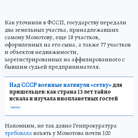
Как уточнили в ФССП, государству передали
два земельных участка, принадлежавших
самому Момотову, еще 18 участков,
оформленных на его сына, а также 77 участков
и объектов недвижимости,
зарегистрированных на аффилированного с
бывшим судьей предпринимателя.
Над СССР военные натянули «сетку»
для
пришельцев: как страна 13 лет тайно
искала и изучала инопланетных гостей
НАУКА
Напомним, не так давно Генпрокуратура
требовала
изъять у Момотова почти 100