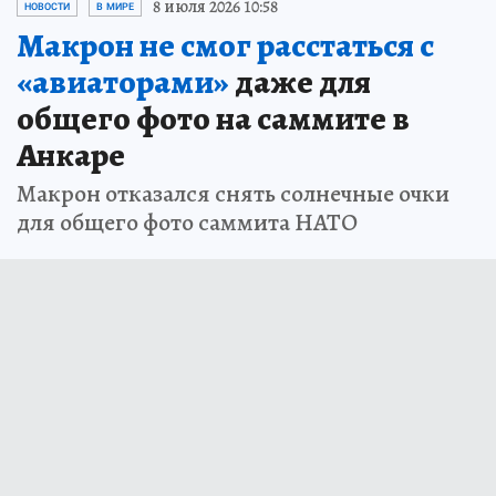
8 июля 2026 10:58
НОВОСТИ
В МИРЕ
Макрон не смог расстаться с
«авиаторами»
даже для
общего фото на саммите в
Анкаре
Макрон отказался снять солнечные очки
для общего фото саммита НАТО