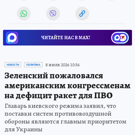
ЧИТАЙТЕ НАС В МАХ!
8 июля 2026 10:56
НОВОСТИ
ПОЛИТИКА
Зеленский пожаловался
американским конгрессменам
на дефицит ракет для ПВО
Главарь киевского режима заявил, что
поставки систем противовоздушной
обороны являются главным приоритетом
для Украины