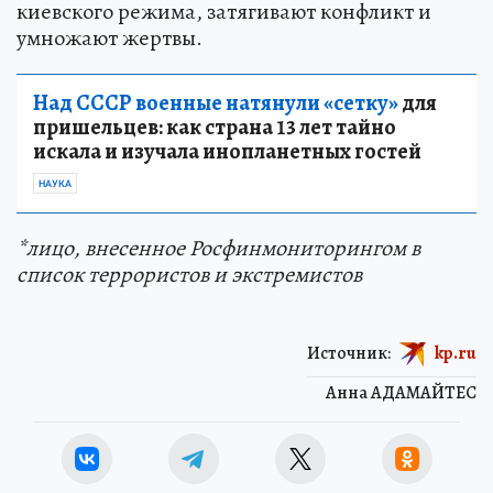
киевского режима, затягивают конфликт и
умножают жертвы.
Над СССР военные натянули «сетку»
для
пришельцев: как страна 13 лет тайно
искала и изучала инопланетных гостей
НАУКА
*лицо, внесенное Росфинмониторингом в
список террористов и экстремистов
Источник:
kp.ru
Анна АДАМАЙТЕС