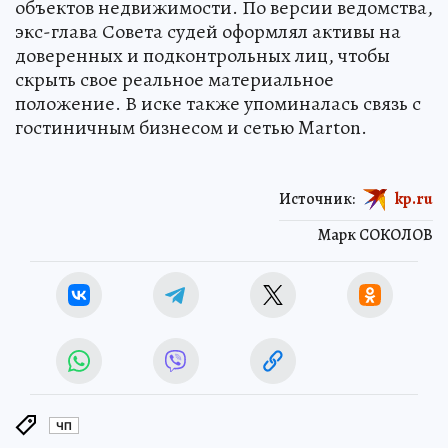
объектов недвижимости. По версии ведомства,
экс-глава Совета судей оформлял активы на
доверенных и подконтрольных лиц, чтобы
скрыть свое реальное материальное
положение. В иске также упоминалась связь с
гостиничным бизнесом и сетью Marton.
Источник:
kp.ru
Марк СОКОЛОВ
ЧП