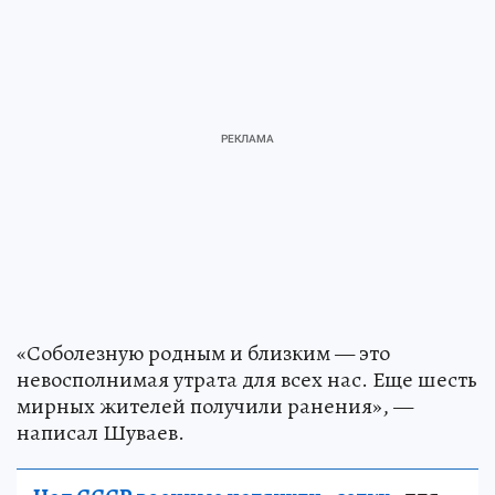
«Соболезную родным и близким — это
невосполнимая утрата для всех нас. Еще шесть
мирных жителей получили ранения», —
написал Шуваев.