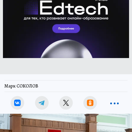
Марк СОКОЛОВ