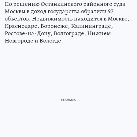
По решению Останкинского районного суда
Москвы в доход государства обратили 97
объектов. Недвижимость находится в Москве,
Краснодаре, Воронеже, Калининграде,
Ростове-на-Дону, Волгограде, Нижнем
Новгороде и Вологде.