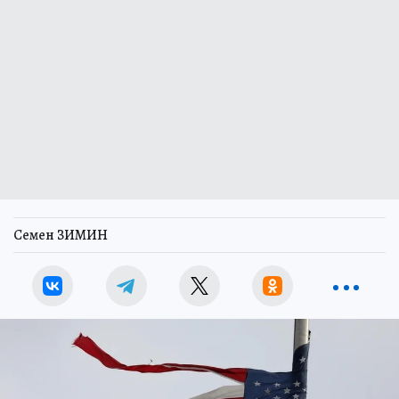
Семен ЗИМИН