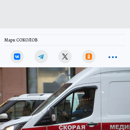
Марк СОКОЛОВ