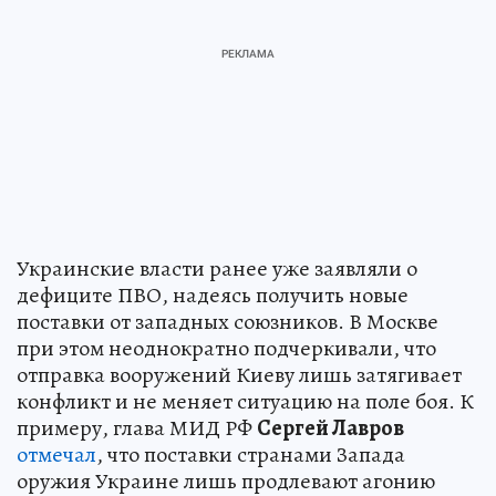
Украинские власти ранее уже заявляли о
дефиците ПВО, надеясь получить новые
поставки от западных союзников. В Москве
при этом неоднократно подчеркивали, что
отправка вооружений Киеву лишь затягивает
конфликт и не меняет ситуацию на поле боя. К
примеру, глава МИД РФ
Сергей Лавров
отмечал
, что поставки странами Запада
оружия Украине лишь продлевают агонию