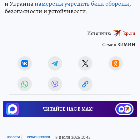
и Украина
намерены учредить банк обороны
,
безопасности и устойчивости.
Источник:
kp.ru
Семен ЗИМИН
ЧИТАЙТЕ НАС В МАХ!
8 июля 2026 10:45
НОВОСТИ
ПРОИСШЕСТВИЯ