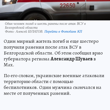
Один человек погиб и шесть ранены после атак ВСУ в
Белгородской области
Фото:
Алексей БУЛАТОВ.
Перейти в Фотобанк КП
Один мирный житель погиб и еще шестеро
получили ранения после атак ВСУ в
Белгородской области. Об этом сообщил врио
губернатора региона
Александр Шуваев
в
Max.
По его словам, украинские военные атаковали
территорию области с помощью
беспилотников. Один мужчина скончался на
месте от полученных ранений.