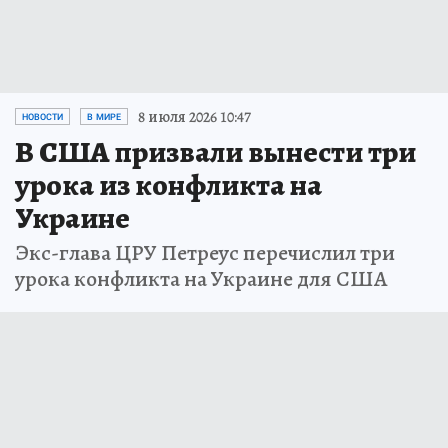
8 июля 2026 10:47
НОВОСТИ
В МИРЕ
В США призвали вынести три
урока из конфликта на
Украине
Экс-глава ЦРУ Петреус перечислил три
урока конфликта на Украине для США