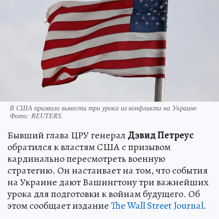
В США призвали вынести три урока из конфликта на Украине
Фото:
REUTERS.
Бывший глава ЦРУ генерал
Дэвид Петреус
обратился к властям США с призывом
кардинально пересмотреть военную
стратегию. Он настаивает на том, что события
на Украине дают Вашингтону три важнейших
урока для подготовки к войнам будущего. Об
этом сообщает издание
The Wall Street Journal
.