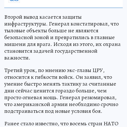
НАУКА
Второй вывод касается защиты
инфраструктуры. Генерал констатировал, что
тыловые объекты больше не являются
безопасной зоной и превратились в главные
мишени для врага. Исходя из этого, их охрана
становится задачей государственной
важности.
Третий урок, по мнению экс-главы ЦРУ,
относится к гибкости войск. Он заявил, что
умение быстро менять тактику за считанные
дни сейчас ценится гораздо больше, чем
просто огневая мощь. Генерал резюмировал,
что американской армии необходимо срочно
подстраиваться под новые условия боя.
Ранее стало известно, что восемь стран НАТО