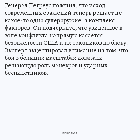
Генерал Петреус пояснил, что исход
современных сражений теперь решает не
какое-то одно супероружие, а комплекс
факторов. Он подчеркнул, что увиденное в
зоне конфликта напрямую касается
безопасности США и их союзников по блоку.
Эксперт акцентировал внимание на том, что
бои в больших масштабах доказали
решающую роль маневров и ударных
беспилотников.