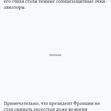
его стиля стали темные солнцезащитные очки-
авиаторы.
Примечательно, что президент Франции не
стал снимать аксессуар даже во время