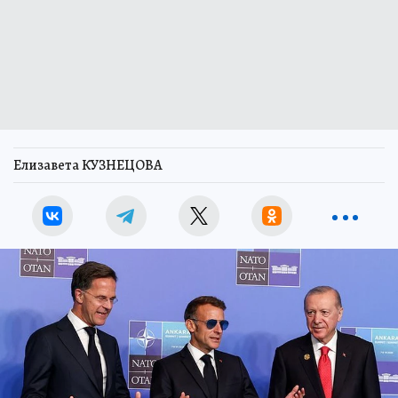
Елизавета КУЗНЕЦОВА