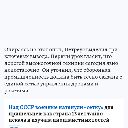
Опираясь на этот опыт, Петреус выделил три
ключевых вывода. Первый урок гласит, что
дорогой высокоточной техники сегодня явно
недостаточно. Он уточнил, что оборонная
промышленность должна быть тесно связана с
единой сетью управления дронами и
ракетами.
Над СССР военные натянули «сетку»
для
пришельцев: как страна 13 лет тайно
искала и изучала инопланетных гостей