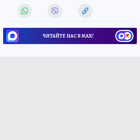
ЧИТАЙТЕ НАС В МАХ!