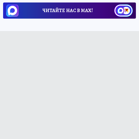
ЧИТАЙТЕ НАС В МАХ!