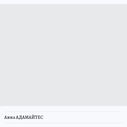
Анна АДАМАЙТЕС