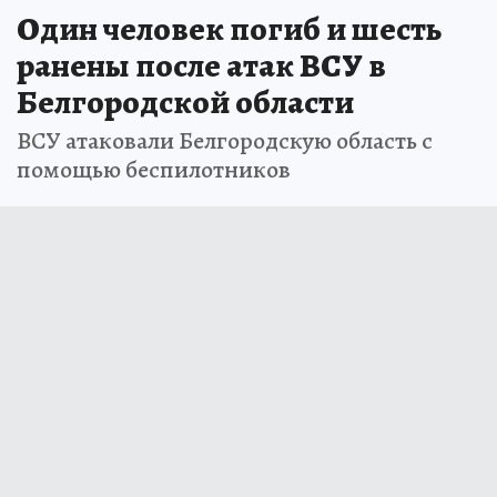
Один человек погиб и шесть
ранены после атак ВСУ в
Белгородской области
ВСУ атаковали Белгородскую область с
помощью беспилотников