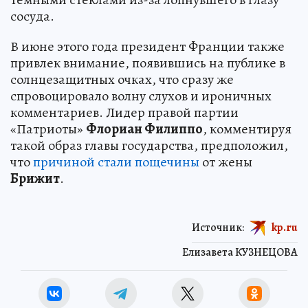
сосуда.
В июне этого года президент Франции также
привлек внимание, появившись на публике в
солнцезащитных очках, что сразу же
спровоцировало волну слухов и ироничных
комментариев. Лидер правой партии
«Патриоты»
Флориан Филиппо
, комментируя
такой образ главы государства, предположил,
что
причиной стали пощечины
от жены
Брижит
.
Источник:
kp.ru
Елизавета КУЗНЕЦОВА