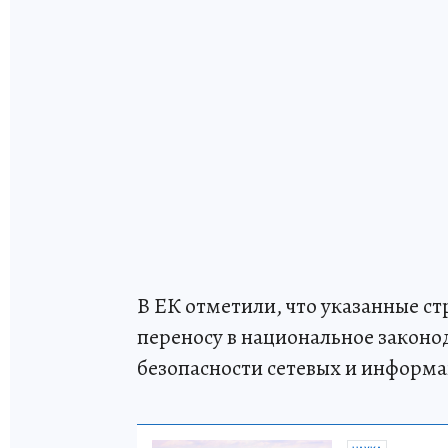
В ЕК отметили, что указанные с
переносу в национальное законо
безопасности сетевых и информ