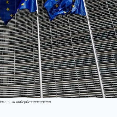
ам из-за кибербезопасности