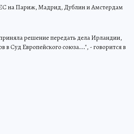
 ЕС на Париж, Мадрид, Дублин и Амстердам
 приняла решение передать дела Ирландии,
в Суд Европейского союза...", - говорится в