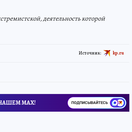
кстремистской, деятельность которой
Источник:
kp.ru
 НАШЕМ MAX!
ПОДПИСЫВАЙТЕСЬ