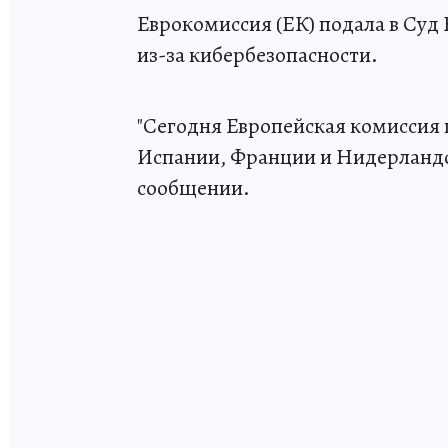
Еврокомиссия (ЕК) подала в Суд
из-за кибербезопасности.
"Сегодня Европейская комиссия
Испании, Франции и Нидерландов 
сообщении.