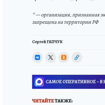
* — организация, признанная э
запрещена на территории РФ
Сергей ГАПЧУК
САМОЕ ОПЕРАТИВНОЕ – В
ЧИТАЙТЕ
ТАКЖЕ: