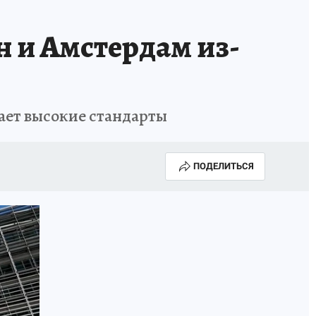
н и Амстердам из-
ает высокие стандарты
ПОДЕЛИТЬСЯ