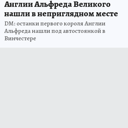
Англии Альфреда Великого
нашли в неприглядном месте
DM: останки первого короля Англии
Альфреда нашли под автостоянкой в
Винчестере