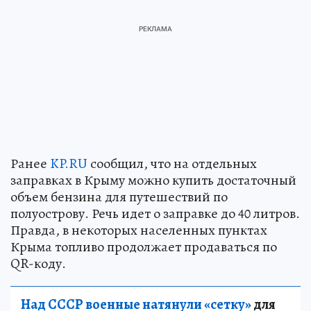
Ранее
KP.RU
сообщил, что на отдельных
заправках в Крыму можно купить достаточный
объем бензина для путешествий по
полуострову. Речь идет о заправке до 40 литров.
Правда, в некоторых населенных пунктах
Крыма топливо продолжает продаваться по
QR-коду.
Над СССР военные натянули «сетку»
для