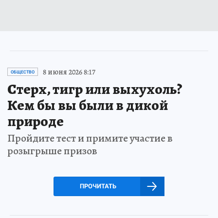
8 июня 2026 8:17
ОБЩЕСТВО
Стерх, тигр или выхухоль?
Кем бы вы были в дикой
природе
Пройдите тест и примите участие в
розыгрыше призов
ПРОЧИТАТЬ