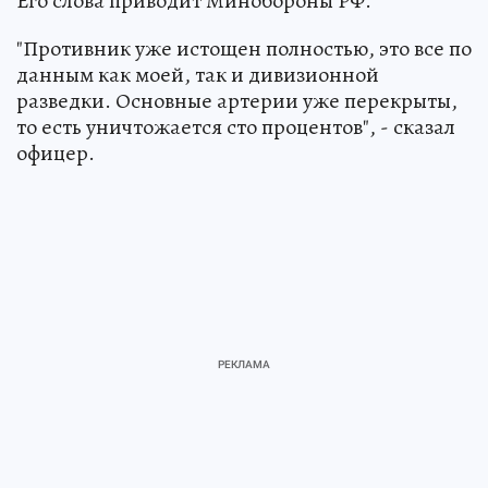
Его слова приводит Минобороны РФ.
"Противник уже истощен полностью, это все по
данным как моей, так и дивизионной
разведки. Основные артерии уже перекрыты,
то есть уничтожается сто процентов", - сказал
офицер.