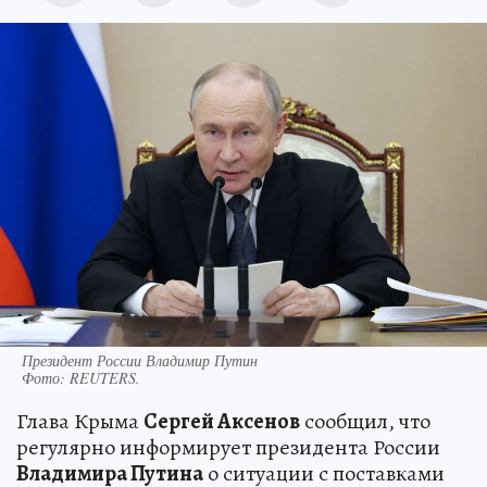
Президент России Владимир Путин
Фото:
REUTERS.
Глава Крыма
Сергей Аксенов
сообщил, что
регулярно информирует президента России
Владимира Путина
о ситуации с поставками