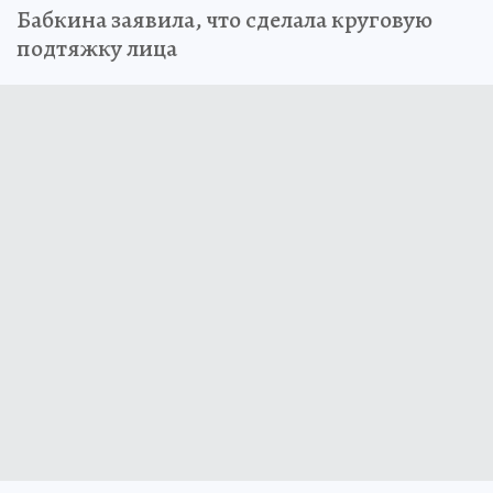
Бабкина заявила, что сделала круговую
подтяжку лица