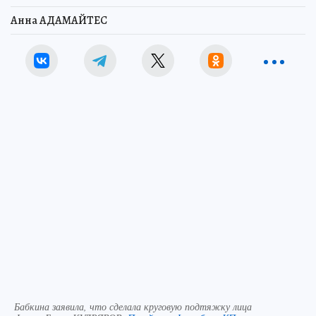
Анна АДАМАЙТЕС
Бабкина заявила, что сделала круговую подтяжку лица