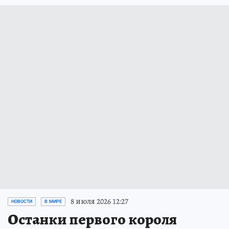
8 июля 2026 12:27
НОВОСТИ
В МИРЕ
Останки первого короля