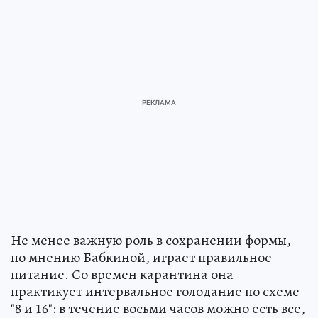
Не менее важную роль в сохранении формы,
по мнению Бабкиной, играет правильное
питание. Со времен карантина она
практикует интервальное голодание по схеме
"8 и 16": в течение восьми часов можно есть все,