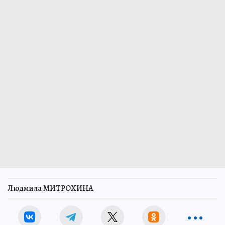
Людмила МИТРОХИНА