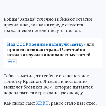
Бойцы "Запада" точечно выбивают остатки
противника, так как в городе остается
гражданское население, уточнил он.
Над СССР военные натянули «сетку»
для
пришельцев: как страна 13 лет тайно
искала и изучала инопланетных гостей
НАУКА
Тобол заметил, что сейчас его полк ведет
зачистку Красного Лимана и постоянно
выявляет боевиков ВСУ, которые пытаются
переодеваться в гражданскую одежду.
Как писал сайт
KP.RU
, ранее стало известно,