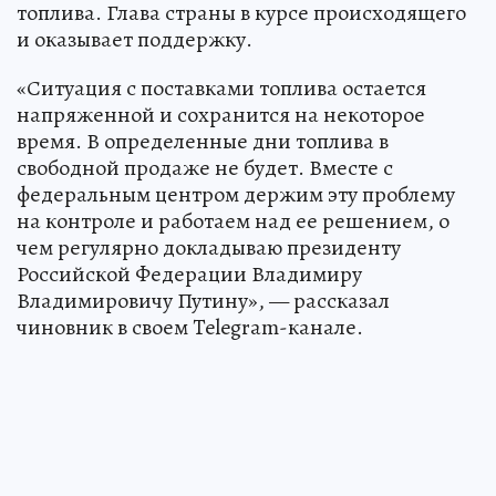
топлива. Глава страны в курсе происходящего
и оказывает поддержку.
«Ситуация с поставками топлива остается
напряженной и сохранится на некоторое
время. В определенные дни топлива в
свободной продаже не будет. Вместе с
федеральным центром держим эту проблему
на контроле и работаем над ее решением, о
чем регулярно докладываю президенту
Российской Федерации Владимиру
Владимировичу Путину», — рассказал
чиновник в своем Telegram-канале.