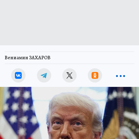
Вениамин ЗАХАРОВ