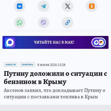
ЧИТАЙТЕ НАС В МАХ!
8 июля 2026 12:28
НОВОСТИ
ПОЛИТИКА
Путину доложили о ситуации с
бензином в Крыму
Аксенов заявил, что докладывает Путину о
ситуации с поставками топлива в Крым