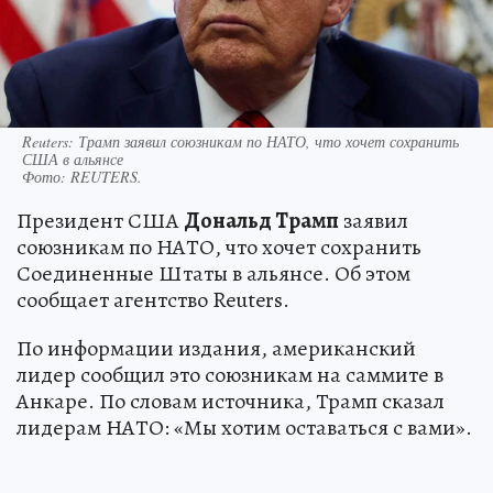
Reuters: Трамп заявил союзникам по НАТО, что хочет сохранить
США в альянсе
Фото:
REUTERS.
Президент США
Дональд Трамп
заявил
союзникам по НАТО, что хочет сохранить
Соединенные Штаты в альянсе. Об этом
сообщает агентство Reuters.
По информации издания, американский
лидер сообщил это союзникам на саммите в
Анкаре. По словам источника, Трамп сказал
лидерам НАТО: «Мы хотим оставаться с вами».