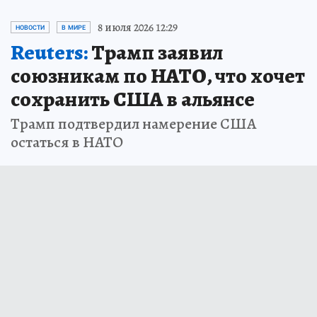
8 июля 2026 12:29
НОВОСТИ
В МИРЕ
Reuters:
Трамп заявил
союзникам по НАТО, что хочет
сохранить США в альянсе
Трамп подтвердил намерение США
остаться в НАТО