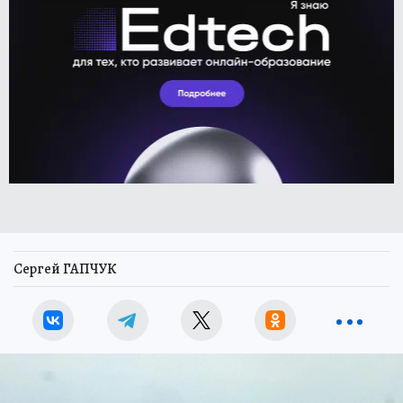
Сергей ГАПЧУК