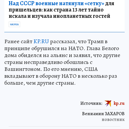
Над СССР военные натянули «сетку»
для
пришельцев: как страна 13 лет тайно
искала и изучала инопланетных гостей
НАУКА
Ранее сайт
KP.RU
рассказал, что Трамп в
принципе обрушился на НАТО. Глава Белого
дома обиделся на альянс и заявил, что другие
страны несправедливо обошлись с
Вашингтоном. По его мнению, США
вкладывают в оборону НАТО в несколько раз
больше, чем другие страны.
Источник:
kp.ru
Вениамин ЗАХАРОВ
новостник