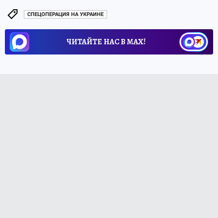
СПЕЦОПЕРАЦИЯ НА УКРАИНЕ
ЧИТАЙТЕ НАС В МАХ!