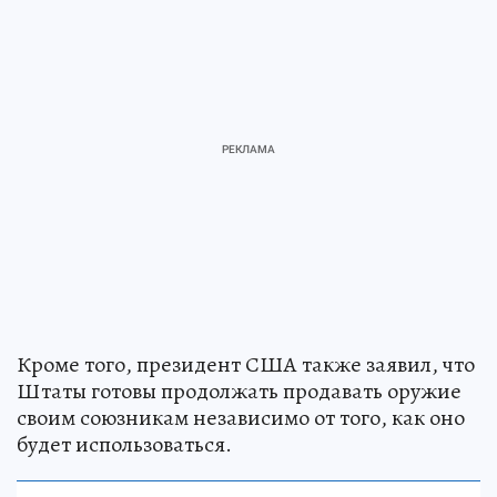
Кроме того, президент США также заявил, что
Штаты готовы продолжать продавать оружие
своим союзникам независимо от того, как оно
будет использоваться.