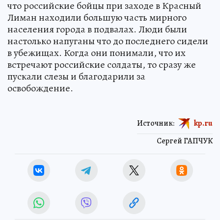
что российские бойцы при заходе в Красный
Лиман находили большую часть мирного
населения города в подвалах. Люди были
настолько напуганы что до последнего сидели
в убежищах. Когда они понимали, что их
встречают российские солдаты, то сразу же
пускали слезы и благодарили за
освобождение.
Источник:
kp.ru
Сергей ГАПЧУК