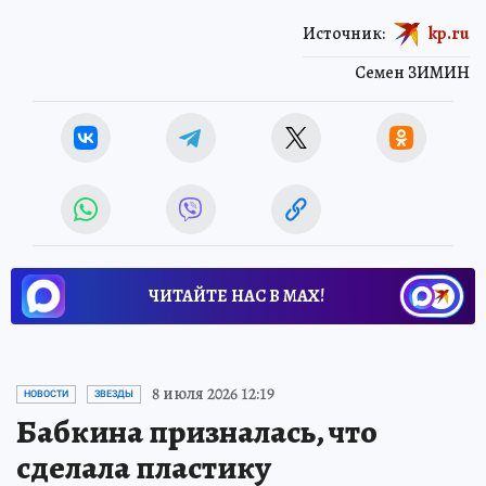
Источник:
kp.ru
Семен ЗИМИН
ЧИТАЙТЕ НАС В МАХ!
8 июля 2026 12:19
НОВОСТИ
ЗВЕЗДЫ
Бабкина призналась, что
сделала пластику