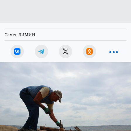
Семен ЗИМИН