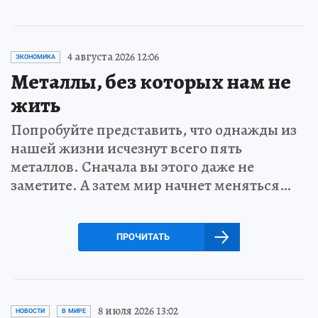
4 августа 2026 12:06
ЭКОНОМИКА
Металлы, без которых нам не
жить
Попробуйте представить, что однажды из
нашей жизни исчезнут всего пять
металлов. Сначала вы этого даже не
заметите. А затем мир начнет меняться…
ПРОЧИТАТЬ
8 июля 2026 13:02
НОВОСТИ
В МИРЕ