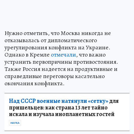
Нужно отметить, что Москва никогда не
отказывалась от дипломатического
урегулирования конфликта на Украине.
Однако в Кремле
отмечали
, что важно
устранить первопричины противостояния.
Также Россия надеется на продуктивные и
справедливые переговоры касательно
окончания конфликта.
Над СССР военные натянули «сетку»
для
пришельцев: как страна 13 лет тайно
искала и изучала инопланетных гостей
НАУКА