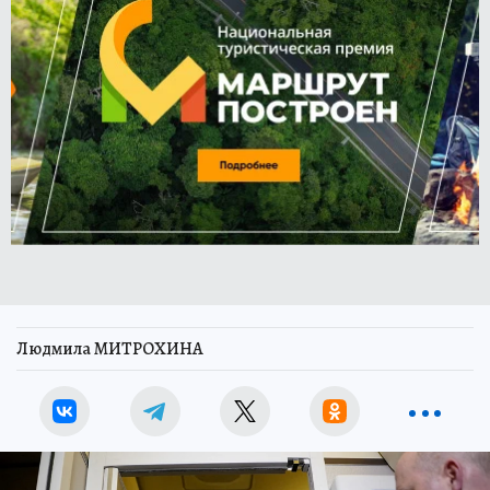
Людмила МИТРОХИНА