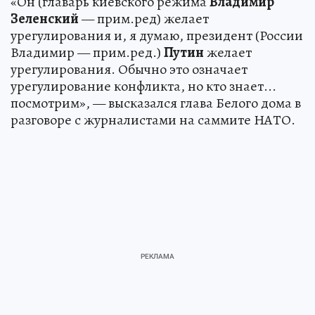
«Он (главарь киевского режима
Владимир
Зеленский
— прим.ред) желает
урегулирования и, я думаю, президент (России
Владимир — прим.ред.)
Путин
желает
урегулирования. Обычно это означает
урегулирование конфликта, но кто знает...
посмотрим», — высказался глава Белого дома в
разговоре с журналистами на саммите НАТО.