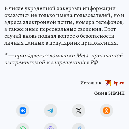
В числе украденной хакерами информации
оказались не только имена пользователей, но и
адреса электронной почты, номера телефонов,
а также иные персональные сведения. Этот
случай вновь поднял вопрос о безопасности
личных данных в популярных приложениях.
* — принадлежат компании Meta, признанной
экстремистской и запрещенной в РФ
Источник:
kp.ru
Семен ЗИМИН