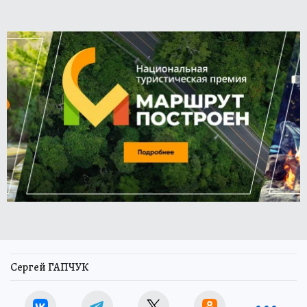
Сергей ГАПЧУК