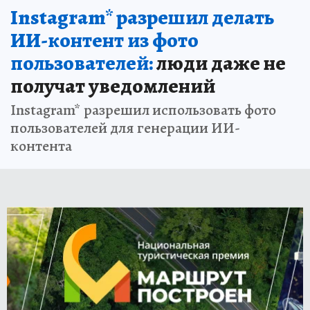
Instagram* разрешил делать
ИИ-контент из фото
пользователей:
люди даже не
получат уведомлений
Instagram* разрешил использовать фото
пользователей для генерации ИИ-
контента