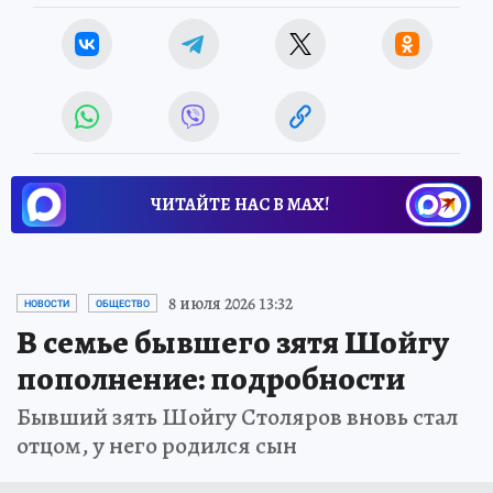
ЧИТАЙТЕ НАС В МАХ!
8 июля 2026 13:32
НОВОСТИ
ОБЩЕСТВО
В семье бывшего зятя Шойгу
пополнение: подробности
Бывший зять Шойгу Столяров вновь стал
отцом, у него родился сын