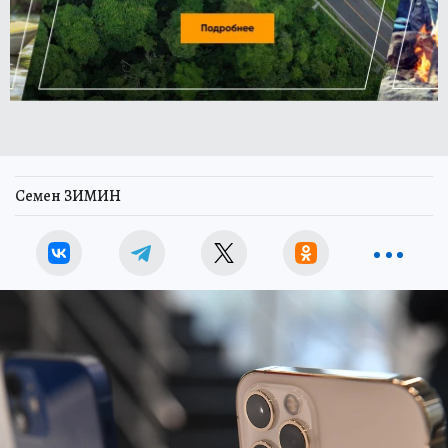
Семен ЗИМИН