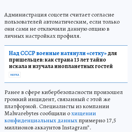
Администрация соцсети считает согласие
пользователей автоматическим, если только
они сами не отключили данную опцию в
личных настройках профиля.
Над СССР военные натянули «сетку»
для
пришельцев: как страна 13 лет тайно
искала и изучала инопланетных гостей
НАУКА
Ранее в сфере кибербезопасности произошел
громкий инцидент, связанный с этой же
платформой. Специалисты из компании
Malwarebytes сообщили о
хищении
конфиденциальных данных
примерно 17,5
миллионов аккаунтов Instagram*.