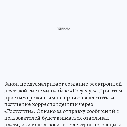
Закон предусматривает создание электронной
почтовой системы на базе «Госуслуг». При этом
простым гражданам не придется платить за
получение корреспонденции через
«Госуслуги». Однако за отправку сообщений с
пользователей будет взиматься отдельная
плата, а за использования электронного ящика