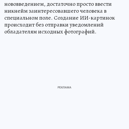
нововведением, достаточно просто ввести
никнейм заинтересовавшего человека в
специальном поле. Создание ИИ-картинок
происходит без отправки уведомлений
обладателям исходных фотографий.