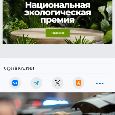
Сергей КУДРИН