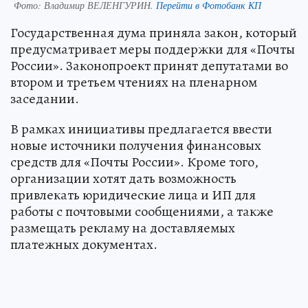
Фото:
Владимир ВЕЛЕНГУРИН.
Перейти в Фотобанк КП
Государственная дума приняла закон, который
предусматривает меры поддержки для «Почты
России». Законопроект принят депутатами во
втором и третьем чтениях на пленарном
заседании.
В рамках инициативы предлагается ввести
новые источники получения финансовых
средств для «Почты России». Кроме того,
организации хотят дать возможность
привлекать юридические лица и ИП для
работы с почтовыми сообщениями, а также
размещать рекламу на доставляемых
платежных документах.