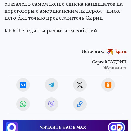
оказался в самом конце списка кандидатов на
переговоры с американским лидером - ниже
него был только представитель Сирии.
KP.RU следит за развитием событий
Источник:
kp.ru
Сергей КУДРИН
Журналист
ЧИТАЙТЕ НАС В МАХ!