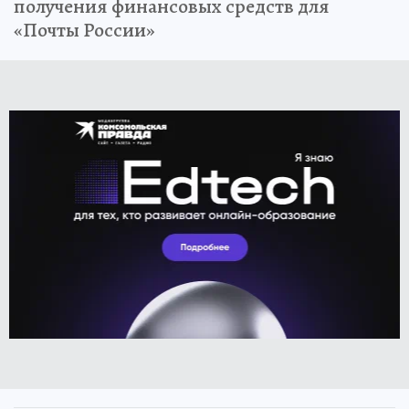
получения финансовых средств для
«Почты России»