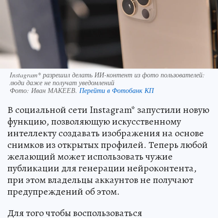
Instagram* разрешил делать ИИ-контент из фото пользователей:
люди даже не получат уведомлений
Фото:
Иван МАКЕЕВ.
Перейти в Фотобанк КП
В социальной сети Instagram* запустили новую
функцию, позволяющую искусственному
интеллекту создавать изображения на основе
снимков из открытых профилей. Теперь любой
желающий может использовать чужие
публикации для генерации нейроконтента,
при этом владельцы аккаунтов не получают
предупреждений об этом.
Для того чтобы воспользоваться