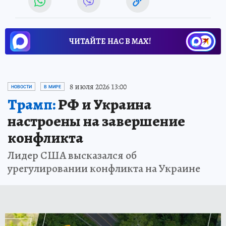
ЧИТАЙТЕ НАС В МАХ!
8 июля 2026 13:00
НОВОСТИ
В МИРЕ
Трамп:
РФ и Украина
настроены на завершение
конфликта
Лидер США высказался об
урегулировании конфликта на Украине