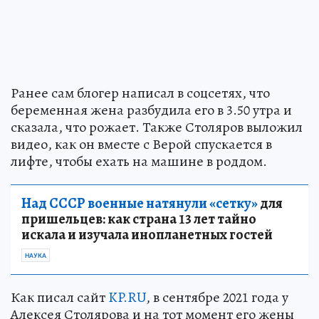
Ранее сам блогер написал в соцсетях, что
беременная жена разбудила его в 3.50 утра и
сказала, что рожает. Также Столяров выложил
видео, как он вместе с Верой спускается в
лифте, чтобы ехать на машине в роддом.
Над СССР военные натянули «сетку»
для
пришельцев: как страна 13 лет тайно
искала и изучала инопланетных гостей
НАУКА
Как писал сайт
KP.RU
, в сентябре 2021 года у
Алексея Столярова и на тот момент его жены