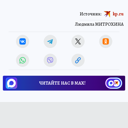
Источник:
kp.ru
Людмила МИТРОХИНА
ЧИТАЙТЕ НАС В МАХ!