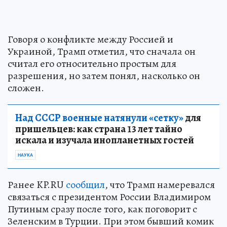
Говоря о конфликте между Россией и
Украиной, Трамп отметил, что сначала он
считал его относительно простым для
разрешения, но затем понял, насколько он
сложен.
Над СССР военные натянули «сетку»
для
пришельцев: как страна 13 лет тайно
искала и изучала инопланетных гостей
НАУКА
Ранее KP.RU
сообщил
, что Трамп намеревался
связаться с президентом России Владимиром
Путиным сразу после того, как поговорит с
Зеленским в Турции. При этом бывший комик