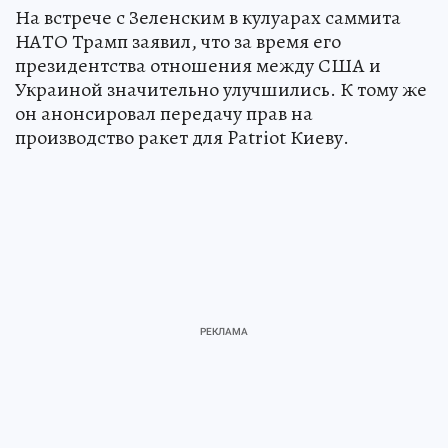
На встрече с Зеленским в кулуарах саммита
НАТО Трамп заявил, что за время его
президентства отношения между США и
Украиной значительно улучшились. К тому же
он анонсировал передачу прав на
производство ракет для Patriot Киеву.