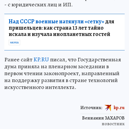
- с юридических лиц и ИП.
Над СССР военные натянули «сетку»
для
пришельцев: как страна 13 лет тайно
искала и изучала инопланетных гостей
НАУКА
Ранее сайт
KP.RU
писал, что Государственная
дума приняла на пленарном заседании в
первом чтении законопроект, направленный
на поддержку развития в стране технологий
искусственного интеллекта.
Источник:
kp.ru
Вениамин ЗАХАРОВ
новостник