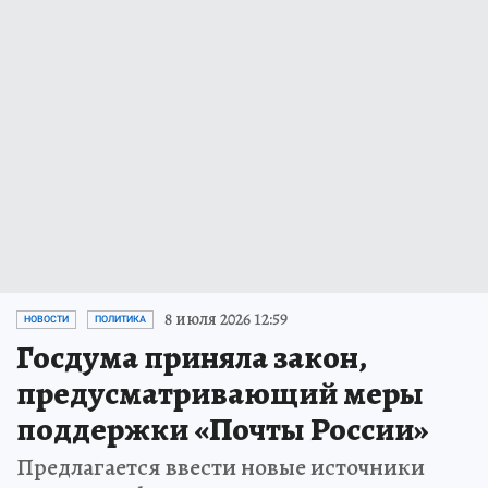
8 июля 2026 12:59
НОВОСТИ
ПОЛИТИКА
Госдума приняла закон,
предусматривающий меры
поддержки «Почты России»
Предлагается ввести новые источники