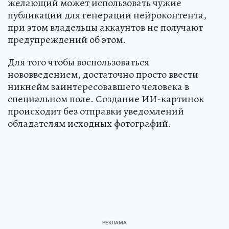
желающий может использовать чужие
публикации для генерации нейроконтента,
при этом владельцы аккаунтов не получают
предупреждений об этом.
Для того чтобы воспользоваться
нововведением, достаточно просто ввести
никнейм заинтересовавшего человека в
специальном поле. Создание ИИ-картинок
происходит без отправки уведомлений
обладателям исходных фотографий.