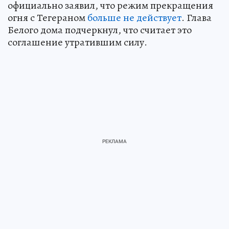
официально заявил, что режим прекращения
огня с Тегераном
больше не действует
. Глава
Белого дома подчеркнул, что считает это
соглашение утратившим силу.