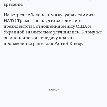
времени.
На встрече с Зеленским в кулуарах саммита
НАТО Трамп заявил, что за время его
президентства отношения между США и
Украиной значительно улучшились. К тому же
он анонсировал передачу прав на
производство ракет для Patriot Киеву.