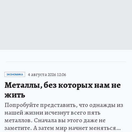
4 августа 2026 12:06
ЭКОНОМИКА
Металлы, без которых нам не
жить
Попробуйте представить, что однажды из
нашей жизни исчезнут всего пять
металлов. Сначала вы этого даже не
заметите. А затем мир начнет меняться…