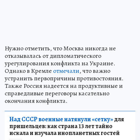
Нужно отметить, что Москва никогда не
отказывалась от дипломатического
урегулирования конфликта на Украине.
Однако в Кремле
отмечали
, что важно
устранить первопричины противостояния.
Также Россия надеется на продуктивные и
справедливые переговоры касательно
окончания конфликта.
Над СССР военные натянули «сетку»
для
пришельцев: как страна 13 лет тайно
искала и изучала инопланетных гостей