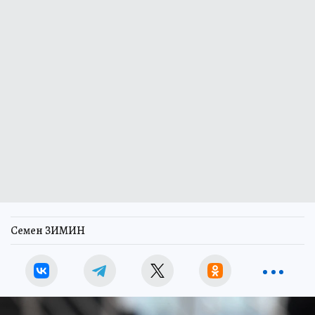
Семен ЗИМИН