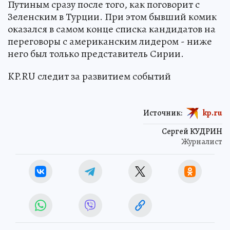
Путиным сразу после того, как поговорит с
Зеленским в Турции. При этом бывший комик
оказался в самом конце списка кандидатов на
переговоры с американским лидером - ниже
него был только представитель Сирии.
KP.RU следит за развитием событий
Источник:
kp.ru
Сергей КУДРИН
Журналист