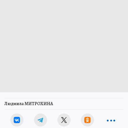
Людмила МИТРОХИНА