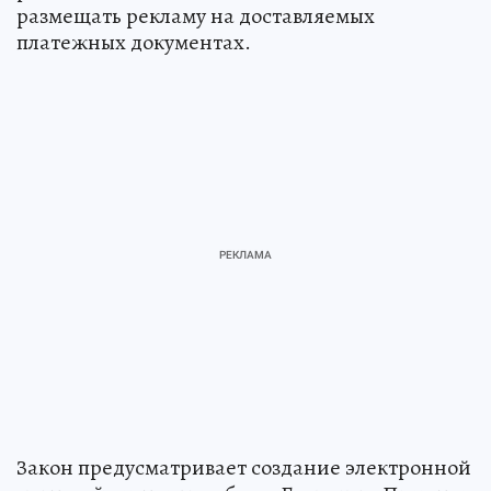
размещать рекламу на доставляемых
платежных документах.
Закон предусматривает создание электронной