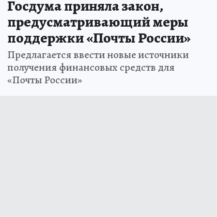
Госдума приняла закон,
предусматривающий меры
поддержки «Почты России»
Предлагается ввести новые источники
получения финансовых средств для
«Почты России»