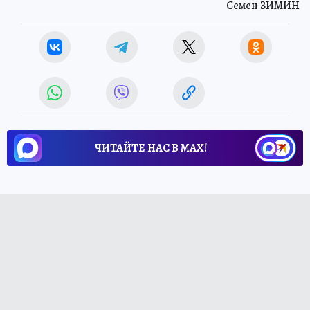
Семен ЗИМИН
ЧИТАЙТЕ НАС В МАХ!