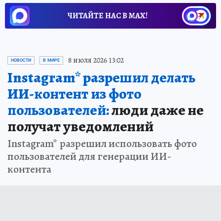
ЧИТАЙТЕ НАС В МАХ!
8 июля 2026 13:02
НОВОСТИ
В МИРЕ
Instagram* разрешил делать
ИИ-контент из фото
пользователей:
люди даже не
получат уведомлений
Instagram* разрешил использовать фото
пользователей для генерации ИИ-
контента