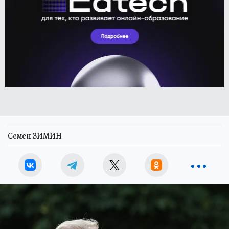
Семен ЗИМИН