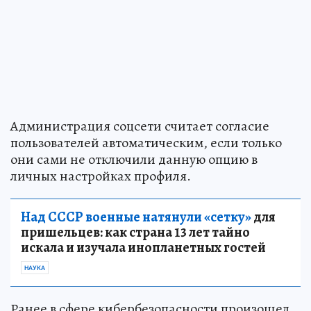
Администрация соцсети считает согласие
пользователей автоматическим, если только
они сами не отключили данную опцию в
личных настройках профиля.
Над СССР военные натянули «сетку»
для
пришельцев: как страна 13 лет тайно
искала и изучала инопланетных гостей
НАУКА
Ранее в сфере кибербезопасности произошел