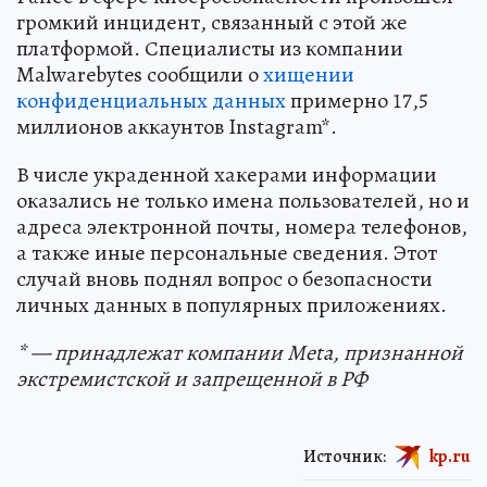
громкий инцидент, связанный с этой же
платформой. Специалисты из компании
Malwarebytes сообщили о
хищении
конфиденциальных данных
примерно 17,5
миллионов аккаунтов Instagram*.
В числе украденной хакерами информации
оказались не только имена пользователей, но и
адреса электронной почты, номера телефонов,
а также иные персональные сведения. Этот
случай вновь поднял вопрос о безопасности
личных данных в популярных приложениях.
* — принадлежат компании Meta, признанной
экстремистской и запрещенной в РФ
Источник:
kp.ru