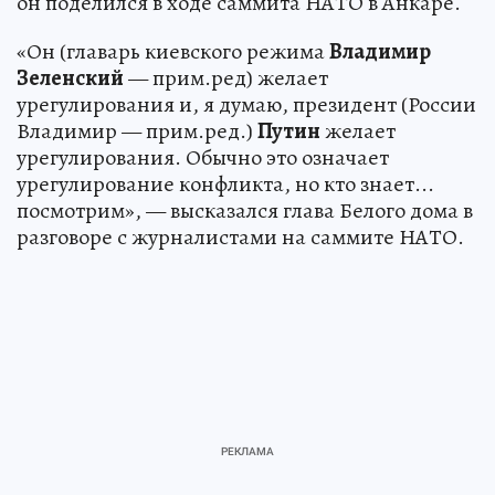
он поделился в ходе саммита НАТО в Анкаре.
«Он (главарь киевского режима
Владимир
Зеленский
— прим.ред) желает
урегулирования и, я думаю, президент (России
Владимир — прим.ред.)
Путин
желает
урегулирования. Обычно это означает
урегулирование конфликта, но кто знает...
посмотрим», — высказался глава Белого дома в
разговоре с журналистами на саммите НАТО.