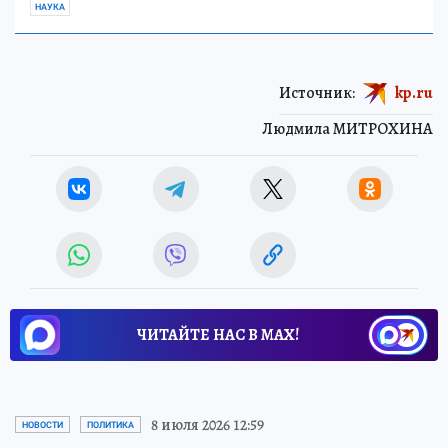
НАУКА
Источник:
kp.ru
Людмила МИТРОХИНА
ЧИТАЙТЕ НАС В МАХ!
8 июля 2026 12:59
НОВОСТИ
ПОЛИТИКА