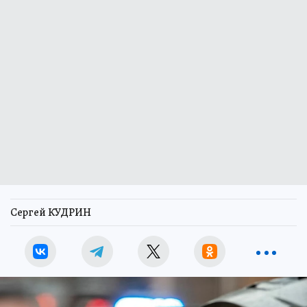
Сергей КУДРИН