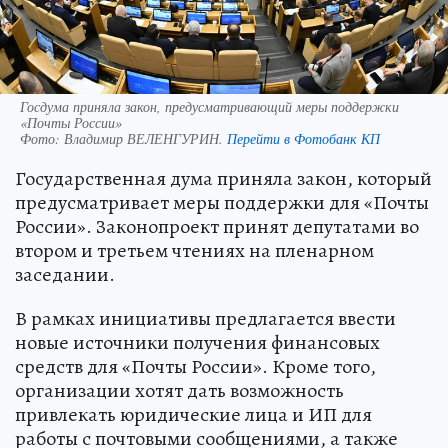
Госдума приняла закон, предусматривающий меры поддержки
«Почты России»
Фото:
Владимир ВЕЛЕНГУРИН.
Перейти в Фотобанк КП
Государственная дума приняла закон, который
предусматривает меры поддержки для «Почты
России». Законопроект принят депутатами во
втором и третьем чтениях на пленарном
заседании.
В рамках инициативы предлагается ввести
новые источники получения финансовых
средств для «Почты России». Кроме того,
организации хотят дать возможность
привлекать юридические лица и ИП для
работы с почтовыми сообщениями, а также