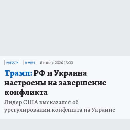
8 июля 2026 13:00
НОВОСТИ
В МИРЕ
Трамп:
РФ и Украина
настроены на завершение
конфликта
Лидер США высказался об
урегулировании конфликта на Украине