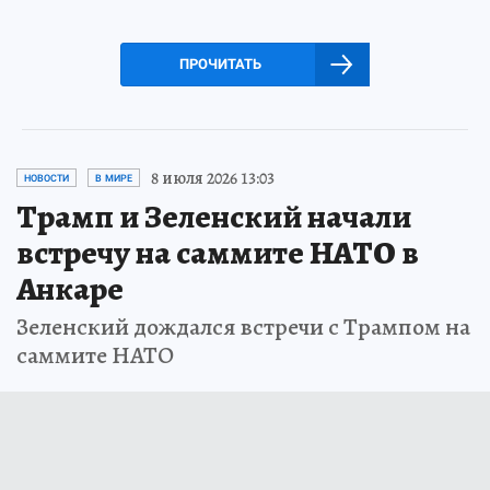
ПРОЧИТАТЬ
8 июля 2026 13:03
НОВОСТИ
В МИРЕ
Трамп и Зеленский начали
встречу на саммите НАТО в
Анкаре
Зеленский дождался встречи с Трампом на
саммите НАТО