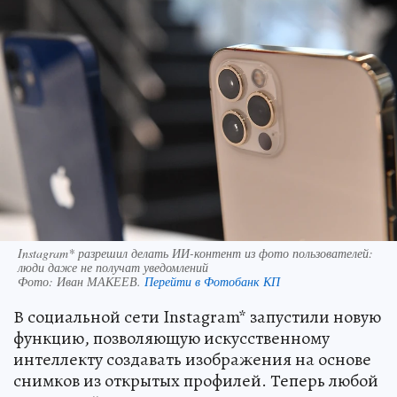
Instagram* разрешил делать ИИ-контент из фото пользователей:
люди даже не получат уведомлений
Фото:
Иван МАКЕЕВ.
Перейти в Фотобанк КП
В социальной сети Instagram* запустили новую
функцию, позволяющую искусственному
интеллекту создавать изображения на основе
снимков из открытых профилей. Теперь любой