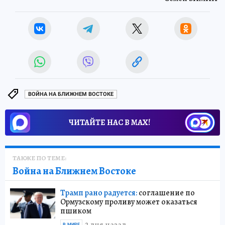
ВОЙНА НА БЛИЖНЕМ ВОСТОКЕ
ЧИТАЙТЕ НАС В МАХ!
ТАКЖЕ ПО ТЕМЕ:
Война на Ближнем Востоке
Трамп рано радуется:
соглашение по
Ормузскому проливу может оказаться
пшиком
В МИРЕ