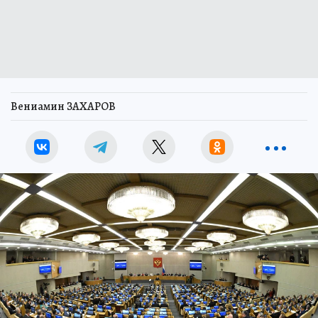
Вениамин ЗАХАРОВ