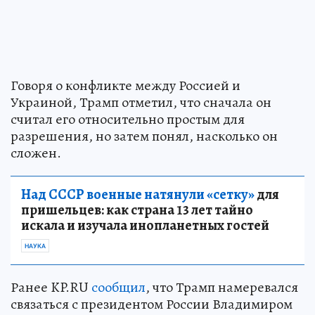
Говоря о конфликте между Россией и
Украиной, Трамп отметил, что сначала он
считал его относительно простым для
разрешения, но затем понял, насколько он
сложен.
Над СССР военные натянули «сетку»
для
пришельцев: как страна 13 лет тайно
искала и изучала инопланетных гостей
НАУКА
Ранее KP.RU
сообщил
, что Трамп намеревался
связаться с президентом России Владимиром