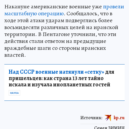
Накануне американские военные уже
провели
масштабную операцию
. Сообщалось, что в
ходе этой атаки ударам подверглись более
восьмидесяти различных целей на иранской
территории. В Пентагоне уточнили, что эти
действия стали ответом на предыдущие
враждебные шаги со стороны иранских
властей.
Над СССР военные натянули «сетку»
для
пришельцев: как страна 13 лет тайно
искала и изучала инопланетных гостей
НАУКА
Источник:
kp.ru
Семен ЗИМИН