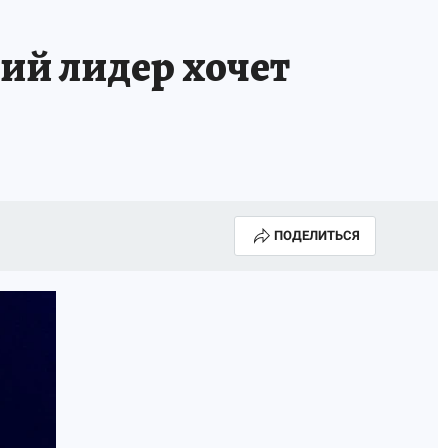
ий лидер хочет
ПОДЕЛИТЬСЯ