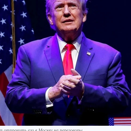
т отправить его в Москву на переговоры