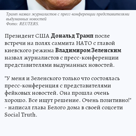
Трамп назвал журналистов с пресс-конференции представителями
выдуманных новостей
Фото:
REUTERS.
Президент США
Дональд Трамп
после
встречи на полях саммита НАТО с главой
киевского режима
Владимиром Зеленским
назвал журналистов с пресс-конференции
представителями выдуманных новостей.
"У меня и Зеленского только что состоялась
пресс-конференция с представителями
фейковых новостей. Она прошла очень
хорошо. Все ищут решение. Очень позитивно!"
- написал глава Белого дома в своей соцсети
Social Truth.