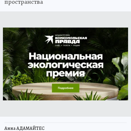
пространства
Анна АДАМАЙТЕС