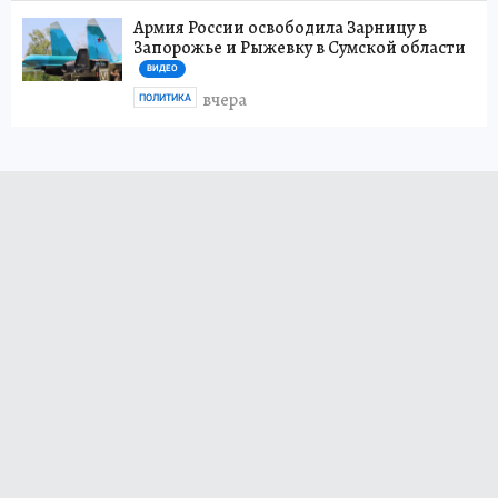
Армия России освободила Зарницу в
Запорожье и Рыжевку в Сумской области
ВИДЕО
вчера
ПОЛИТИКА