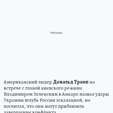
Американский лидер
Дональд Трамп
на
встрече с главой киевского режима
Владимиром Зеленским в Анкаре назвал удары
Украины вглубь России эскалацией, но
посчитал, что они могут приблизить
завершение конфликта.