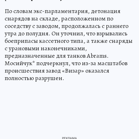
По словам экс-парламентария, детонация
снарядов на складе, расположенном по
соседству с заводом, продолжалась с раннего
утра до полудня. Он уточнил, что взрывались
боеприпасы кассетного типа, а также снаряды
с урановыми наконечниками,
предназначенные для танков Abrams.
Мосийчук* подчеркнул, что из-за масштабов
происшествия завод «Визар» оказался
полностью разрушен.