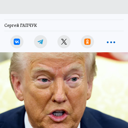
Сергей ГАПЧУК