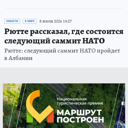
8 июля 2026 14:27
НОВОСТИ
В МИРЕ
Рютте рассказал, где состоится
следующий саммит НАТО
Рютте: следующий саммит НАТО пройдет
в Албании