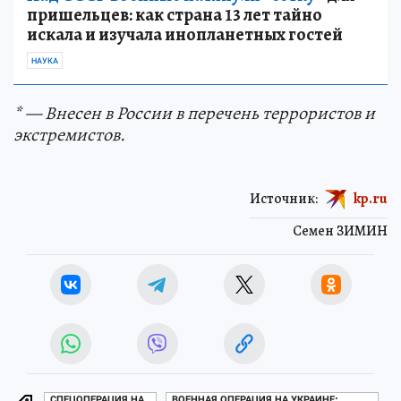
пришельцев: как страна 13 лет тайно
искала и изучала инопланетных гостей
НАУКА
* — Внесен в России в перечень террористов и
экстремистов.
Источник:
kp.ru
Семен ЗИМИН
СПЕЦОПЕРАЦИЯ НА
ВОЕННАЯ ОПЕРАЦИЯ НА УКРАИНЕ: