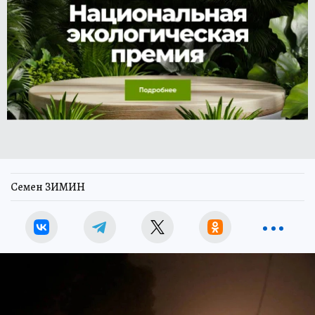
Семен ЗИМИН