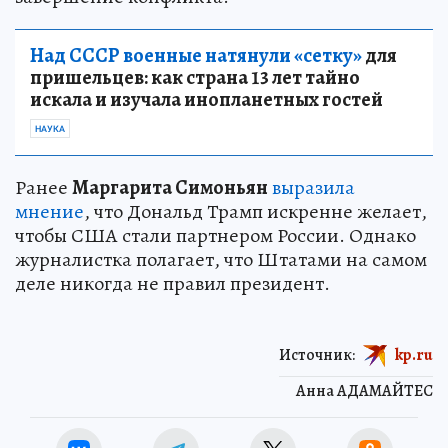
Над СССР военные натянули «сетку»
для
пришельцев: как страна 13 лет тайно
искала и изучала инопланетных гостей
НАУКА
Ранее
Маргарита Симоньян
выразила
мнение
, что Дональд Трамп искренне желает,
чтобы США стали партнером России. Однако
журналистка полагает, что Штатами на самом
деле никогда не правил президент.
Источник:
kp.ru
Анна АДАМАЙТЕС