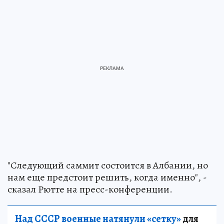
"Следующий саммит состоится в Албании, но
нам еще предстоит решить, когда именно", -
сказал Рютте на пресс-конференции.
Над СССР военные натянули «сетку»
для