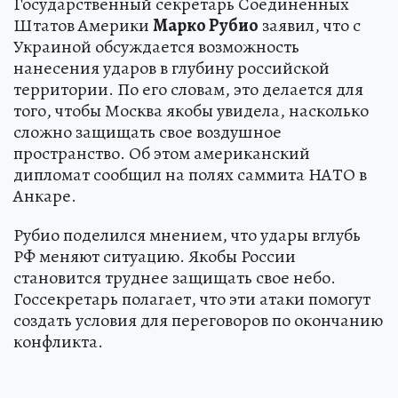
Государственный секретарь Соединенных
Штатов Америки
Марко Рубио
заявил, что с
Украиной обсуждается возможность
нанесения ударов в глубину российской
территории. По его словам, это делается для
того, чтобы Москва якобы увидела, насколько
сложно защищать свое воздушное
пространство. Об этом американский
дипломат сообщил на полях саммита НАТО в
Анкаре.
Рубио поделился мнением, что удары вглубь
РФ меняют ситуацию. Якобы России
становится труднее защищать свое небо.
Госсекретарь полагает, что эти атаки помогут
создать условия для переговоров по окончанию
конфликта.