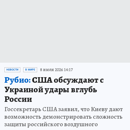
8 июля 2026 14:17
НОВОСТИ
В МИРЕ
Рубио:
США обсуждают с
Украиной удары вглубь
России
Госсекретарь США заявил, что Киеву дают
возможность демонстрировать сложность
защиты российского воздушного