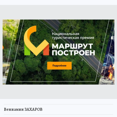
Вениамин ЗАХАРОВ