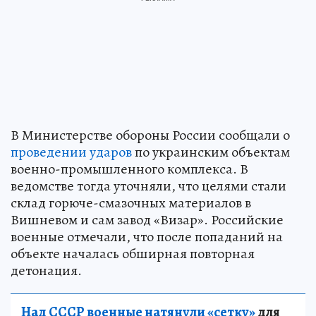
В Министерстве обороны России сообщали о
проведении ударов
по украинским объектам
военно-промышленного комплекса. В
ведомстве тогда уточняли, что целями стали
склад горюче-смазочных материалов в
Вишневом и сам завод «Визар». Российские
военные отмечали, что после попаданий на
объекте началась обширная повторная
детонация.
Над СССР военные натянули «сетку»
для