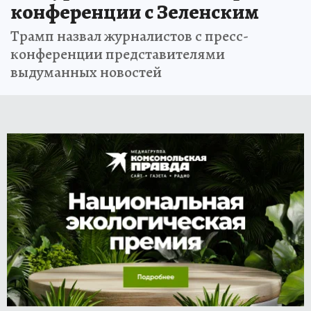
конференции с Зеленским
Трамп назвал журналистов с пресс-
конференции представителями
выдуманных новостей