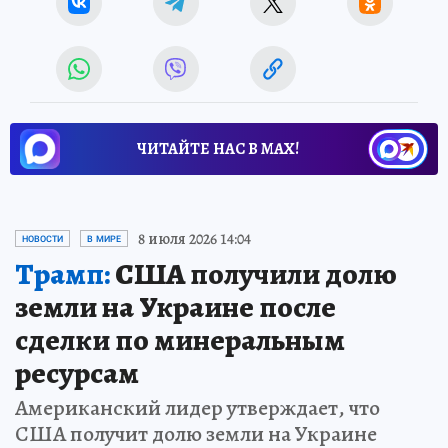
ЧИТАЙТЕ НАС В МАХ!
8 июля 2026 14:04
НОВОСТИ
В МИРЕ
Трамп:
США получили долю
земли на Украине после
сделки по минеральным
ресурсам
Американский лидер утверждает, что
США получит долю земли на Украине