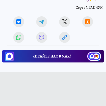
Сергей ГАПЧУК
ЧИТАЙТЕ НАС В МАХ!