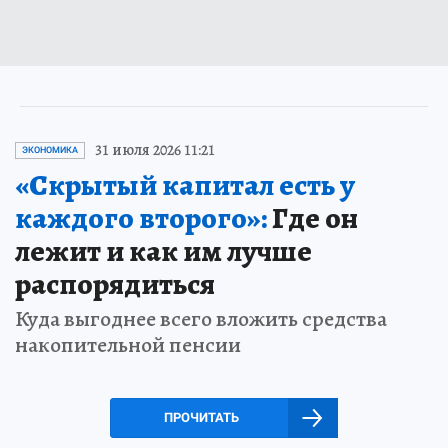
31 июля 2026 11:21
ЭКОНОМИКА
«Скрытый капитал есть у
каждого второго»:
Где он
лежит и как им лучше
распорядиться
Куда выгоднее всего вложить средства
накопительной пенсии
ПРОЧИТАТЬ