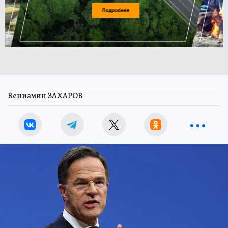
Вениамин ЗАХАРОВ