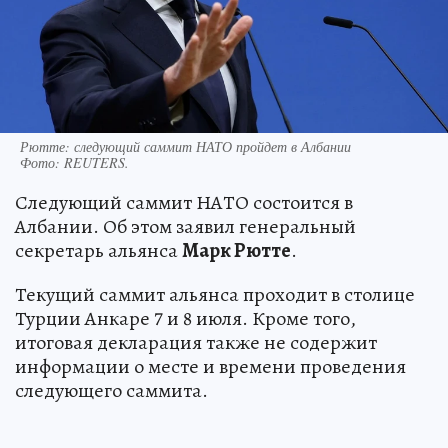
Рютте: следующий саммит НАТО пройдет в Албании
Фото:
REUTERS.
Следующий саммит НАТО состоится в
Албании. Об этом заявил генеральный
секретарь альянса
Марк Рютте
.
Текущий саммит альянса проходит в столице
Турции Анкаре 7 и 8 июля. Кроме того,
итоговая декларация также не содержит
информации о месте и времени проведения
следующего саммита.