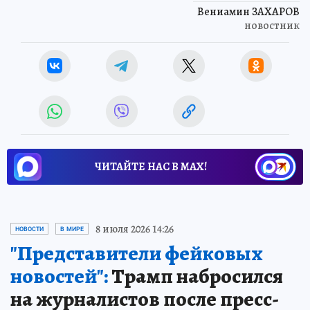
Вениамин ЗАХАРОВ
новостник
ЧИТАЙТЕ НАС В МАХ!
8 июля 2026 14:26
НОВОСТИ
В МИРЕ
"Представители фейковых
новостей":
Трамп набросился
на журналистов после пресс-