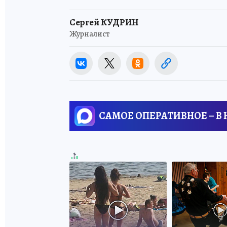
Сергей КУДРИН
Журналист
САМОЕ ОПЕРАТИВНОЕ – В