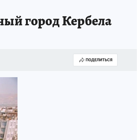
ный город Кербела
ПОДЕЛИТЬСЯ