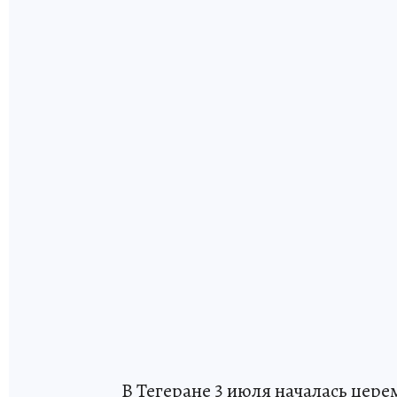
В Тегеране 3 июля началась цер