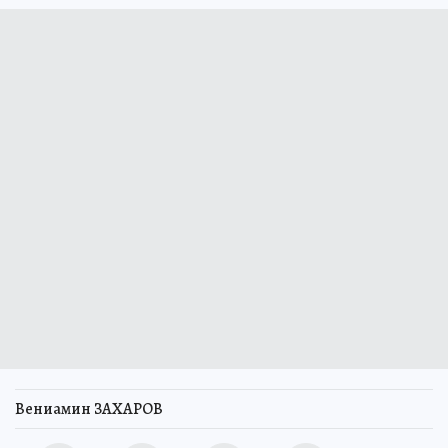
Вениамин ЗАХАРОВ