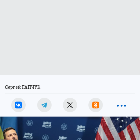
Сергей ГАПЧУК