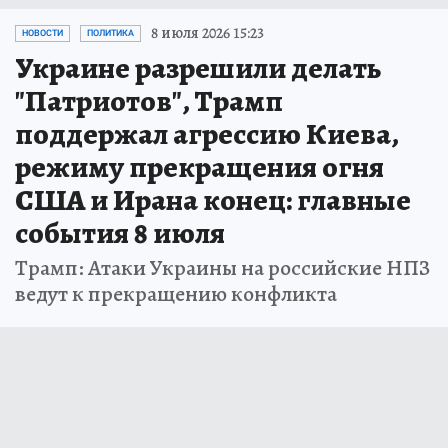
8 июля 2026 15:23
НОВОСТИ
ПОЛИТИКА
Украине разрешили делать
"Патриотов", Трамп
поддержал агрессию Киева,
режиму прекращения огня
США и Ирана конец: главные
события 8 июля
Трамп: Атаки Украины на российские НПЗ
ведут к прекращению конфликта