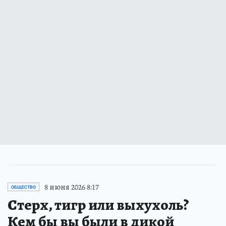
8 июня 2026 8:17
ОБЩЕСТВО
Стерх, тигр или выхухоль?
Кем бы вы были в дикой