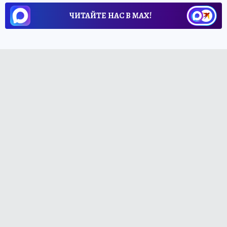
ЧИТАЙТЕ НАС В МАХ!