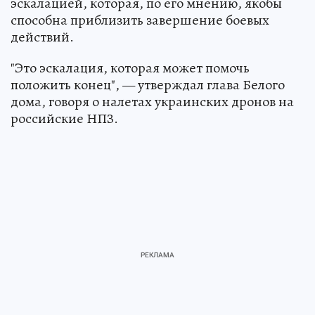
эскалацией, которая, по его мнению, якобы
способна приблизить завершение боевых
действий.
"Это эскалация, которая может помочь
положить конец", — утверждал глава Белого
дома, говоря о налетах украинских дронов на
российские НПЗ.