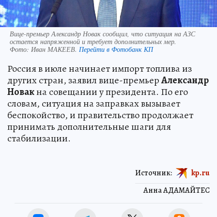
Вице-премьер Александр Новак сообщил, что ситуация на АЗС
остается напряженной и требует дополнительных мер.
Фото:
Иван МАКЕЕВ.
Перейти в Фотобанк КП
Россия в июле начинает импорт топлива из
других стран, заявил вице-премьер
Александр
Новак
на совещании у президента. По его
словам, ситуация на заправках вызывает
беспокойство, и правительство продолжает
принимать дополнительные шаги для
стабилизации.
Источник:
kp.ru
Анна АДАМАЙТЕС