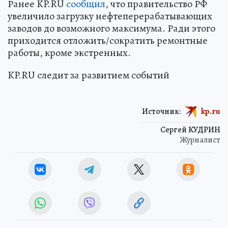
Ранее KP.RU
сообщил
, что правительство РФ
увеличило загрузку нефтеперерабатывающих
заводов до возможного максимума. Ради этого
приходится отложить/сократить ремонтные
работы, кроме экстренных.
KP.RU следит за развитием событий
Источник:
kp.ru
Сергей КУДРИН
Журналист