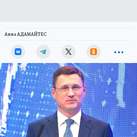
Анна АДАМАЙТЕС