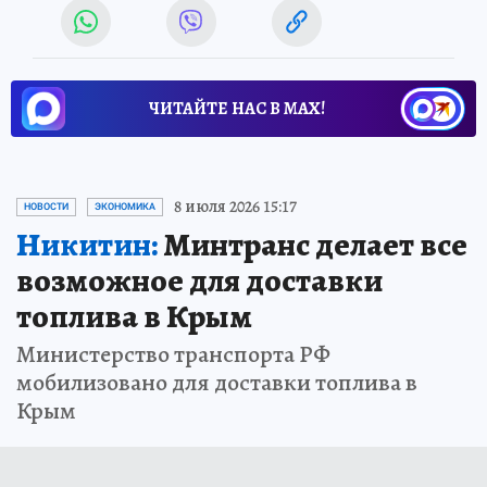
ЧИТАЙТЕ НАС В МАХ!
8 июля 2026 15:17
НОВОСТИ
ЭКОНОМИКА
Никитин:
Минтранс делает все
возможное для доставки
топлива в Крым
Министерство транспорта РФ
мобилизовано для доставки топлива в
Крым