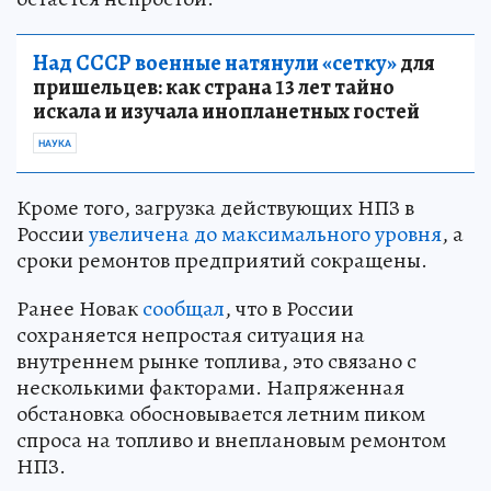
Над СССР военные натянули «сетку»
для
пришельцев: как страна 13 лет тайно
искала и изучала инопланетных гостей
НАУКА
Кроме того, загрузка действующих НПЗ в
России
увеличена до максимального уровня
, а
сроки ремонтов предприятий сокращены.
Ранее Новак
сообщал
, что в России
сохраняется непростая ситуация на
внутреннем рынке топлива, это связано с
несколькими факторами. Напряженная
обстановка обосновывается летним пиком
спроса на топливо и внеплановым ремонтом
НПЗ.