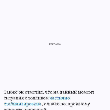
Также он отметил, что на данный момент
ситуация с топливом
частично
стабилизирована
, однако по-прежнему
остается непростой.