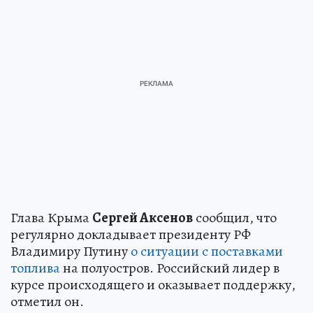
Глава Крыма
Сергей Аксенов
сообщил, что
регулярно докладывает президенту РФ
Владимиру Путину
о ситуации с поставками
топлива
на полуостров. Российский лидер в
курсе происходящего и оказывает поддержку,
отметил он.