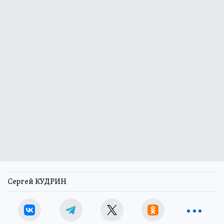
Сергей КУДРИН