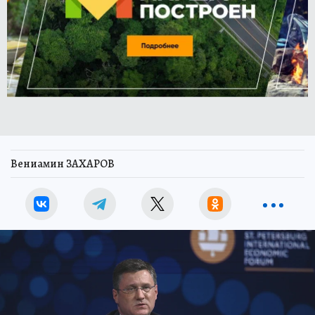
Вениамин ЗАХАРОВ