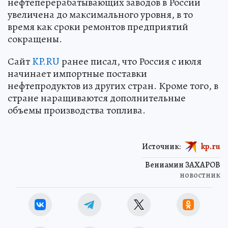
нефтеперерабатывающих заводов в России
увеличена до максимального уровня, в то
время как сроки ремонтов предприятий
сокращены.
Сайт
KP.RU
ранее писал, что Россия с июля
начинает импортные поставки
нефтепродуктов из других стран. Кроме того, в
стране наращиваются дополнительные
объемы производства топлива.
Источник:
kp.ru
Вениамин ЗАХАРОВ
новостник