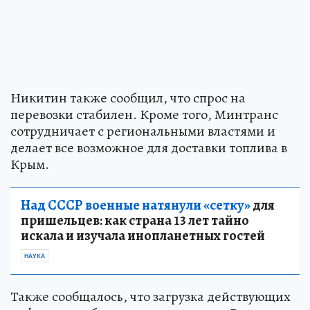
Никитин также сообщил, что спрос на
перевозки стабилен. Кроме того, Минтранс
сотрудничает с региональными властями и
делает все возможное для доставки топлива в
Крым.
Над СССР военные натянули «сетку»
для
пришельцев: как страна 13 лет тайно
искала и изучала инопланетных гостей
НАУКА
Также сообщалось, что загрузка действующих