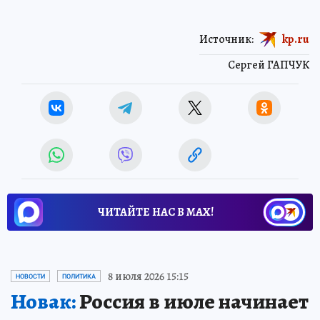
Источник:
kp.ru
Сергей ГАПЧУК
ЧИТАЙТЕ НАС В МАХ!
8 июля 2026 15:15
НОВОСТИ
ПОЛИТИКА
Новак:
Россия в июле начинает