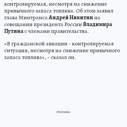
контролируемая, несмотря на снижение
привычного запаса топлива. Об этом заявил
глава Минтранса
Андрей Никитин
на
совещании президента России
Владимира
Путина
с членами правительства.
«В гражданской авиации - контролируемая
ситуация, несмотря на снижение привычного
запаса топлива», - сказал он.