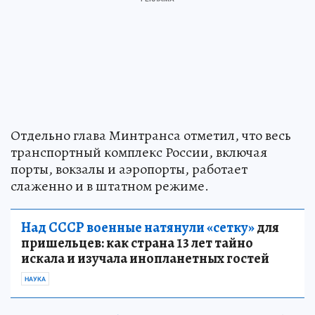
Отдельно глава Минтранса отметил, что весь
транспортный комплекс России, включая
порты, вокзалы и аэропорты, работает
слаженно и в штатном режиме.
Над СССР военные натянули «сетку»
для
пришельцев: как страна 13 лет тайно
искала и изучала инопланетных гостей
НАУКА