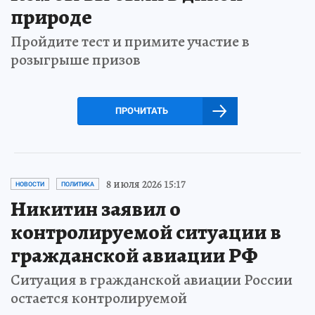
природе
Пройдите тест и примите участие в
розыгрыше призов
ПРОЧИТАТЬ
8 июля 2026 15:17
НОВОСТИ
ПОЛИТИКА
Никитин заявил о
контролируемой ситуации в
гражданской авиации РФ
Ситуация в гражданской авиации России
остается контролируемой