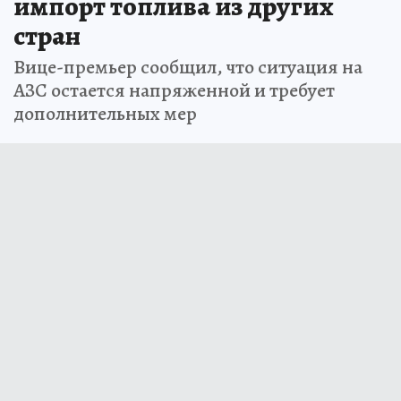
импорт топлива из других
стран
Вице-премьер сообщил, что ситуация на
АЗС остается напряженной и требует
дополнительных мер