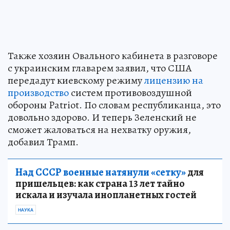
Также хозяин Овального кабинета в разговоре
с украинским главарем заявил, что США
передадут киевскому режиму
лицензию на
производство
систем противовоздушной
обороны Patriot. По словам республиканца, это
довольно здорово. И теперь Зеленский не
сможет жаловаться на нехватку оружия,
добавил Трамп.
Над СССР военные натянули «сетку»
для
пришельцев: как страна 13 лет тайно
искала и изучала инопланетных гостей
НАУКА