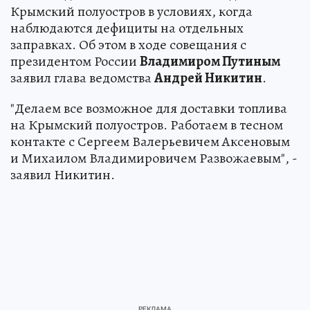
Крымский полуостров в условиях, когда
наблюдаются дефициты на отдельных
заправках. Об этом в ходе совещания с
президентом России
Владимиром Путиным
заявил глава ведомства
Андрей Никитин
.
"Делаем все возможное для доставки топлива
на Крымский полуостров. Работаем в тесном
контакте с Сергеем Валерьевичем Аксеновым
и Михаилом Владимировичем Развожаевым", -
заявил Никитин.