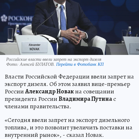
Российские власти ввели запрет на экспорт дизеля
Фото:
Алексей БУЛАТОВ.
Перейти в Фотобанк КП
Власти Российской Федерации ввели запрет на
экспорт дизеля. Об этом заявил вице-премьер
России
Александр Новак
на совещании
президента России
Владимира Путина
с
членами правительства.
«Сегодня ввели запрет на экспорт дизельного
топлива, и это позволит увеличить поставки на
внутренний рынок», - сказал Новак.