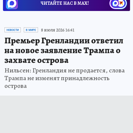
ЧИТАЙТЕ НАС В МАХ!
8 июля 2026 16:41
НОВОСТИ
В МИРЕ
Премьер Гренландии ответил
на новое заявление Трампа о
захвате острова
Нильсен: Гренландия не продается, слова
Трампа не изменят принадлежность
острова