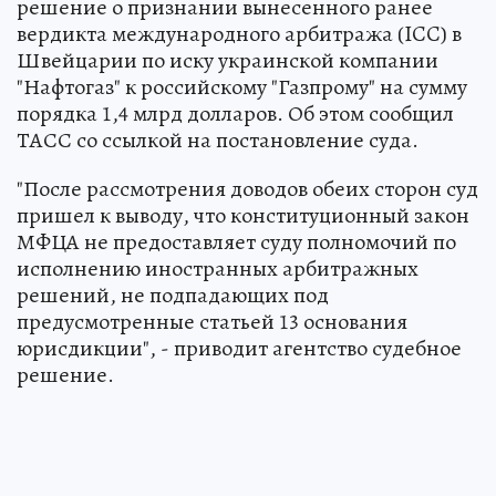
решение о признании вынесенного ранее
вердикта международного арбитража (ICC) в
Швейцарии по иску украинской компании
"Нафтогаз" к российскому "Газпрому" на сумму
порядка 1,4 млрд долларов. Об этом сообщил
ТАСС со ссылкой на постановление суда.
"После рассмотрения доводов обеих сторон суд
пришел к выводу, что конституционный закон
МФЦА не предоставляет суду полномочий по
исполнению иностранных арбитражных
решений, не подпадающих под
предусмотренные статьей 13 основания
юрисдикции", - приводит агентство судебное
решение.