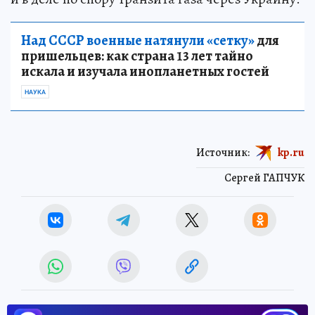
Над СССР военные натянули «сетку»
для
пришельцев: как страна 13 лет тайно
искала и изучала инопланетных гостей
НАУКА
Источник:
kp.ru
Сергей ГАПЧУК