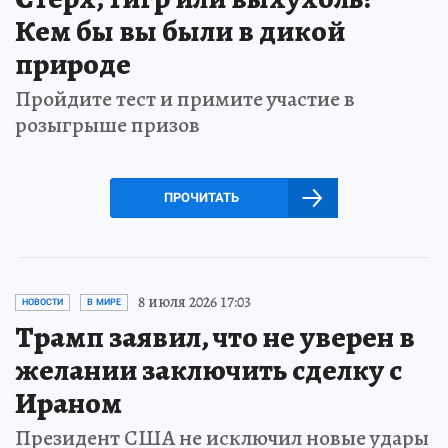
Кем бы вы были в дикой
природе
Пройдите тест и примите участие в
розыгрыше призов
ПРОЧИТАТЬ
8 июля 2026 17:03
НОВОСТИ
В МИРЕ
Трамп заявил, что не уверен в
желании заключить сделку с
Ираном
Президент США не исключил новые удары