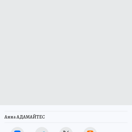
Анна АДАМАЙТЕС