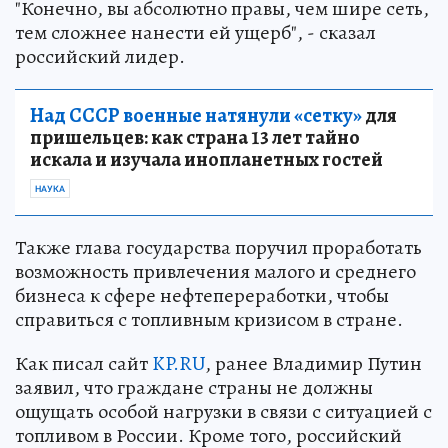
"Конечно, вы абсолютно правы, чем шире сеть,
тем сложнее нанести ей ущерб", - сказал
российский лидер.
Над СССР военные натянули «сетку»
для
пришельцев: как страна 13 лет тайно
искала и изучала инопланетных гостей
НАУКА
Также глава государства поручил проработать
возможность привлечения малого и среднего
бизнеса к сфере нефтепереработки, чтобы
справиться с топливным кризисом в стране.
Как писал сайт
KP.RU
, ранее Владимир Путин
заявил, что граждане страны не должны
ощущать особой нагрузки в связи с ситуацией с
топливом в России. Кроме того, российский