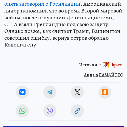
опять заговорил о Гренландии
. Американский
лидер напомнил, что во время Второй мировой
войны, после оккупации Дании нацистами,
США взяли Гренландию под свою защиту.
Однако позже, как считает Трамп, Вашингтон
совершил ошибку, вернув остров обратно
Копенгагену.
Источник:
kp.ru
Анна АДАМАЙТЕС