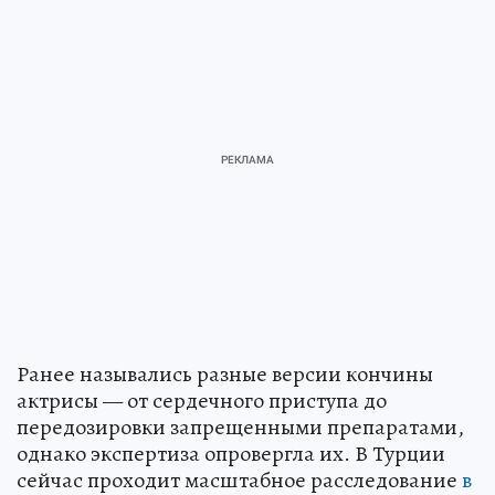
Ранее назывались разные версии кончины
актрисы — от сердечного приступа до
передозировки запрещенными препаратами,
однако экспертиза опровергла их. В Турции
сейчас проходит масштабное расследование
в