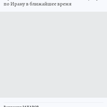
по Ирану в ближайшее время