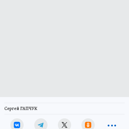
Сергей ГАПЧУК