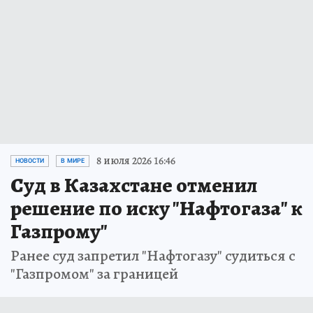
8 июля 2026 16:46
НОВОСТИ
В МИРЕ
Суд в Казахстане отменил
решение по иску "Нафтогаза" к
Газпрому"
Ранее суд запретил "Нафтогазу" судиться с
"Газпромом" за границей