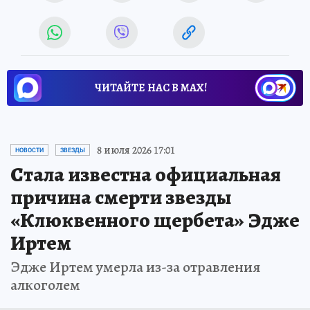
ЧИТАЙТЕ НАС В МАХ!
8 июля 2026 17:01
НОВОСТИ
ЗВЕЗДЫ
Стала известна официальная
причина смерти звезды
«Клюквенного щербета» Эдже
Иртем
Эдже Иртем умерла из-за отравления
алкоголем