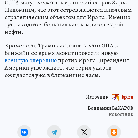
США могут захватить иранский остров Харк.
Напомним, что этот остров является ключевым
стратегическим объектом для Ирана. Именно
тут находится большая часть запасов сырой
нефти.
Кроме того, Трамп дал понять, что США в
ближайшее время может провести новую
военную операцию
против Ирана. Президент
Америки утверждает, что серия ударов
ожидается уже в ближайшие часы.
Источник:
kp.ru
Вениамин ЗАХАРОВ
новостник