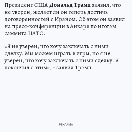
Президент США
Дональд Трамп
заявил, что
не уверен, желает ли он теперь достичь
договоренностей с Ираном. Об этом он заявил
на пресс-конференции в Анкаре по итогам
саммита НАТО.
«Я не уверен, что хочу заключать с ними
сделку. Мы можем играть в игры, но я не
уверен, что хочу заключать с ними сделку. Я
покончил с этим», - заявил Трамп.