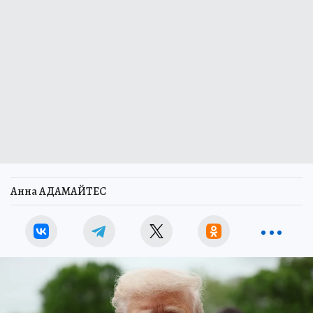
Анна АДАМАЙТЕС