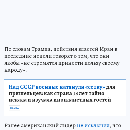
По словам Трампа, действия властей Иран в
последние недели говорят о том, что они
якобы «не стремятся принести пользу своему
народу».
Над СССР военные натянули «сетку»
для
пришельцев: как страна 13 лет тайно
искала и изучала инопланетных гостей
НАУКА
Ранее американский лидер
не исключил
, что