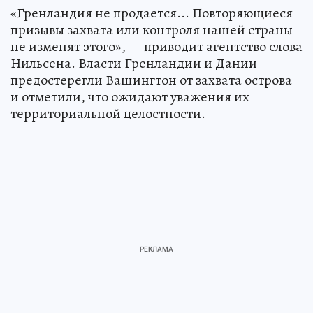
«Гренландия не продается... Повторяющиеся
призывы захвата или контроля нашей страны
не изменят этого», — приводит агентство слова
Нильсена. Власти Гренландии и Дании
предостерегли Вашингтон от захвата острова
и отметили, что ожидают уважения их
территориальной целостности.