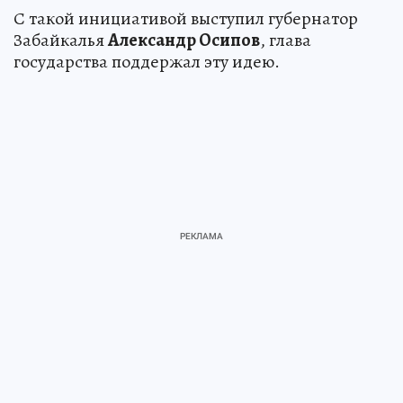
С такой инициативой выступил губернатор
Забайкалья
Александр Осипов
, глава
государства поддержал эту идею.