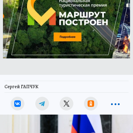
Сергей ГАПЧУК