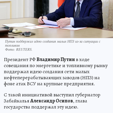
Путин поддержал идею создания малых НПЗ из-за ситуации с
топливом
Фото:
REUTERS.
Президент РФ
Владимир Путин
в ходе
совещания по энергетике и топливному рынку
поддержал идею создания сети малых
нефтеперерабатывающих заводов (НПЗ) на
фоне атак ВСУ на крупные предприятия.
С такой инициативой выступил губернатор
Забайкалья
Александр Осипов
, глава
государства поддержал эту идею.