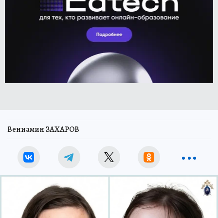
Вениамин ЗАХАРОВ