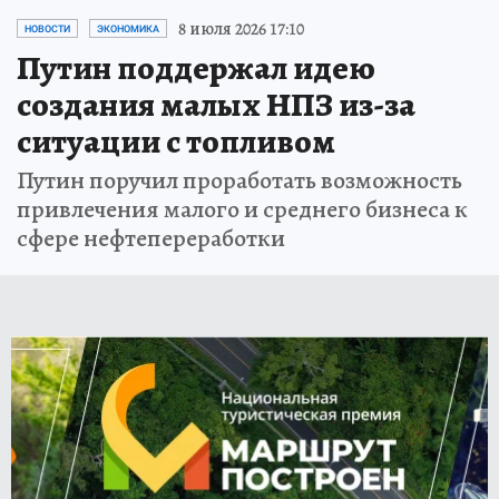
8 июля 2026 17:10
НОВОСТИ
ЭКОНОМИКА
Путин поддержал идею
создания малых НПЗ из-за
ситуации с топливом
Путин поручил проработать возможность
привлечения малого и среднего бизнеса к
сфере нефтепереработки