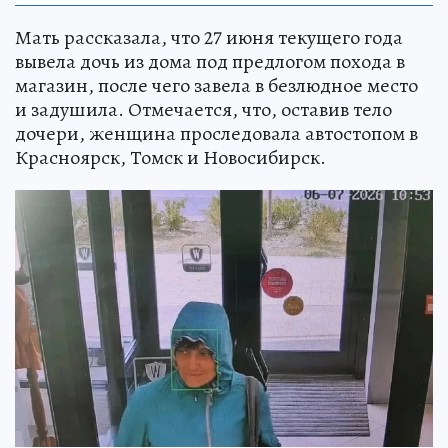
Мать рассказала, что 27 июня текущего года
вывела дочь из дома под предлогом похода в
магазин, после чего завела в безлюдное место
и задушила. Отмечается, что, оставив тело
дочери, женщина проследовала автостопом в
Красноярск, Томск и Новосибирск.