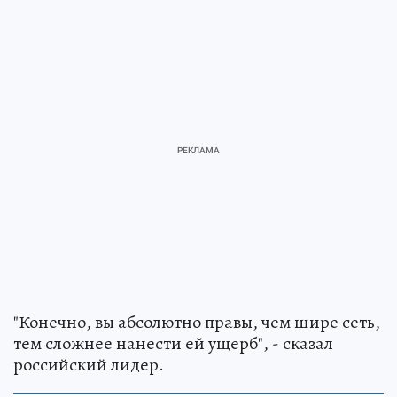
"Конечно, вы абсолютно правы, чем шире сеть,
тем сложнее нанести ей ущерб", - сказал
российский лидер.