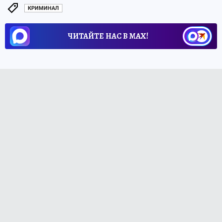
КРИМИНАЛ
ЧИТАЙТЕ НАС В МАХ!