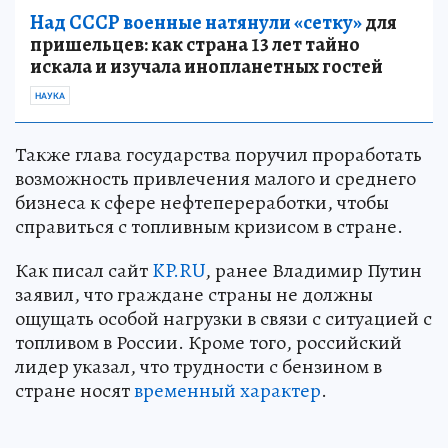
Над СССР военные натянули «сетку»
для
пришельцев: как страна 13 лет тайно
искала и изучала инопланетных гостей
НАУКА
Также глава государства поручил проработать
возможность привлечения малого и среднего
бизнеса к сфере нефтепереработки, чтобы
справиться с топливным кризисом в стране.
Как писал сайт
KP.RU
, ранее Владимир Путин
заявил, что граждане страны не должны
ощущать особой нагрузки в связи с ситуацией с
топливом в России. Кроме того, российский
лидер указал, что трудности с бензином в
стране носят
временный характер
.