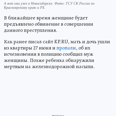
А вот она уже в Новосибирске. Фото: ГСУ СК России по
Красноярскому краю и РХ.
В ближайшее время женщине будет
предъявлено обвинение в совершении
данного преступления.
Как ранее писал сайт KP.RU, мать и дочь ушли
из квартиры 27 июня и
пропали
, об их
исчезновении в полицию сообщил муж
женщины. Позже ребенка обнаружили
мертвым на железнодорожной насыпи.