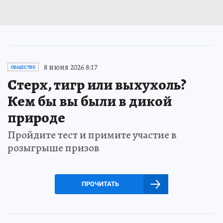
8 июня 2026 8:17
ОБЩЕСТВО
Стерх, тигр или выхухоль?
Кем бы вы были в дикой
природе
Пройдите тест и примите участие в
розыгрыше призов
ПРОЧИТАТЬ