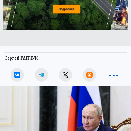
Сергей ГАПЧУК