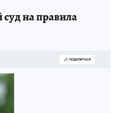
 суд на правила
ПОДЕЛИТЬСЯ