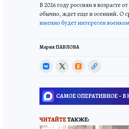
В 2026 году россиян в возрасте о
обычно, ждет еще и осенний. О с
именно будет интересен военко
Мария ПАВЛОВА
САМОЕ ОПЕРАТИВНОЕ – В
ЧИТАЙТЕ
ТАКЖЕ: