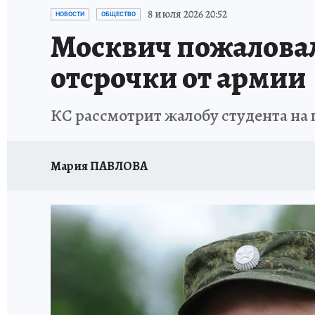
ИСПЫТАНО НА СЕБЕ
8 июля 2026 20:52
НОВОСТИ
ОБЩЕСТВО
Москвич пожаловал
отсрочки от армии
КС рассмотрит жалобу студента на 
Мария ПАВЛОВА