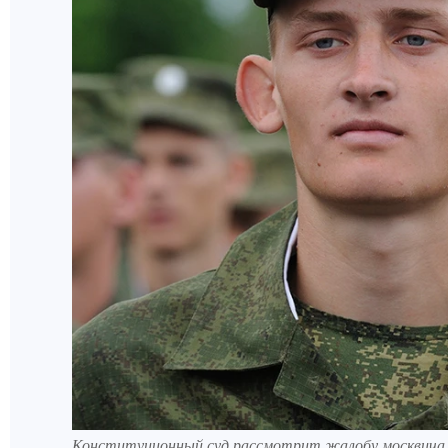
Конституционный суд рассмотрит жалобу москвича на