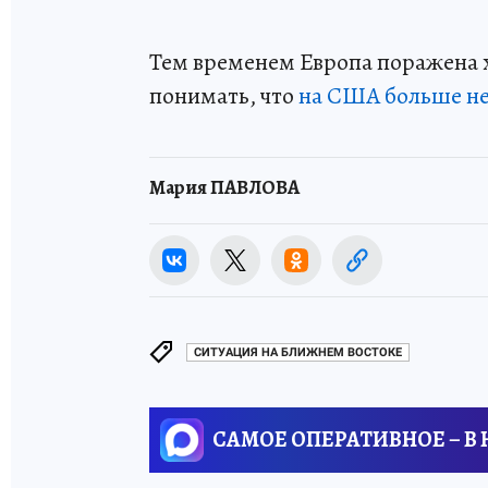
Тем временем Европа поражена 
понимать, что
на США больше не
Мария ПАВЛОВА
СИТУАЦИЯ НА БЛИЖНЕМ ВОСТОКЕ
САМОЕ ОПЕРАТИВНОЕ – В