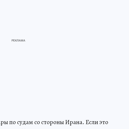
ры по судам со стороны Ирана. Если это