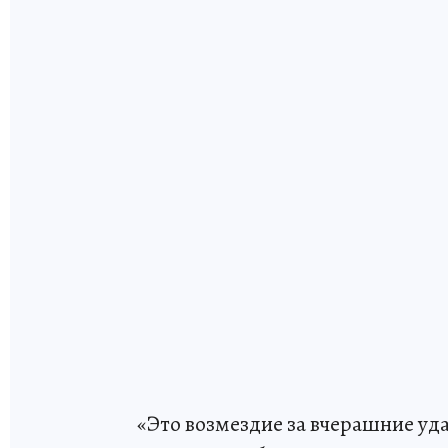
«Это возмездие за вчерашние уда