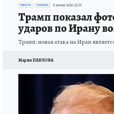
ИСПЫТАНО НА СЕБЕ
8 июля 2026 22:35
НОВОСТИ
ПОЛИТИКА
Трамп показал фот
ударов по Ирану в
Трамп: новая атака на Иран являетс
Мария ПАВЛОВА