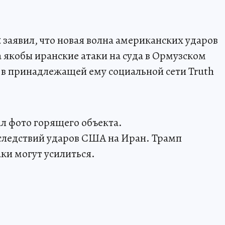
п
заявил, что новая волна американских ударов
 якобы иранские атаки на суда в Ормузском
 в принадлежащей ему социальной сети Truth
л фото горящего объекта.
следствий ударов США на Иран. Трамп
ки могут усилиться.