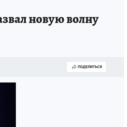
азвал новую волну
ПОДЕЛИТЬСЯ