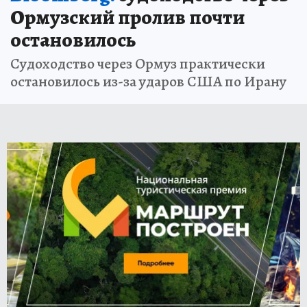
Ормузский пролив почти
остановилось
Судоходство через Ормуз практически
остановилось из-за ударов США по Ирану