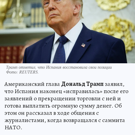
Трамп отметил, что Испания восстановила свои позиции
Фото:
REUTERS.
Американский глава
Дональд Трамп
заявил,
что Испания наконец «исправилась» после его
заявлений о прекращении торговли с ней и
готова выплатить огромную сумму денег. Об
этом он рассказал в ходе общения с
журналистами, когда возвращался с саммита
НАТО.