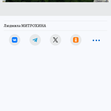
Людмила МИТРОХИНА