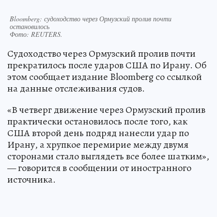
Bloomberg: судоходство через Ормузский пролив почти
остановилось
Фото:
REUTERS.
Судоходство через Ормузский пролив почти
прекратилось после ударов США по Ирану. Об
этом сообщает издание Bloomberg со ссылкой
на данные отслеживания судов.
«В четверг движение через Ормузский пролив
практически остановилось после того, как
США второй день подряд нанесли удар по
Ирану, а хрупкое перемирие между двумя
сторонами стало выглядеть все более шатким»,
— говорится в сообщении от иностранного
источника.