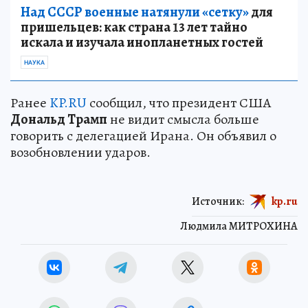
Над СССР военные натянули «сетку»
для
пришельцев: как страна 13 лет тайно
искала и изучала инопланетных гостей
НАУКА
Ранее
KP.RU
сообщил, что президент США
Дональд Трамп
не видит смысла больше
говорить с делегацией Ирана. Он объявил о
возобновлении ударов.
Источник:
kp.ru
Людмила МИТРОХИНА