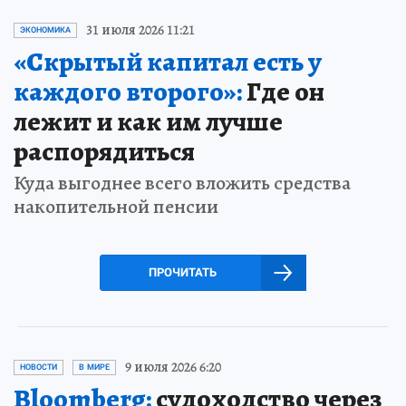
31 июля 2026 11:21
ЭКОНОМИКА
«Скрытый капитал есть у
каждого второго»:
Где он
лежит и как им лучше
распорядиться
Куда выгоднее всего вложить средства
накопительной пенсии
ПРОЧИТАТЬ
9 июля 2026 6:20
НОВОСТИ
В МИРЕ
Bloomberg:
судоходство через