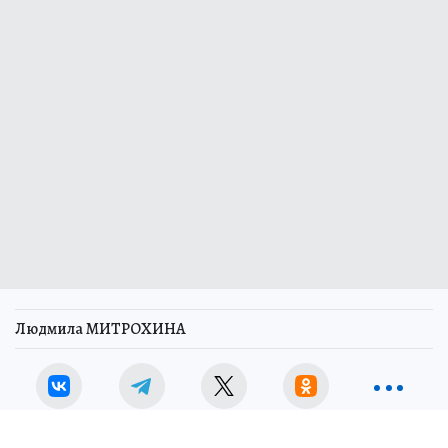
Людмила МИТРОХИНА