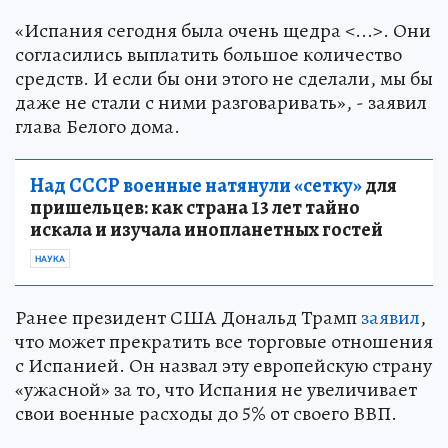
«Испания сегодня была очень щедра <...>. Они
согласились выплатить большое количество
средств. И если бы они этого не сделали, мы бы
даже не стали с ними разговаривать», - заявил
глава Белого дома.
Над СССР военные натянули «сетку»
для
пришельцев: как страна 13 лет тайно
искала и изучала инопланетных гостей
НАУКА
Ранее президент США Дональд Трамп
заявил
,
что может прекратить все торговые отношения
с Испанией. Он назвал эту европейскую страну
«ужасной» за то, что Испания не увеличивает
свои военные расходы до 5% от своего ВВП.