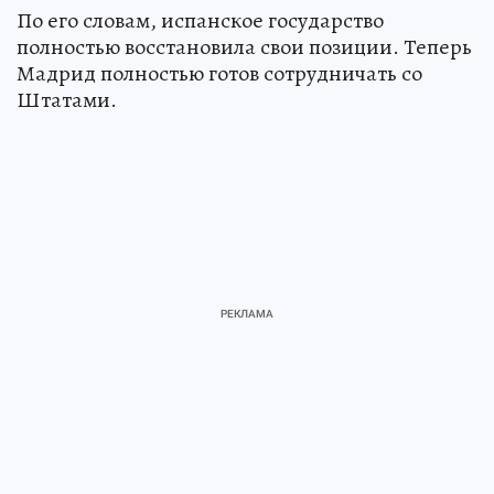
По его словам, испанское государство
полностью восстановила свои позиции. Теперь
Мадрид полностью готов сотрудничать со
Штатами.