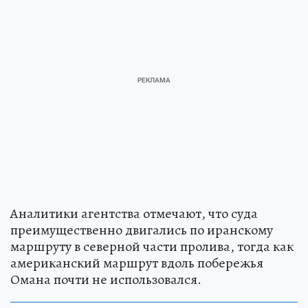
Аналитики агентства отмечают, что суда
преимущественно двигались по иранскому
маршруту в северной части пролива, тогда как
американский маршрут вдоль побережья
Омана почти не использовался.