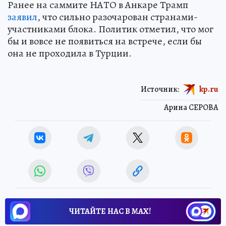
Ранее на саммите НАТО в Анкаре Трамп
заявил
, что сильно разочарован странами-
участниками блока. Политик отметил, что мог
бы и вовсе не появиться на встрече, если бы
она не проходила в Турции.
Источник:
kp.ru
Арина СЕРОВА
ЧИТАЙТЕ НАС В МАХ!