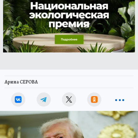
Арина СЕРОВА