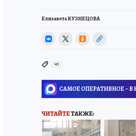
Елизавета КУЗНЕЦОВА
ЧП
САМОЕ ОПЕРАТИВНОЕ – В
ЧИТАЙТЕ
ТАКЖЕ: