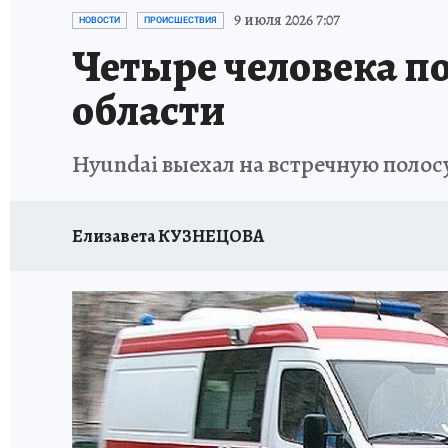
ИСПЫТАНО НА СЕБЕ
9 июля 2026 7:07
НОВОСТИ
ПРОИСШЕСТВИЯ
Четыре человека п
области
Hyundai выехал на встречную полос
Елизавета КУЗНЕЦОВА