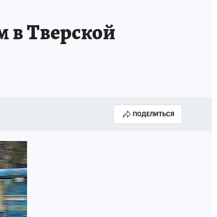
м в Тверской
ПОДЕЛИТЬСЯ