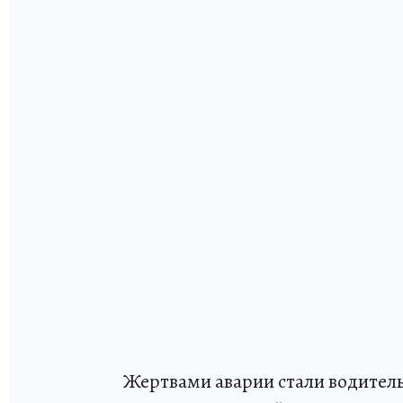
Жертвами аварии стали водитель