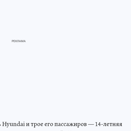
 Hyundai и трое его пассажиров — 14-летняя