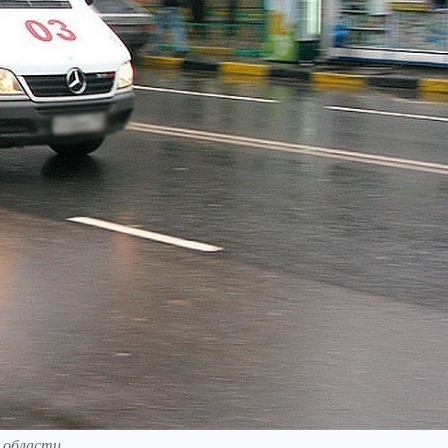
й области