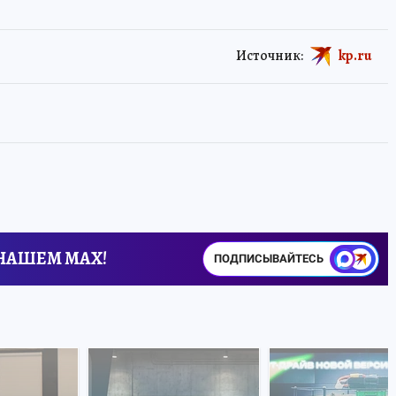
Источник:
kp.ru
 НАШЕМ MAX!
ПОДПИСЫВАЙТЕСЬ