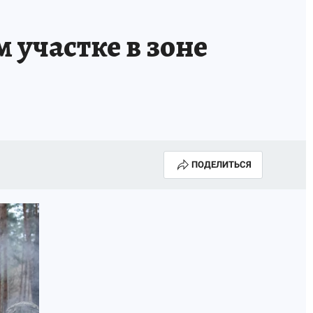
 участке в зоне
ПОДЕЛИТЬСЯ