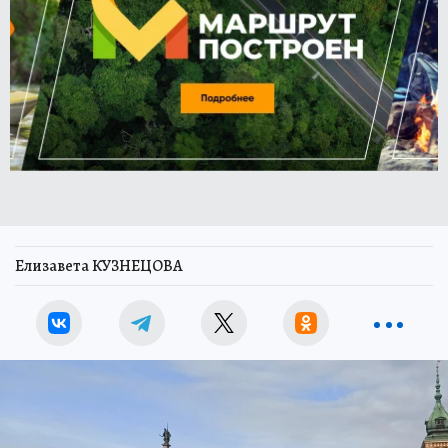
Елизавета КУЗНЕЦОВА