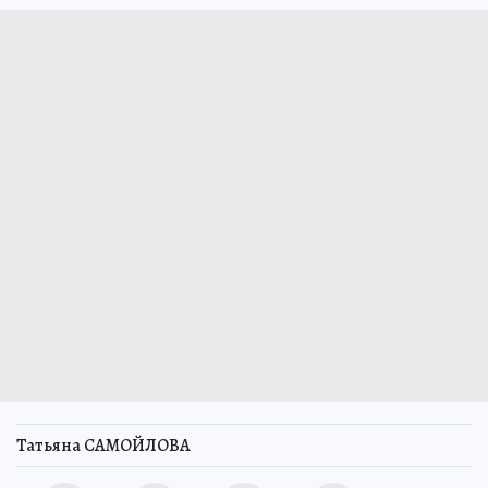
Татьяна САМОЙЛОВА