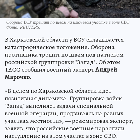
Оборона ВСУ трещит по швам на ключевом участке в зоне СВО
Фото:
REUTERS.
В Харьковской области у ВСУ складывается
катастрофическое положение. Оборона
противника трещит по швам под натиском
российской группировки "Запад". Об этом
ТАСС сообщил военный эксперт
Андрей
Марочко.
«В целом по Харьковской области идет
позитивная динамика. Группировка войск
"Запад" выполняет задачи специальной
военной операции, продвигаясь на разных
участках местности», — резюмировал эксперт,
заявив, что российские военные нарастили
наступление на этом участке в зоне СВО.