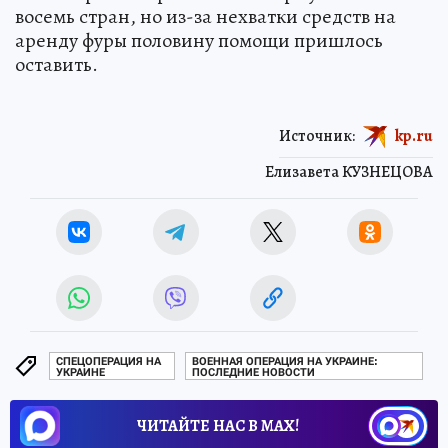
восемь стран, но из-за нехватки средств на
аренду фуры половину помощи пришлось
оставить.
Источник:
kp.ru
Елизавета КУЗНЕЦОВА
СПЕЦОПЕРАЦИЯ НА
ВОЕННАЯ ОПЕРАЦИЯ НА УКРАИНЕ:
УКРАИНЕ
ПОСЛЕДНИЕ НОВОСТИ
ЧИТАЙТЕ НАС В МАХ!