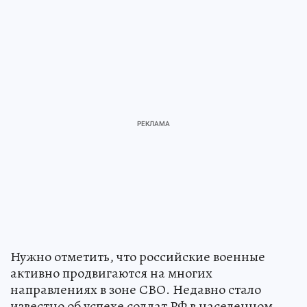
Нужно отметить, что российские военные
активно продвигаются на многих
направлениях в зоне СВО. Недавно стало
известно об успехе солдат РФ в населенном