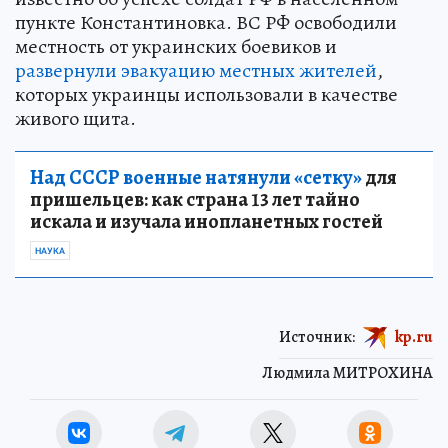
пункте Константиновка. ВС РФ освободили
местность от украинских боевиков и
развернули эвакуацию местных жителей
,
которых украинцы использовали в качестве
живого щита.
Над СССР военные натянули «сетку»
для
пришельцев: как страна 13 лет тайно
искала и изучала инопланетных гостей
НАУКА
Источник:
kp.ru
Людмила МИТРОХИНА