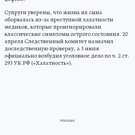
Супруги уверены, что жизнь их сына
оборвалась из-за преступной халатности
медиков, которые проигнорировали
классические симптомы острого состояния. 20
апреля Следственный комитет назначил
доследственную проверку, а 3 июля
официально возбудил уголовное дело по ч. 2 ст.
293 УК РФ («Халатность»).