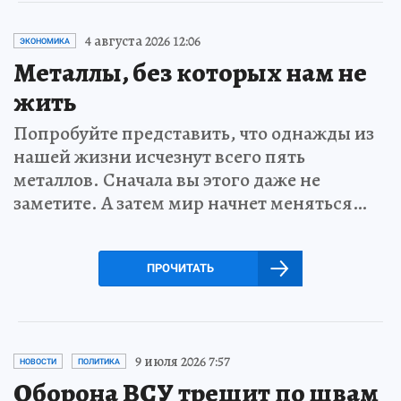
4 августа 2026 12:06
ЭКОНОМИКА
Металлы, без которых нам не
жить
Попробуйте представить, что однажды из
нашей жизни исчезнут всего пять
металлов. Сначала вы этого даже не
заметите. А затем мир начнет меняться…
ПРОЧИТАТЬ
9 июля 2026 7:57
НОВОСТИ
ПОЛИТИКА
Оборона ВСУ трещит по швам