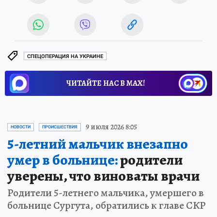
СПЕЦОПЕРАЦИЯ НА УКРАИНЕ
ЧИТАЙТЕ НАС В МАХ!
9 июля 2026 8:05
НОВОСТИ
ПРОИСШЕСТВИЯ
5-летний мальчик внезапно
умер в больнице:
родители
уверены, что виноваты врачи
Родители 5-летнего мальчика, умершего в
больнице Сургута, обратились к главе СКР