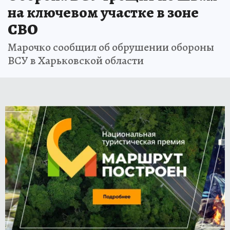
на ключевом участке в зоне
СВО
Марочко сообщил об обрушении обороны
ВСУ в Харьковской области