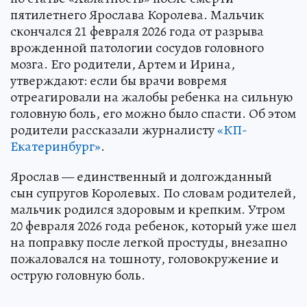
пятилетнего Ярослава Королева. Мальчик
скончался 21 февраля 2026 года от разрыва
врожденной патологии сосудов головного
мозга. Его родители, Артем и Ирина,
утверждают: если бы врачи вовремя
отреагировали на жалобы ребенка на сильную
головную боль, его можно было спасти. Об этом
родители рассказали журналисту
«КП-
Екатеринбург»
.
Ярослав — единственный и долгожданный
сын супругов Королевых. По словам родителей,
мальчик родился здоровым и крепким. Утром
20 февраля 2026 года ребенок, который уже шел
на поправку после легкой простуды, внезапно
пожаловался на тошноту, головокружение и
острую головную боль.