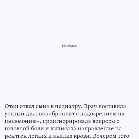
Отец отвел сына к педиатру. Врач поставила
устный диагноз «бронхит с подозрением на
пневмонию», проигнорировала вопросы о
головной боли и выписала направление на
рентген легких и анализ крови. Вечером того