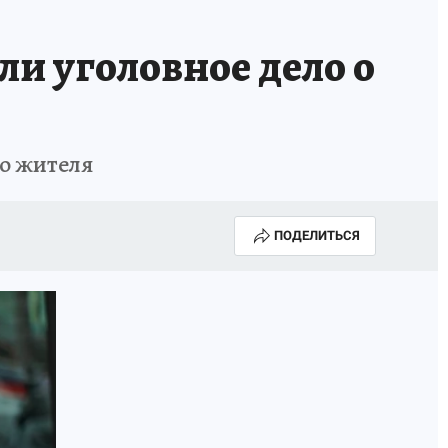
ли уголовное дело о
го жителя
ПОДЕЛИТЬСЯ