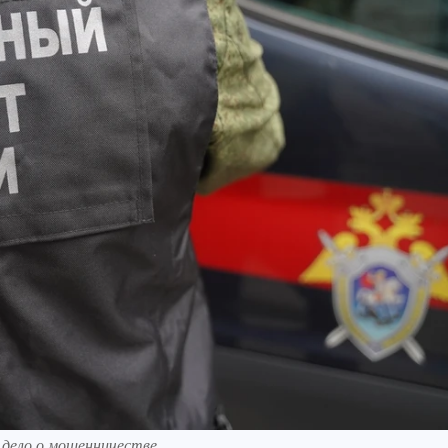
е дело о мошенничестве