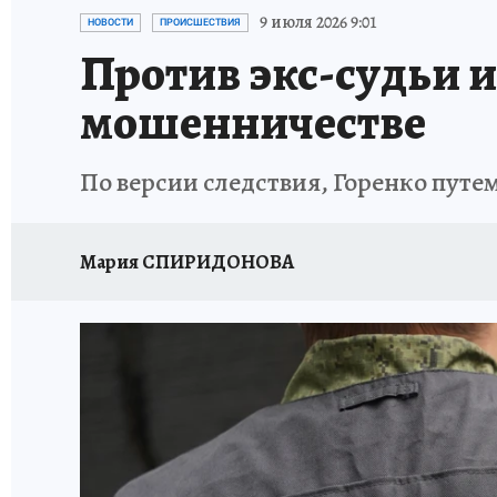
ИСПЫТАНО НА СЕБЕ
9 июля 2026 9:01
НОВОСТИ
ПРОИСШЕСТВИЯ
Против экс-судьи и
мошенничестве
По версии следствия, Горенко путем
Мария СПИРИДОНОВА