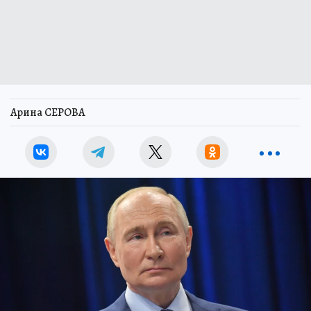
Арина СЕРОВА