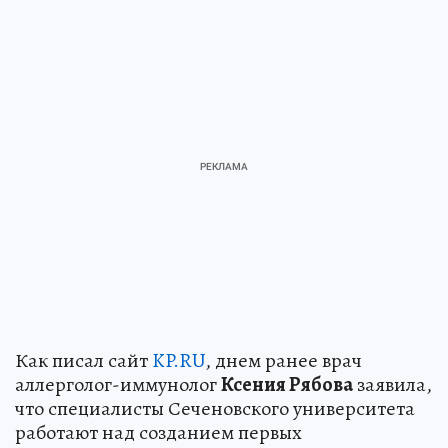
Как писал сайт
KP.RU
, днем ранее врач
аллерголог-иммунолог
Ксения Рябова
заявила,
что специалисты Сеченовского университета
работают над созданием первых