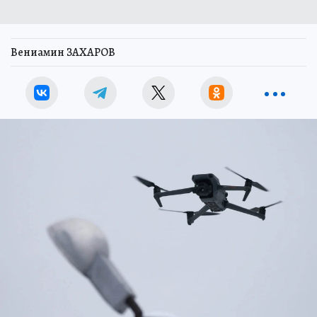
Вениамин ЗАХАРОВ