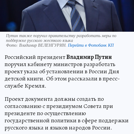
Путин также поручил правительству разработать меры по
поддержке русского жесткого языка
Фото:
Владимир ВЕЛЕНГУРИН.
Перейти в Фотобанк КП
Российский президент
Владимир Путин
поручил кабинету министров разработать
проект указа об установлении в России Дня
детской книги. Об этом рассказали в пресс-
службе Кремля.
Проект документа должны создать по
согласованию с президиумом Совета при
президенте по осуществлению
государственной политики в сфере поддержки
русского языка и языков народов России.