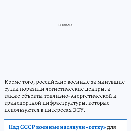
Кроме того, российские военные за минувшие
сутки поразили логистические центры, а
также объекты топливно-энергетической и
транспортной инфраструктуры, которые
используются в интересах ВСУ.
Над СССР военные натянули «сетку»
для