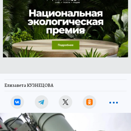
Елизавета КУЗНЕЦОВА