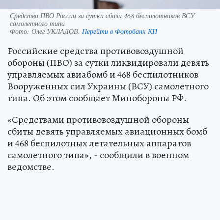
Средства ПВО России за сутки сбили 468 беспилотников ВСУ
самолетного типа
Фото:
Олег УКЛАДОВ.
Перейти в Фотобанк КП
Российские средства противовоздушной
обороны (ПВО) за сутки ликвидировали девять
управляемых авиабомб и 468 беспилотников
Вооруженных сил Украины (ВСУ) самолетного
типа. Об этом сообщает Минобороны РФ.
«Средствами противовоздушной обороны
сбиты девять управляемых авиационных бомб
и 468 беспилотных летательных аппаратов
самолетного типа», - сообщили в военном
ведомстве.