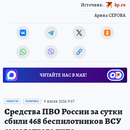
Источник:
kp.ru
Арина СЕРОВА
ЧИТАЙТЕ НАС В МАХ!
9 июля 2026 9:57
НОВОСТИ
ПОЛИТИКА
Средства ПВО России за сутки
сбили 468 беспилотников ВСУ