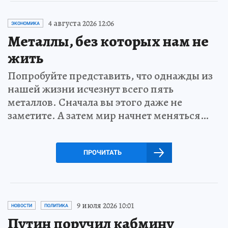
4 августа 2026 12:06
ЭКОНОМИКА
Металлы, без которых нам не
жить
Попробуйте представить, что однажды из
нашей жизни исчезнут всего пять
металлов. Сначала вы этого даже не
заметите. А затем мир начнет меняться…
ПРОЧИТАТЬ
9 июля 2026 10:01
НОВОСТИ
ПОЛИТИКА
Путин поручил кабмину