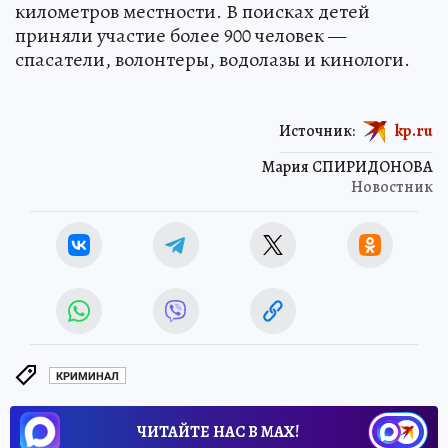
километров местности. В поисках детей
приняли участие более 900 человек —
спасатели, волонтеры, водолазы и кинологи.
Источник:
kp.ru
Мария СПИРИДОНОВА
Новостник
КРИМИНАЛ
ЧИТАЙТЕ НАС В МАХ!