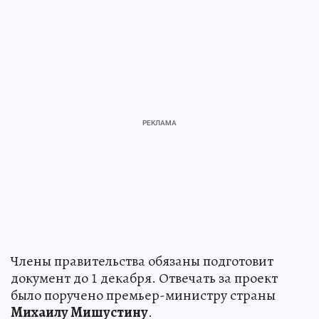
Члены правительства обязаны подготовит
документ до 1 декабря. Отвечать за проект
было поручено премьер-министру страны
Михаилу Мишустину
.