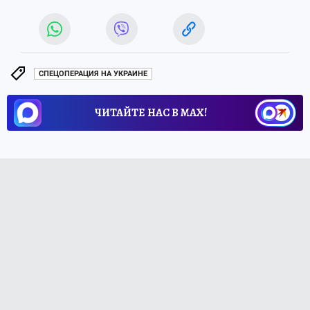
СПЕЦОПЕРАЦИЯ НА УКРАИНЕ
ЧИТАЙТЕ НАС В МАХ!