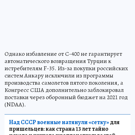
Однако избавление от С-400 не гарантирует
автоматического возвращения Турции к
истребителям F-35. Из-за покупки российских
систем Анкару исключили из программы
производства самолетов пятого поколения, а
Конгресс США дополнительно заблокировал
поставки через оборонный бюджет на 2021 год
(NDAA).
Над СССР военные натянули «сетку»
для
пришельцев: как страна 13 лет тайно