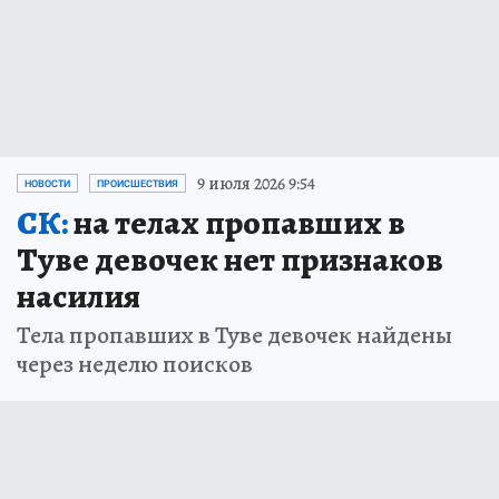
9 июля 2026 9:54
НОВОСТИ
ПРОИСШЕСТВИЯ
СК:
на телах пропавших в
Туве девочек нет признаков
насилия
Тела пропавших в Туве девочек найдены
через неделю поисков