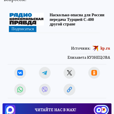
Источник:
kp.ru
Елизавета КУЗНЕЦОВА
ЧИТАЙТЕ НАС В МАХ!