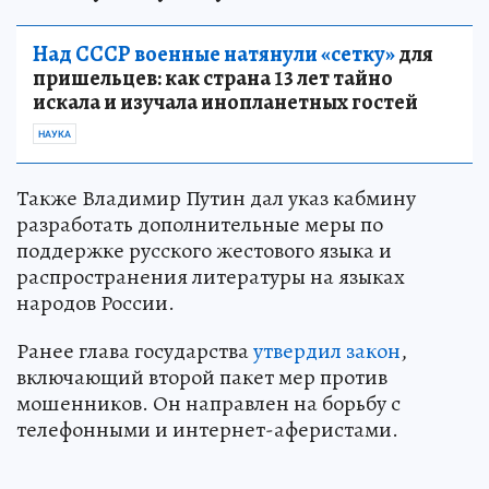
Над СССР военные натянули «сетку»
для
пришельцев: как страна 13 лет тайно
искала и изучала инопланетных гостей
НАУКА
Также Владимир Путин дал указ кабмину
разработать дополнительные меры по
поддержке русского жестового языка и
распространения литературы на языках
народов России.
Ранее глава государства
утвердил закон
,
включающий второй пакет мер против
мошенников. Он направлен на борьбу с
телефонными и интернет-аферистами.