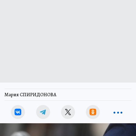
Мария СПИРИДОНОВА