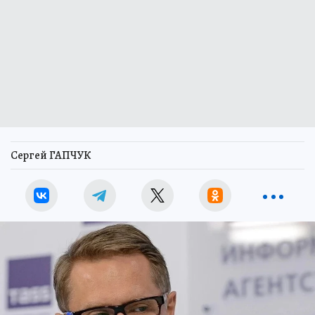
Сергей ГАПЧУК