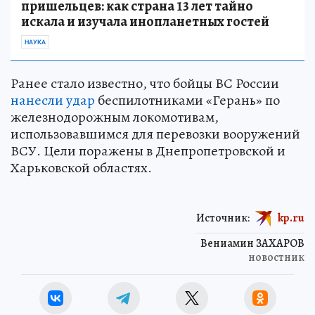
пришельцев: как страна 13 лет тайно
искала и изучала инопланетных гостей
НАУКА
Ранее стало известно, что бойцы ВС России
нанесли удар
беспилотниками «Герань» по
железнодорожным локомотивам,
использовавшимся для перевозки вооружений
ВСУ. Цели поражены в Днепропетровской и
Харьковской областях.
Источник:
kp.ru
Вениамин ЗАХАРОВ
новостник