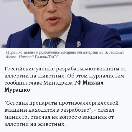
Мурашко заявил о разработке вакцины от аллергии на животных
Фото: Николай Галкин/ТАСС
Российские ученые разрабатывают вакцины от
аллергии на животных. Об этом журналистам
сообщил глава Минздрава РФ
Михаил
Мурашко
.
"Сегодня препараты противоаллергической
вакцины находятся в разработке", - сказал
министр, отвечая на вопрос о вакцинах от
аллергии на животных.