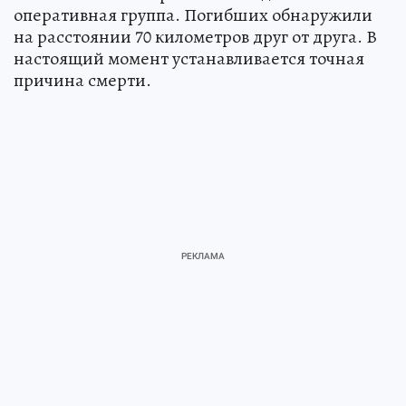
оперативная группа. Погибших обнаружили
на расстоянии 70 километров друг от друга. В
настоящий момент устанавливается точная
причина смерти.