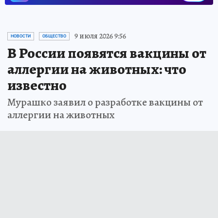
9 июля 2026 9:56
НОВОСТИ
ОБЩЕСТВО
В России появятся вакцины от
аллергии на животных: что
известно
Мурашко заявил о разработке вакцины от
аллергии на животных