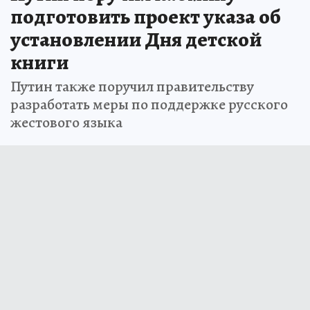
подготовить проект указа об
установлении Дня детской
книги
Путин также поручил правительству
разработать меры по поддержке русского
жестового языка