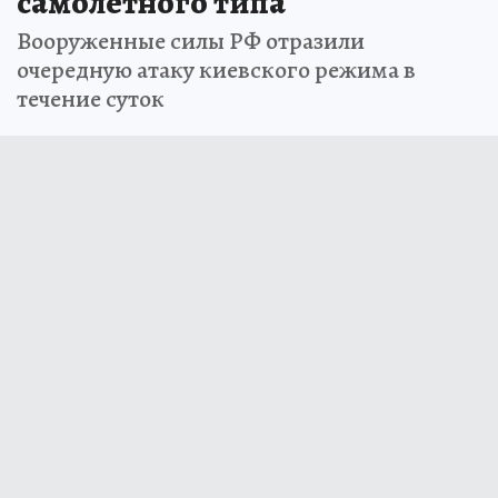
самолетного типа
Вооруженные силы РФ отразили
очередную атаку киевского режима в
течение суток