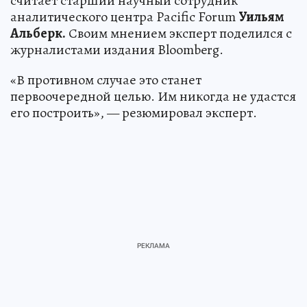
считает старший научный сотрудник
аналитического центра Pacific Forum
Уильям
Альберк.
Своим мнением эксперт поделился с
журналистами издания Bloomberg.
«В противном случае это станет
первоочередной целью. Им никогда не удастся
его построить», — резюмировал эксперт.