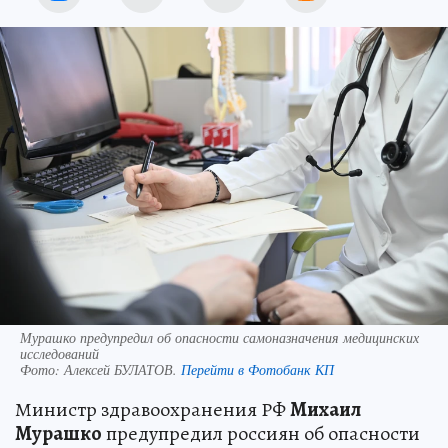
Мурашко предупредил об опасности самоназначения медицинских
исследований
Фото:
Алексей БУЛАТОВ.
Перейти в Фотобанк КП
Министр здравоохранения РФ
Михаил
Мурашко
предупредил россиян об опасности