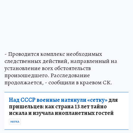
- Проводится комплекс необходимых
следственных действий, направленный на
установление всех обстоятельств
произошедшего. Расследование
продолжается, - сообщили в краевом СК.
Над СССР военные натянули «сетку»
для
пришельцев: как страна 13 лет тайно
искала и изучала инопланетных гостей
НАУКА