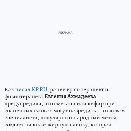
Как
писал KP.RU
, ранее врач-терапевт и
физиотерапевт
Евгения Ахмадеева
предупредила, что сметана или кефир при
солнечных ожогах могут навредить. По словам
специалиста, популярный народный метод
создает на коже жирную пленку, которая