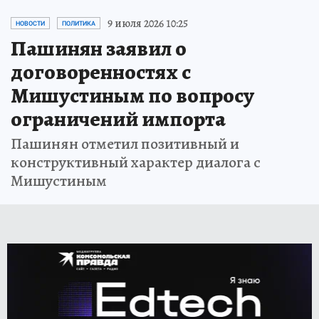
9 июля 2026 10:25
НОВОСТИ
ПОЛИТИКА
Пашинян заявил о
договоренностях с
Мишустиным по вопросу
ограничений импорта
Пашинян отметил позитивный и
конструктивный характер диалога с
Мишустиным