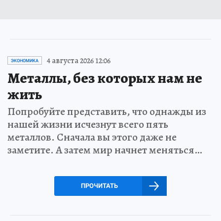
4 августа 2026 12:06
ЭКОНОМИКА
Металлы, без которых нам не
жить
Попробуйте представить, что однажды из
нашей жизни исчезнут всего пять
металлов. Сначала вы этого даже не
заметите. А затем мир начнет меняться…
ПРОЧИТАТЬ