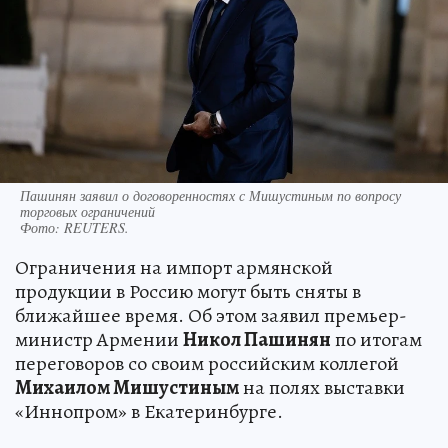
Пашинян заявил о договоренностях с Мишустиным по вопросу
торговых ограничений
Фото:
REUTERS.
Ограничения на импорт армянской
продукции в Россию могут быть сняты в
ближайшее время. Об этом заявил премьер-
министр Армении
Никол Пашинян
по итогам
переговоров со своим российским коллегой
Михаилом Мишустиным
на полях выставки
«Иннопром» в Екатеринбурге.