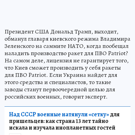
Президент США Дональд Трамп, выходит,
обманул главаря киевского режима Владимира
Зеленского на саммите НАТО, когда пообещал
наладить производство ракет для ПВО Patriot?
На самом деле, лицензия не гарантирует того,
что Киев сможет производить у себя ракеты
для ПВО Patriot. Если Украина найдет для
этого средства и специалистов, то такие
заводы станут первоочередной целью для
российских военных, говорит эксперт.
Над СССР военные натянули «сетку»
для
пришельцев: как страна 13 лет тайно
искала и изучала инопланетных гостей