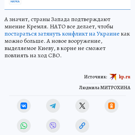
НАУКА
А значит, страны Запада подтверждают
мнение Кремля. НАТО все делает, чтобы
постараться затянуть конфликт на Украине
как
можно больше. А новое вооружение,
выделяемое Киеву, в корне не сможет
повлиять на ход СВО.
Источник:
kp.ru
Людмила МИТРОХИНА