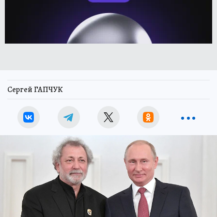
Сергей ГАПЧУК