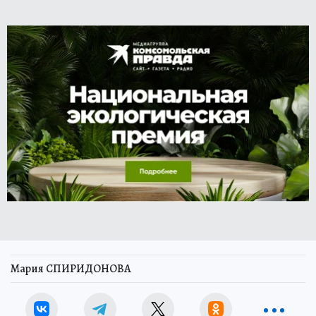
Мария СПИРИДОНОВА