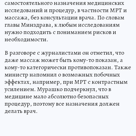
самостоятельного назначения медицинских
исследований и процедур, в частности МРТ и
массажа, без консультации врача. По словам
главы Минздрава, к любым исследованиям
нужно подходить с пониманием рисков и
необходимости.
В разговоре с журналистами он отметил, что
даже массаж может быть кому-то показан, а
кому-то категорически противопоказан. Также
министр напомнил о возможных побочных
эффектах, например, при МРТ с контрастным
усилением. Мурашко подчеркнул, что в
медицине мало абсолютно безопасных
процедур, поэтому все назначения должен
делать врач.