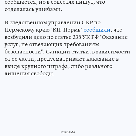
сообщается, но в соцсетях пишут, что
отделалась ушибами.
В следственном управлении СКР по
Пермскому краю "КП-Пермь"
сообщили
, что
возбудили дело по статье 238 УК РФ "Оказание
услуг, не отвечающих требованиям
безопасности". Санкции статьи, в зависимости
от ее части, предусматривают наказание в
ввиде крупного штрафа, либо реального
лишения свободы.