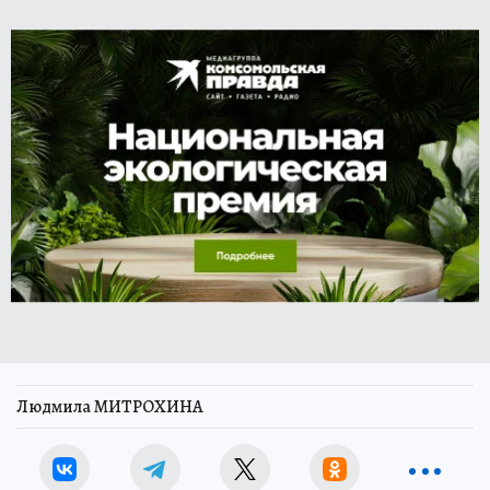
Людмила МИТРОХИНА