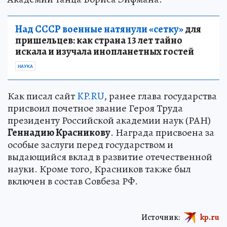
Над СССР военные натянули «сетку»
для
пришельцев: как страна 13 лет тайно
искала и изучала инопланетных гостей
НАУКА
Как писал сайт
KP.RU
, ранее глава государства
присвоил почетное звание Героя Труда
президенту Российской академии наук (РАН)
Геннадию Красникову
. Награда присвоена за
особые заслуги перед государством и
выдающийся вклад в развитие отечественной
науки. Кроме того, Красников также был
включен в состав Совбеза РФ.
Источник:
kp.ru