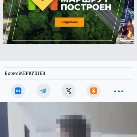
Борис МЕРКУШЕВ