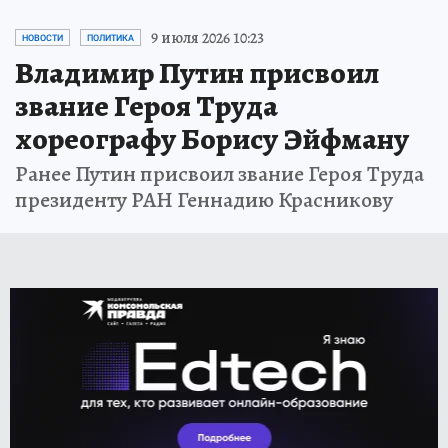
9 июля 2026 10:23
НОВОСТИ
ПОЛИТИКА
Владимир Путин присвоил
звание Героя Труда
хореографу Борису Эйфману
Ранее Путин присвоил звание Героя Труда
президенту РАН Геннадию Красникову