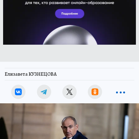
Елизавета КУЗНЕЦОВА