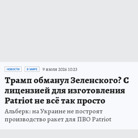
9 июля 2026 10:23
НОВОСТИ
В МИРЕ
Трамп обманул Зеленского? С
лицензией для изготовления
Patriot не всё так просто
Альберк: на Украине не построят
производство ракет для ПВО Patriot