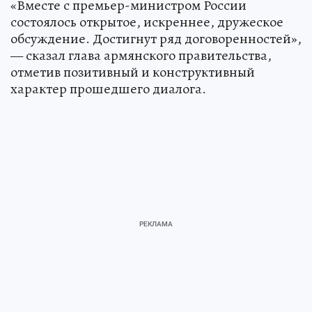
«Вместе с премьер-министром России
состоялось открытое, искреннее, дружеское
обсуждение. Достигнут ряд договоренностей»,
— сказал глава армянского правительства,
отметив позитивный и конструктивный
характер прошедшего диалога.