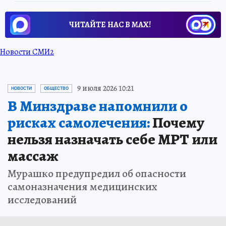
ЧИТАЙТЕ НАС В МАХ!
Новости СМИ2
9 июля 2026 10:21
НОВОСТИ
ОБЩЕСТВО
В Минздраве напомнили о
рисках самолечения:
Почему
нельзя назначать себе МРТ или
массаж
Мурашко предупредил об опасности
самоназначения медицинских
исследований