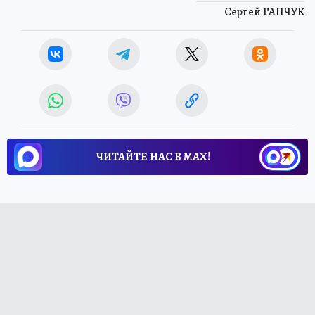
Сергей ГАПЧУК
ЧИТАЙТЕ НАС В МАХ!