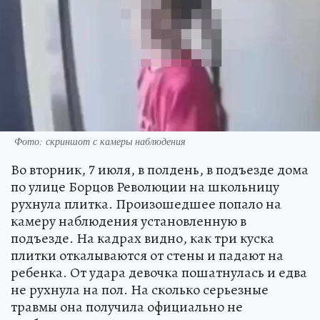
Фото: скриншот с камеры наблюдения
Во вторник, 7 июля, в полдень, в подъезде дома
по улице Борцов Революции на школьницу
рухнула плитка. Произошедшее попало на
камеру наблюдения установленную в
подъезде. На кадрах видно, как три куска
плитки откалываются от стены и падают на
ребенка. От удара девочка пошатнулась и едва
не рухнула на пол. На сколько серьезные
травмы она получила официально не