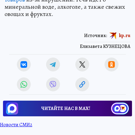
минеральной воде, алкоголе, а также свежих
овощах и фруктах.
Источник:
kp.ru
Елизавета КУЗНЕЦОВА
ЧИТАЙТЕ НАС В МАХ!
Новости СМИ2