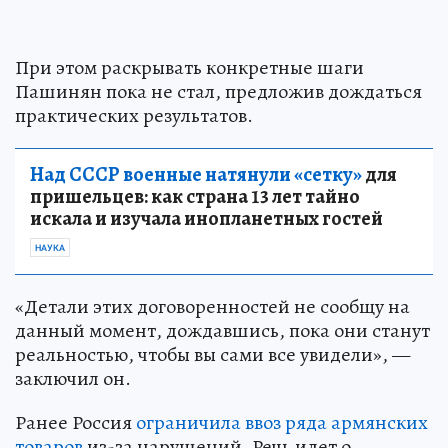
При этом раскрывать конкретные шаги
Пашинян пока не стал, предложив дождаться
практических результатов.
Над СССР военные натянули «сетку»
для
пришельцев: как страна 13 лет тайно
искала и изучала инопланетных гостей
НАУКА
«Детали этих договоренностей не сообщу на
данный момент, дождавшись, пока они станут
реальностью, чтобы вы сами все увидели», —
заключил он.
Ранее Россия
ограничила ввоз ряда армянских
товаров
из-за нарушений. Речь идет о