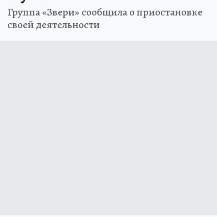
Группа «Звери» сообщила о приостановке
своей деятельности