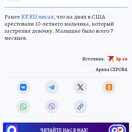
Ранее
KP.RU писал
, что на днях в США
арестовали 10-летнего мальчика, который
застрелил девочку. Малышке было всего 7
месяцев.
Источник:
kp.ru
Арина СЕРОВА
ЧИТАЙТЕ НАС В МАХ!