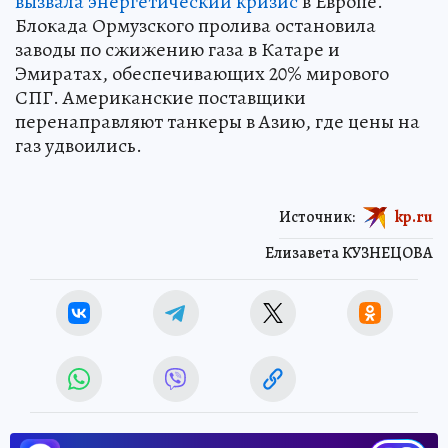
вызвала энергетический кризис
в Европе.
Блокада Ормузского пролива остановила
заводы по сжижению газа в Катаре и
Эмиратах, обеспечивающих 20% мирового
СПГ. Американские поставщики
перенаправляют танкеры в Азию, где цены на
газ удвоились.
Источник:
kp.ru
Елизавета КУЗНЕЦОВА