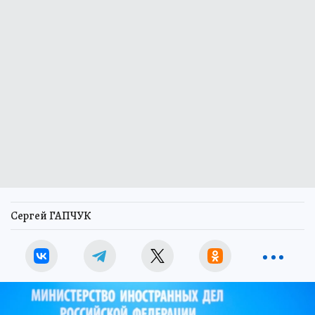
Сергей ГАПЧУК