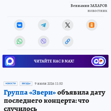
Вениамин ЗАХАРОВ
новостник
ЧИТАЙТЕ НАС В МАХ!
9 июля 2026 11:50
НОВОСТИ
ЗВЕЗДЫ
Группа «Звери»
объявила дату
последнего концерта: что
случилось