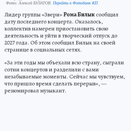
Фото:
Алексей БУЛАТОВ.
Перейти в Фотобанк КП
Лидер группы «Звери»
Рома Билык
сообщил
дату последнего концерта. Оказалось,
коллектив намерен приостановить свою
деятельность и уйти в творческий отпуск до
2027 года. Об этом сообщил Билык на своей
странице в социальных сетях.
«За эти годы мы объехали всю страну, сыграли
сотни концертов и разделили с вами
незабываемые моменты. Сейчас мы чувствуем,
что пришло время сделать перерыв», —
резюмировал музыкант.