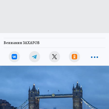
Вениамин ЗАХАРОВ