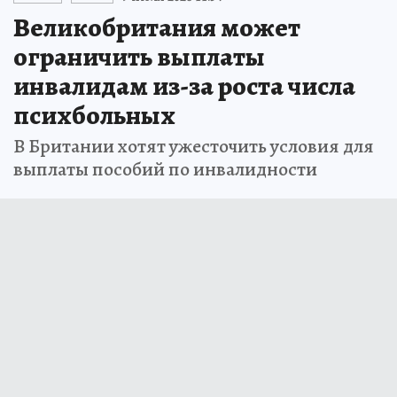
Великобритания может
ограничить выплаты
инвалидам из-за роста числа
психбольных
В Британии хотят ужесточить условия для
выплаты пособий по инвалидности