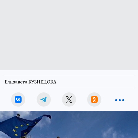
Елизавета КУЗНЕЦОВА