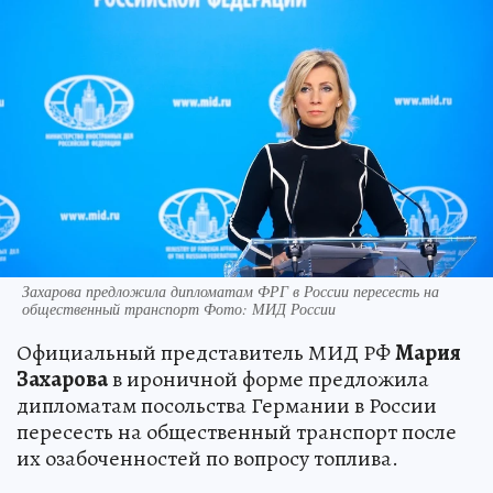
Захарова предложила дипломатам ФРГ в России пересесть на
общественный транспорт Фото: МИД России
Официальный представитель МИД РФ
Мария
Захарова
в ироничной форме предложила
дипломатам посольства Германии в России
пересесть на общественный транспорт после
их озабоченностей по вопросу топлива.