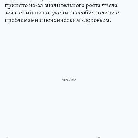
принято из-за значительного роста числа
заявлений на получение пособия в связи с
проблемами с психическим здоровьем.