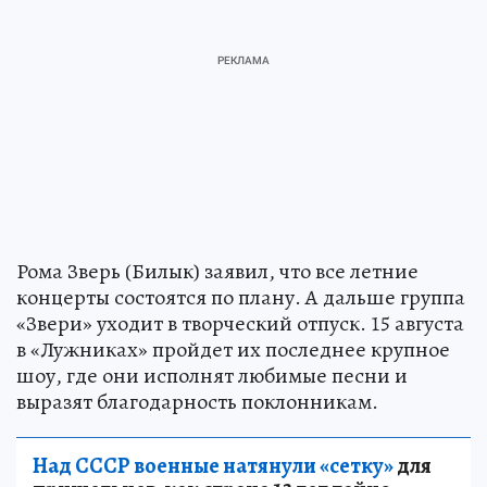
Рома Зверь (Билык) заявил, что все летние
концерты состоятся по плану. А дальше группа
«Звери» уходит в творческий отпуск. 15 августа
в «Лужниках» пройдет их последнее крупное
шоу, где они исполнят любимые песни и
выразят благодарность поклонникам.
Над СССР военные натянули «сетку»
для