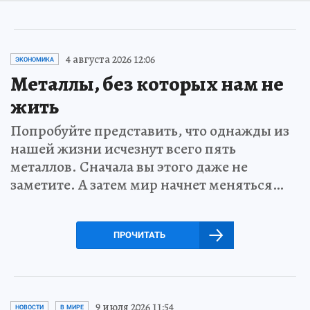
4 августа 2026 12:06
ЭКОНОМИКА
Металлы, без которых нам не
жить
Попробуйте представить, что однажды из
нашей жизни исчезнут всего пять
металлов. Сначала вы этого даже не
заметите. А затем мир начнет меняться…
ПРОЧИТАТЬ
9 июля 2026 11:54
НОВОСТИ
В МИРЕ