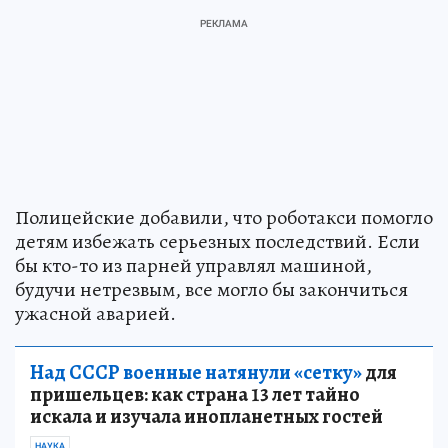
Полицейские добавили, что роботакси помогло
детям избежать серьезных последствий. Если
бы кто-то из парней управлял машиной,
будучи нетрезвым, все могло бы закончиться
ужасной аварией.
Над СССР военные натянули «сетку»
для
пришельцев: как страна 13 лет тайно
искала и изучала инопланетных гостей
НАУКА