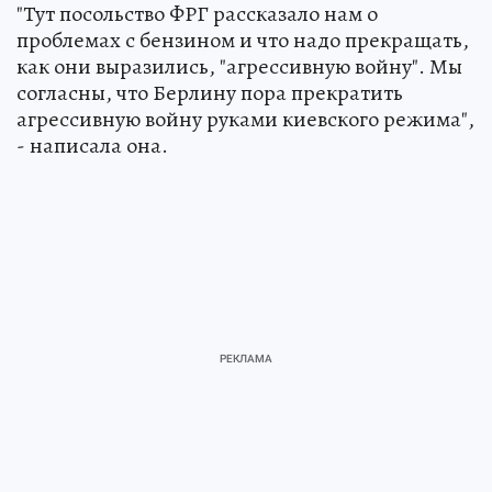
"Тут посольство ФРГ рассказало нам о
проблемах с бензином и что надо прекращать,
как они выразились, "агрессивную войну". Мы
согласны, что Берлину пора прекратить
агрессивную войну руками киевского режима",
- написала она.