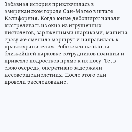
Забавная история приключилась в
американском городе Сан-Матео в штате
Калифорния. Когда юные дебоширы начали
выстреливать из окна из игрушечных
пистолетов, заряженными шариками, машина
сразу же сменила маршрут и направилась к
правоохранителям. Роботакси нашло на
ближайшей парковке сотрудников полиции и
привезло подростков прямо к их носу. Те, в
свою очередь, оперативно задержали
несовершеннолетних. После этого они
провели расследование.