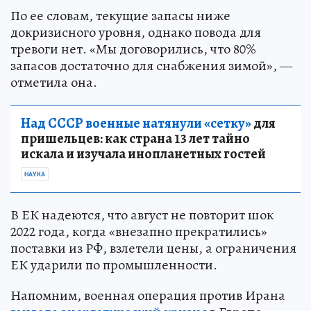
По ее словам, текущие запасы ниже
докризисного уровня, однако повода для
тревоги нет. «Мы договорились, что 80%
запасов достаточно для снабжения зимой», —
отметила она.
Над СССР военные натянули «сетку»
для
пришельцев: как страна 13 лет тайно
искала и изучала инопланетных гостей
НАУКА
В ЕК надеются, что август не повторит шок
2022 года, когда «внезапно прекратились»
поставки из РФ, взлетели цены, а ограничения
ЕК ударили по промышленности.
Напомним, военная операция против Ирана