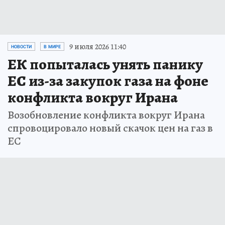
9 июля 2026 11:40
НОВОСТИ
В МИРЕ
ЕК попыталась унять панику
ЕС из-за закупок газа на фоне
конфликта вокруг Ирана
Возобновление конфликта вокруг Ирана
спровоцировало новый скачок цен на газ в
ЕС