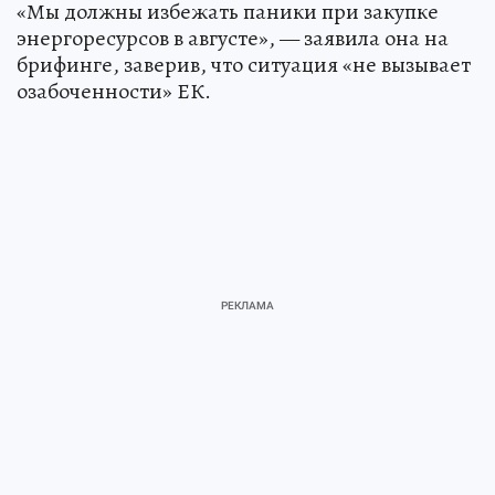
«Мы должны избежать паники при закупке
энергоресурсов в августе», — заявила она на
брифинге, заверив, что ситуация «не вызывает
озабоченности» ЕК.