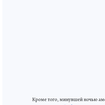
Кроме того, минувшей ночью ам