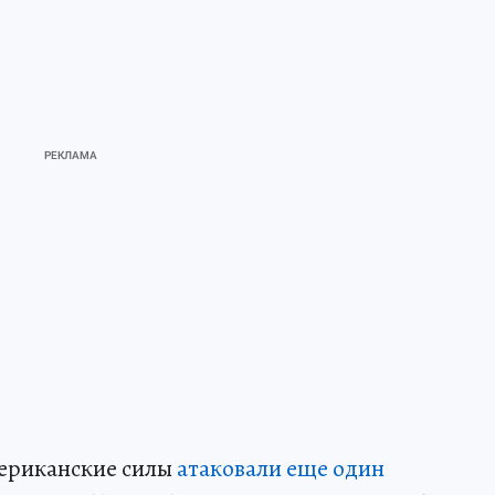
ериканские силы
атаковали еще один