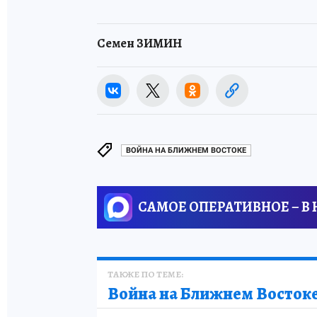
Семен ЗИМИН
ВОЙНА НА БЛИЖНЕМ ВОСТОКЕ
САМОЕ ОПЕРАТИВНОЕ – В
ТАКЖЕ ПО ТЕМЕ:
Война на Ближнем Восток