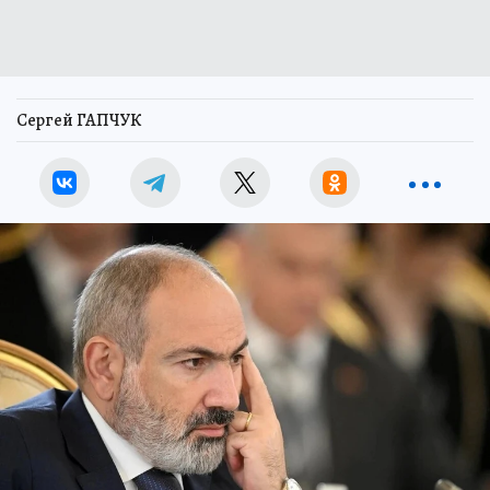
Сергей ГАПЧУК