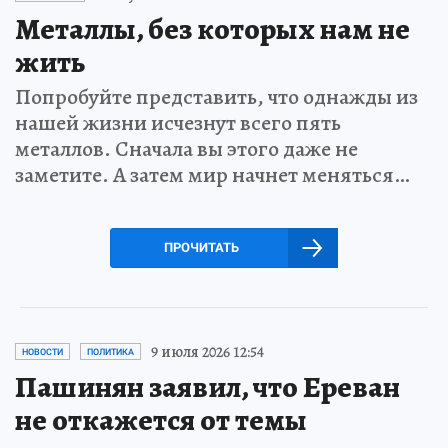
Металлы, без которых нам не
жить
Попробуйте представить, что однажды из
нашей жизни исчезнут всего пять
металлов. Сначала вы этого даже не
заметите. А затем мир начнет меняться…
ПРОЧИТАТЬ
9 июля 2026 12:54
НОВОСТИ
ПОЛИТИКА
Пашинян заявил, что Ереван
не откажется от темы