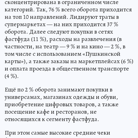
сконцентрирована в ограниченном числе
категорий. Так, 76 % всего оборота приходится
на топ 10 направлений. Лидируют траты в
супермаркетах — на них приходится 37 %
оборота. Далее следуют покупки в сетях
фастфуда (11 %), расходы на развлечения (в
частности, на театр — 9 % и на кино — 2 %, в
том числе с использованием «Пушкинской
карты»), а также заказы на маркетплейсах (6 %)
и оплата проезда в общественном транспорте
(4 %).
Ещё по 2 % оборота занимают покупки в
универсамах, магазинах одежды и обуви,
приобретение цифровых товаров, а также
посещение кафе и ресторанов, не
относящихся к сегменту фастфуда.
При этом самые высокие средние чеки