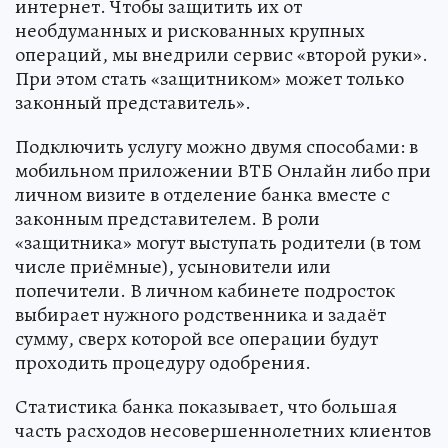
интернет. Чтобы защитить их от
необдуманных и рискованных крупных
операций, мы внедрили сервис «второй руки».
При этом стать «защитником» может только
законный представитель».
Подключить услугу можно двумя способами: в
мобильном приложении ВТБ Онлайн либо при
личном визите в отделение банка вместе с
законным представителем. В роли
«защитника» могут выступать родители (в том
числе приёмные), усыновители или
попечители. В личном кабинете подросток
выбирает нужного родственника и задаёт
сумму, сверх которой все операции будут
проходить процедуру одобрения.
Статистика банка показывает, что большая
часть расходов несовершеннолетних клиентов