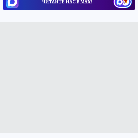
ЧИТАЙТЕ НАС В МАХ!