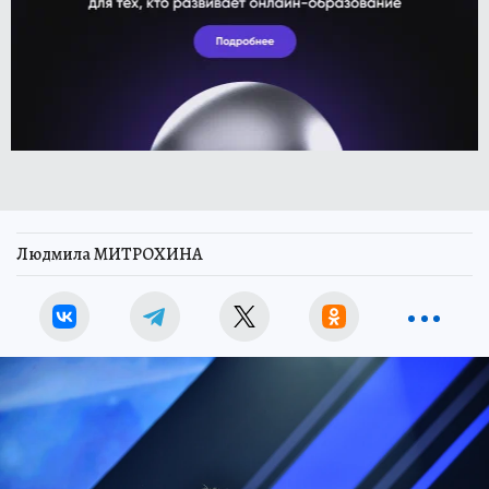
Людмила МИТРОХИНА