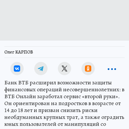
Олег КАРПОВ
Банк ВТБ расширил возможности защиты
финансовых операций несовершеннолетних: в
ВТБ Онлайн заработал сервис «второй руки».
Он ориентирован на подростков в возрасте от
14 до 18 лет и призван снизить риски
необдуманных крупных трат, а также оградить
юных пользователей от манипуляций со