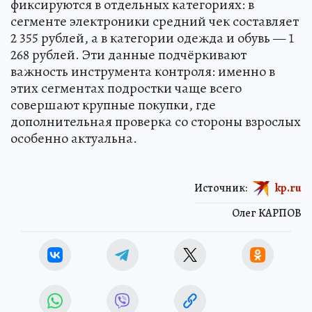
фиксируются в отдельных категориях: в
сегменте электроники средний чек составляет
2 355 рублей, а в категории одежда и обувь — 1
268 рублей. Эти данные подчёркивают
важность инструмента контроля: именно в
этих сегментах подростки чаще всего
совершают крупные покупки, где
дополнительная проверка со стороны взрослых
особенно актуальна.
Источник:
kp.ru
Олег КАРПОВ