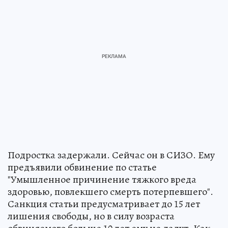
Подростка задержали. Сейчас он в СИЗО. Ему
предъявили обвинение по статье
"Умышленное причинение тяжкого вреда
здоровью, повлекшего смерть потерпевшего".
Санкция статьи предусматривает до 15 лет
лишения свободы, но в силу возраста