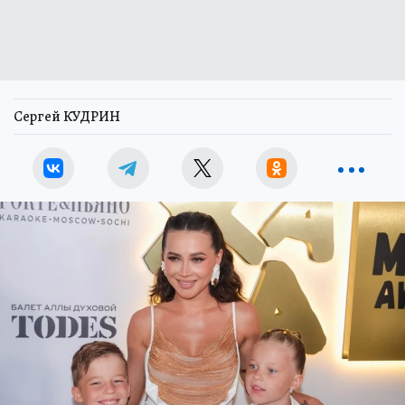
Сергей КУДРИН