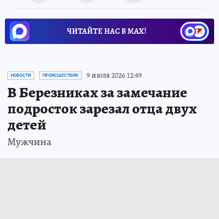
ЧИТАЙТЕ НАС В МАХ!
9 июля 2026 12:49
НОВОСТИ
ПРОИСШЕСТВИЯ
В Березниках за замечание
подросток зарезал отца двух
детей
Мужчина