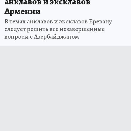
анклавов и эксклавов
Армении
В темах анклавов и эксклавов Еревану
следует решить все незавершенные
вопросы с Азербайджаном