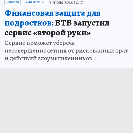
9 июля 2026 12:47
НОВОСТИ
УМНЫЕ ВЕЩИ
Финансовая защита для
подростков:
ВТБ запустил
сервис «второй руки»
Сервис поможет уберечь
несовершеннолетних от рискованных трат
и действий злоумышленников