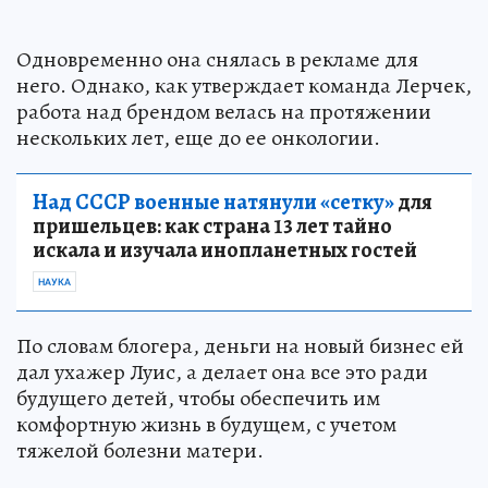
Одновременно она снялась в рекламе для
него. Однако, как утверждает команда Лерчек,
работа над брендом велась на протяжении
нескольких лет, еще до ее онкологии.
Над СССР военные натянули «сетку»
для
пришельцев: как страна 13 лет тайно
искала и изучала инопланетных гостей
НАУКА
По словам блогера, деньги на новый бизнес ей
дал ухажер Луис, а делает она все это ради
будущего детей, чтобы обеспечить им
комфортную жизнь в будущем, с учетом
тяжелой болезни матери.