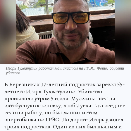
Игорь Тухватулин работал машинистом на ГРЭС. Фото: соцсети
убитого
В Березниках 17-летний подросток зарезал 55-
летнего Игоря Тухватулина. Убийство
произошло утром 5 июля. Мужчина шел на
автобусную остановку, чтобы уехать в соседнее
село на работу, он был машинистом
энергоблока на ГРЭС. По дороге Игорь увидел
троих подростков. Один из них был пьяным и