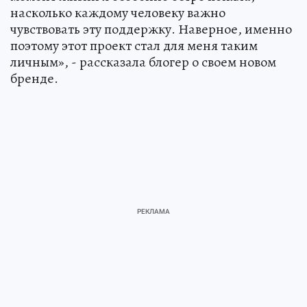
насколько каждому человеку важно
чувствовать эту поддержку. Наверное, именно
поэтому этот проект стал для меня таким
личным», - рассказала блогер о своем новом
бренде.