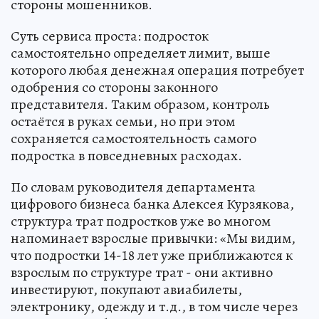
стороны мошенников.
Суть сервиса проста: подросток
самостоятельно определяет лимит, выше
которого любая денежная операция потребует
одобрения со стороны законного
представителя. Таким образом, контроль
остаётся в руках семьи, но при этом
сохраняется самостоятельность самого
подростка в повседневных расходах.
По словам руководителя департамента
цифрового бизнеса банка Алексея Курзякова,
структура трат подростков уже во многом
напоминает взрослые привычки: «Мы видим,
что подростки 14-18 лет уже приближаются к
взрослым по структуре трат - они активно
инвестируют, покупают авиабилеты,
электронику, одежду и т.д., в том числе через