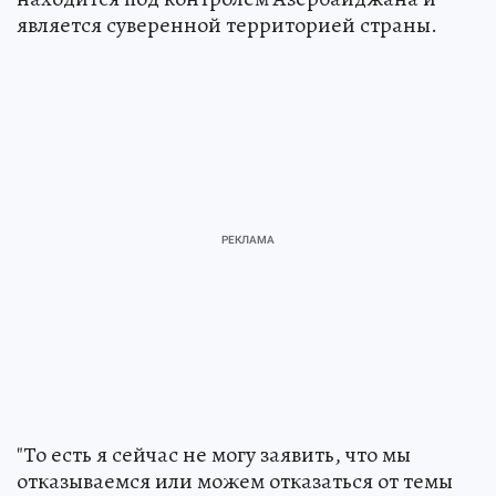
является суверенной территорией страны.
"То есть я сейчас не могу заявить, что мы
отказываемся или можем отказаться от темы