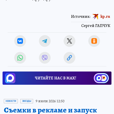
Источник:
kp.ru
Сергей ГАПЧУК
ЧИТАЙТЕ НАС В МАХ!
9 июля 2026 12:50
НОВОСТИ
ЗВЕЗДЫ
Съемки в рекламе и запуск