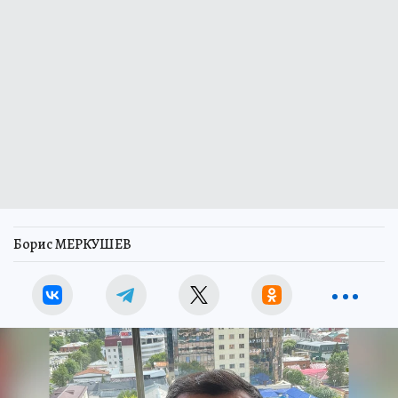
Борис МЕРКУШЕВ