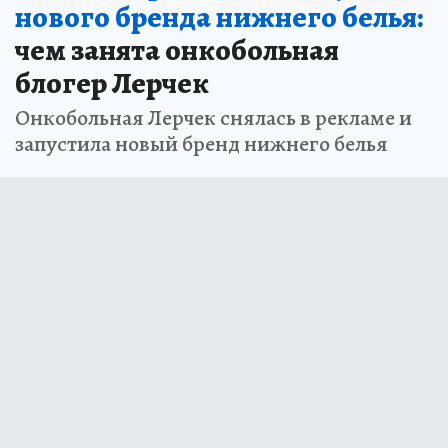
нового бренда нижнего белья:
чем занята онкобольная
блогер Лерчек
Онкобольная Лерчек снялась в рекламе и
запустила новый бренд нижнего белья