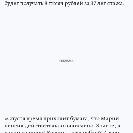
будет получать 8 тысяч рублей за 37 лет стажа.
«Спустя время приходит бумага, что Марии
пенсия действительно начислена. Знаете, в
каком размере? Восемь тысяч рублей! А ведь