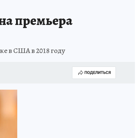
 на премьера
ке в США в 2018 году
ПОДЕЛИТЬСЯ