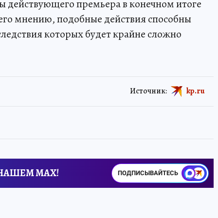
ы действующего премьера в конечном итоге
 его мнению, подобные действия способны
следствия которых будет крайне сложно
Источник:
kp.ru
 НАШЕМ MAX!
ПОДПИСЫВАЙТЕСЬ