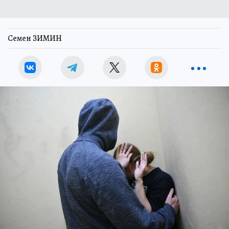
Семен ЗИМИН