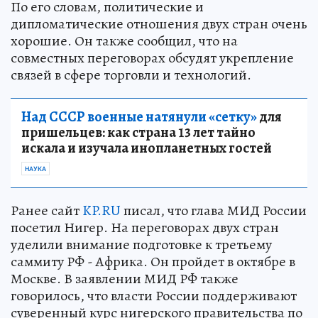
По его словам, политические и
дипломатические отношения двух стран очень
хорошие. Он также сообщил, что на
совместных переговорах обсудят укрепление
связей в сфере торговли и технологий.
Над СССР военные натянули «сетку»
для
пришельцев: как страна 13 лет тайно
искала и изучала инопланетных гостей
НАУКА
Ранее сайт
KP.RU
писал, что глава МИД России
посетил Нигер. На переговорах двух стран
уделили внимание подготовке к третьему
саммиту РФ - Африка. Он пройдет в октябре в
Москве. В заявлении МИД РФ также
говорилось, что власти России поддерживают
суверенный курс нигерского правительства по