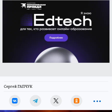
Сергей ГАПЧУК