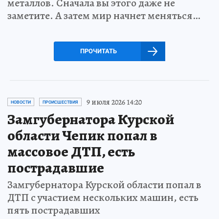
металлов. Сначала вы этого даже не
заметите. А затем мир начнет меняться…
ПРОЧИТАТЬ
9 июля 2026 14:20
НОВОСТИ
ПРОИСШЕСТВИЯ
Замгубернатора Курской
области Чепик попал в
массовое ДТП, есть
пострадавшие
Замгубернатора Курской области попал в
ДТП с участием нескольких машин, есть
пять пострадавших