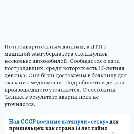
По предварительным данным, в ДТП с
машиной замгубернатора столкнулись
несколько автомобилей. Сообщается о пяти
пострадавших, среди которых есть 15-летняя
девочка. Они были доставлены в больницу для
оказания медпомощи. Подробности и детали
произошедшего уточняются. О состоянии
Чепика в результате аварии пока не
уточняется.
Над СССР военные натянули «сетку»
для
пришельцев: как страна 13 лет тайно