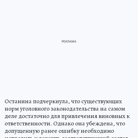
Останина подчеркнула, что существующих
норм уголовного законодательства на самом
деле достаточно для привлечения виновных к
ответственности. Однако она убеждена, что
допущенную ранее ошибку необходимо