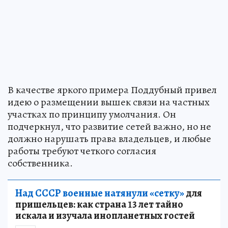
В качестве яркого примера Поддубный привел
идею о размещении вышек связи на частных
участках по принципу умолчания. Он
подчеркнул, что развитие сетей важно, но не
должно нарушать права владельцев, и любые
работы требуют четкого согласия
собственника.
Над СССР военные натянули «сетку»
для
пришельцев: как страна 13 лет тайно
искала и изучала инопланетных гостей