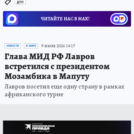
ДТП
ЧИТАЙТЕ НАС В МАХ!
9 июля 2026 14:17
НОВОСТИ
В МИРЕ
Глава МИД РФ Лавров
встретился с президентом
Мозамбика в Мапуту
Лавров посетил еще одну страну в рамках
африканского турне