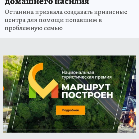
домашнего насилия
Останина призвала создавать кризисные
центра для помощи попавшим в
проблемную семью