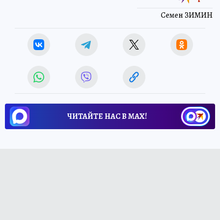
Семен ЗИМИН
ЧИТАЙТЕ НАС В МАХ!