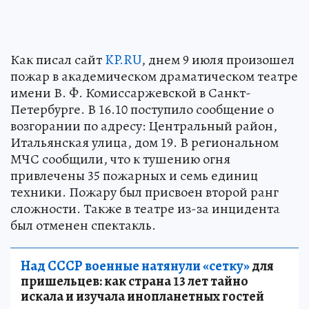
Как писал сайт
KP.RU
, днем 9 июля произошел
пожар в академическом драматическом театре
имени В. Ф. Комиссаржевской в Санкт-
Петербурге. В 16.10 поступило сообщение о
возгорании по адресу: Центральный район,
Итальянская улица, дом 19. В региональном
МЧС сообщили, что к тушению огня
привлечены 35 пожарных и семь единиц
техники. Пожару был присвоен второй ранг
сложности. Также в театре из-за инцидента
был отменен спектакль.
Над СССР военные натянули «сетку»
для
пришельцев: как страна 13 лет тайно
искала и изучала инопланетных гостей