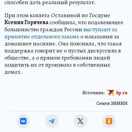
способен дать реальный результат.
При этом коллега Останиной по Госдуме
Ксения Горячева
сообщила, что подавляющее
большинство граждан России
выступают за
принятие отдельного закона
о наказании за
домашнее насилие. Она пояснила, что такая
поддержка говорит не о пустых дискуссиях в
обществе, а о прямом требовании людей
защитить их от произвола в собственных
домах.
Источник:
kp.ru
Семен ЗИМИН