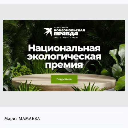
Мария МАМАЕВА