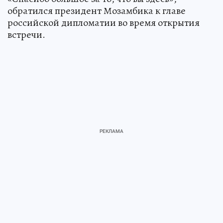
обратился президент Мозамбика к главе
российской дипломатии во время открытия
встречи.