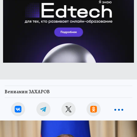
Вениамин ЗАХАРОВ