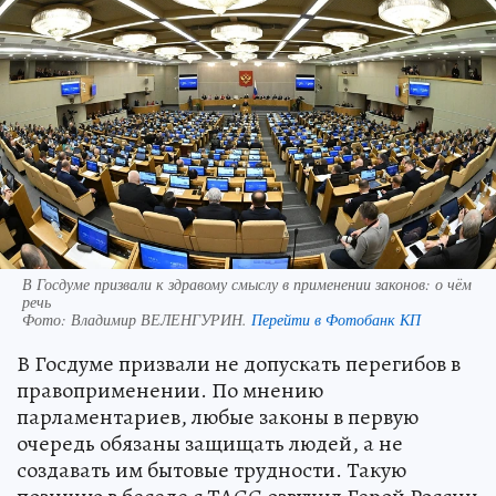
В Госдуме призвали к здравому смыслу в применении законов: о чём
речь
Фото:
Владимир ВЕЛЕНГУРИН.
Перейти в Фотобанк КП
В Госдуме призвали не допускать перегибов в
правоприменении. По мнению
парламентариев, любые законы в первую
очередь обязаны защищать людей, а не
создавать им бытовые трудности. Такую