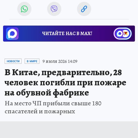
ЧИТАЙТЕ НАС В МАХ!
9 июля 2026 14:09
НОВОСТИ
В МИРЕ
В Китае, предварительно, 28
человек погибли при пожаре
на обувной фабрике
На место ЧП прибыли свыше 180
спасателей и пожарных