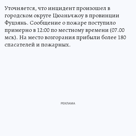
Уточняется, что инцидент произошел в
городском округе Цюаньчжоу в провинции
Фуцзянь. Сообщение о пожаре поступило
примерно в 12:00 по местному времени (07.00
мск). На место возгорания прибыли более 180
спасателей и пожарных.