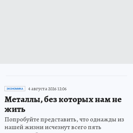
4 августа 2026 12:06
ЭКОНОМИКА
Металлы, без которых нам не
жить
Попробуйте представить, что однажды из
нашей жизни исчезнут всего пять