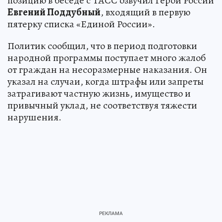
позицию в беседе с ТАСС озвучил Герой России
Евгений Поддубный
, входящий в первую
пятерку списка «Единой России».
Политик сообщил, что в период подготовки
народной программы поступает много жалоб
от граждан на несоразмерные наказания. Он
указал на случаи, когда штрафы или запреты
затрагивают частную жизнь, имущество и
привычный уклад, не соответствуя тяжести
нарушения.