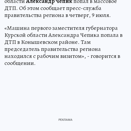
области
Александр Чепик
попал в массовое
ДТП. Об этом сообщает пресс-служба
правительства региона в четверг, 9 июля.
«Машина первого заместителя губернатора
Курской области Александра Чепика попала в
ДТП в Конышевском районе. Там
председатель правительства региона
находился с рабочим визитом», - говорится в
сообщении.