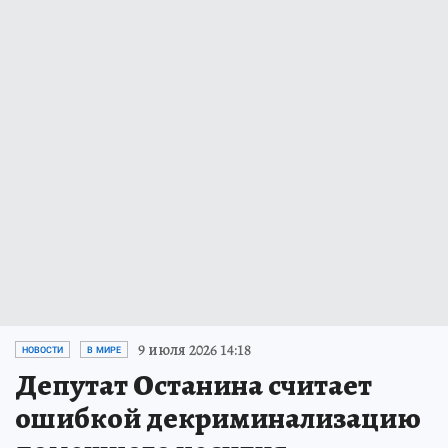
9 июля 2026 14:18
НОВОСТИ
В МИРЕ
Депутат Останина считает
ошибкой декриминализацию