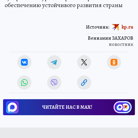
обеспечению устойчивого развития страны
Источник:
kp.ru
Вениамин ЗАХАРОВ
новостник
ЧИТАЙТЕ НАС В МАХ!