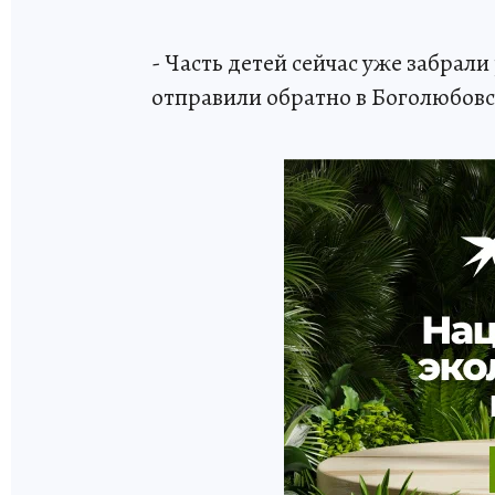
- Часть детей сейчас уже забрал
отправили обратно в Боголюбовс