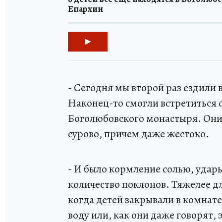
Епархии
- Сегодня мы второй раз ездили
Наконец-то смогли встретиться 
Боголюбовского монастыря. Они 
сурово, причем даже жестоко.
- И было кормление солью, удар
количество поклонов. Тяжелее дл
когда детей закрывали в комнате
воду или, как они даже говорят, э