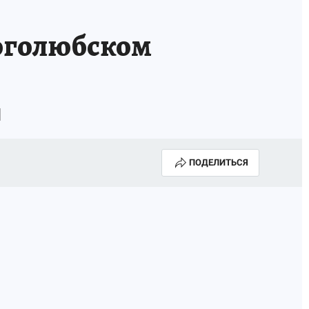
Боголюбском
]
ПОДЕЛИТЬСЯ