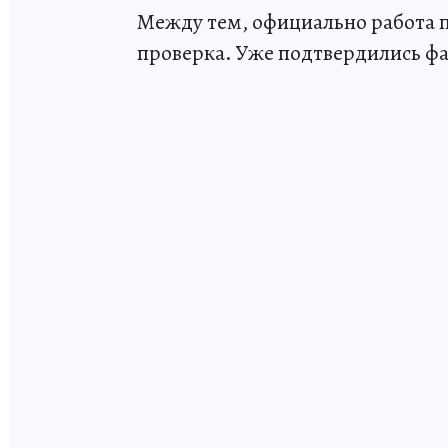
Между тем, официально работа п
проверка. Уже подтвердились фа