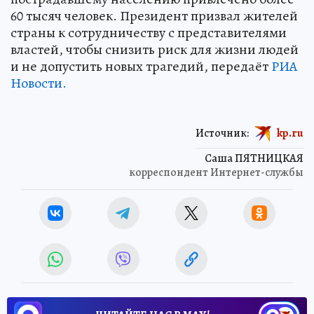
60 тысяч человек. Президент призвал жителей
страны к сотрудничеству с представителями
властей, чтобы снизить риск для жизни людей
и не допустить новых трагедий, передаёт
РИА
Новости.
Источник:
kp.ru
Саша ПЯТНИЦКАЯ
корреспондент Интернет-службы