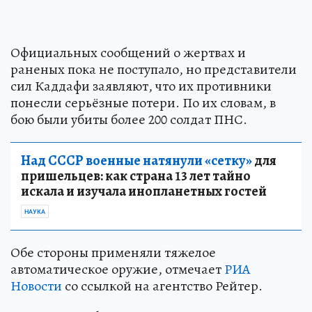
Официальных сообщений о жертвах и
раненых пока не поступало, но представители
сил Каддафи заявляют, что их противники
понесли серьёзные потери. По их словам, в
бою были убиты более 200 солдат ПНС.
Над СССР военные натянули «сетку»
для
пришельцев: как страна 13 лет тайно
искала и изучала инопланетных гостей
НАУКА
Обе стороны применяли тяжелое
автоматическое оружие, отмечает
РИА
Новости
со ссылкой на агентство Рейтер.