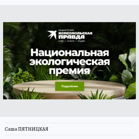
Саша ПЯТНИЦКАЯ