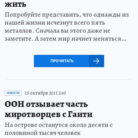
жить
Попробуйте представить, что однажды из
нашей жизни исчезнут всего пять
металлов. Сначала вы этого даже не
заметите. А затем мир начнет меняться…
ПРОЧИТАТЬ
15 октября 2011 2:43
НОВОСТИ
ООН отзывает часть
миротворцев с Гаити
На острове останутся около десяти с
половиной тысяч человек