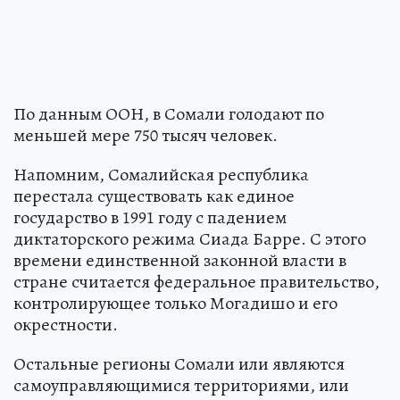
По данным ООН, в Сомали голодают по
меньшей мере 750 тысяч человек.
Напомним, Сомалийская республика
перестала существовать как единое
государство в 1991 году с падением
диктаторского режима Сиада Барре. С этого
времени единственной законной власти в
стране считается федеральное правительство,
контролирующее только Могадишо и его
окрестности.
Остальные регионы Сомали или являются
самоуправляющимися территориями, или