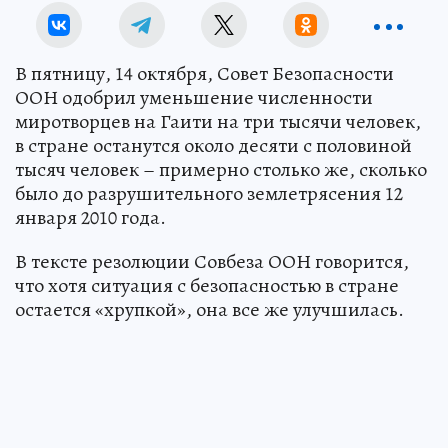
В пятницу, 14 октября, Совет Безопасности
ООН одобрил уменьшение численности
миротворцев на Гаити на три тысячи человек,
в стране останутся около десяти с половиной
тысяч человек – примерно столько же, сколько
было до разрушительного землетрясения 12
января 2010 года.
В тексте резолюции Совбеза ООН говорится,
что хотя ситуация с безопасностью в стране
остается «хрупкой», она все же улучшилась.