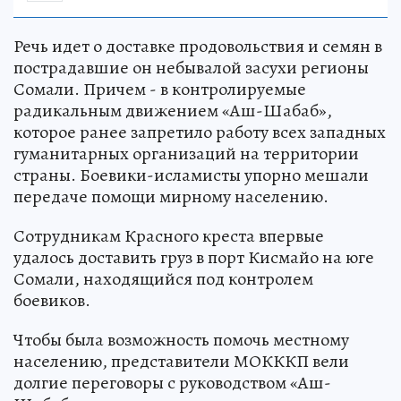
Речь идет о доставке продовольствия и семян в
пострадавшие он небывалой засухи регионы
Сомали. Причем - в контролируемые
радикальным движением «Аш-Шабаб»,
которое ранее запретило работу всех западных
гуманитарных организаций на территории
страны. Боевики-исламисты упорно мешали
передаче помощи мирному населению.
Сотрудникам Красного креста впервые
удалось доставить груз в порт Кисмайо на юге
Сомали, находящийся под контролем
боевиков.
Чтобы была возможность помочь местному
населению, представители МОКККП вели
долгие переговоры с руководством «Аш-