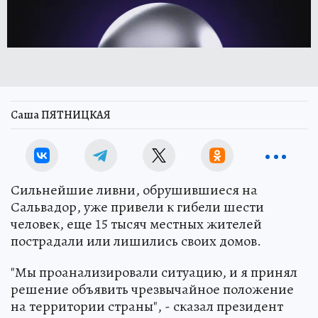
Саша ПЯТНИЦКАЯ
Сильнейшие ливни, обрушившиеся на
Сальвадор, уже привели к гибели шести
человек, еще 15 тысяч местных жителей
пострадали или лишились своих домов.
"Мы проанализировали ситуацию, и я принял
решение объявить чрезвычайное положение
на территории страны", - сказал президент