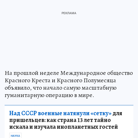
На прошлой неделе Международное общество
Красного Креста и Красного Полумесяца
объявило, что начало самую масштабную
гуманитарную операцию в мире.
Над СССР военные натянули «сетку»
для
пришельцев: как страна 13 лет тайно
искала и изучала инопланетных гостей
НАУКА