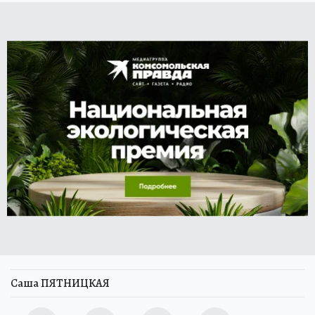
Саша ПЯТНИЦКАЯ