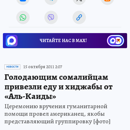
ЧИТАЙТЕ НАС В МАХ!
15 октября 2011 2:07
НОВОСТИ
Голодающим сомалийцам
привезли еду и хиджабы от
«Аль-Каиды»
Церемонию вручения гуманитарной
помощи провел американец, якобы
представляющий группировку [фото]