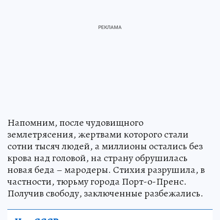
Напомним, после чудовищного
землетрясения, жертвами которого стали
сотни тысяч людей, а миллионы остались без
крова над головой, на страну обрушилась
новая беда – мародеры. Стихия разрушила, в
частности, тюрьму города Порт-о-Пренс.
Получив свободу, заключенные разбежались.