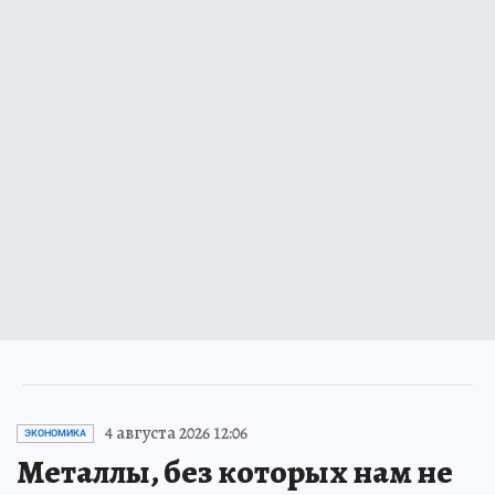
4 августа 2026 12:06
ЭКОНОМИКА
Металлы, без которых нам не