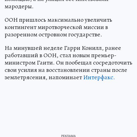
мародеры.
ООН пришлось максимально увеличить
контингент миротворческой миссии в
разоренном островном государстве.
На минувшей неделе Гарри Конилл, ранее
работавший в ООН, стал новым премьер-
министром Гаити. Он пообещал сосредоточить
свои усилия на восстановлении страны после
землетрясения, напоминает
Интерфакс.