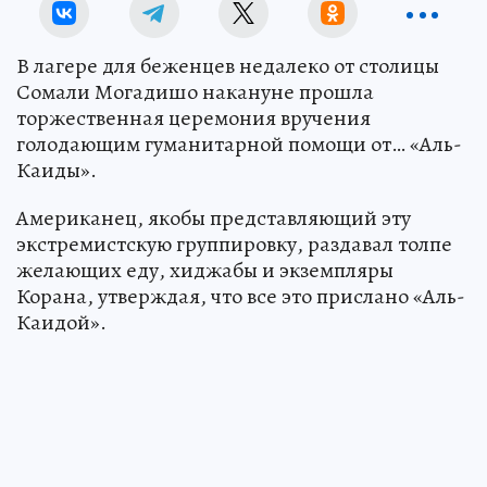
В лагере для беженцев недалеко от столицы
Сомали Могадишо накануне прошла
торжественная церемония вручения
голодающим гуманитарной помощи от… «Аль-
Каиды».
Американец, якобы представляющий эту
экстремистскую группировку, раздавал толпе
желающих еду, хиджабы и экземпляры
Корана, утверждая, что все это прислано «Аль-
Каидой».