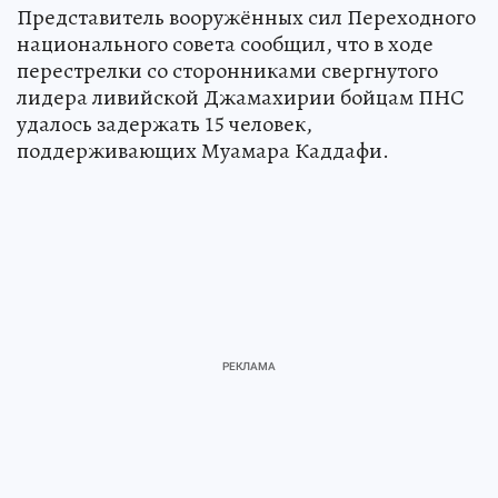
Представитель вооружённых сил Переходного
национального совета сообщил, что в ходе
перестрелки со сторонниками свергнутого
лидера ливийской Джамахирии бойцам ПНС
удалось задержать 15 человек,
поддерживающих Муамара Каддафи.