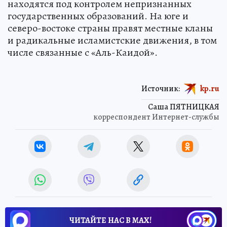
находятся под контролем непризнанных
государственных образований. На юге и
северо-востоке страны правят местные кланы
и радикальные исламистские движения, в том
числе связанные с «Аль-Каидой».
Источник:
kp.ru
Саша ПЯТНИЦКАЯ
корреспондент Интернет-службы
ЧИТАЙТЕ НАС В МАХ!