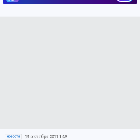
15 октября 2011 1:29
НОВОСТИ