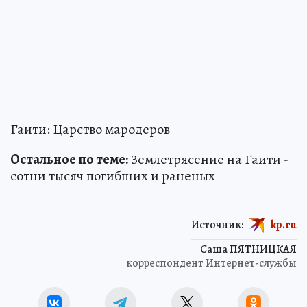
Гаити: Царство мародеров
Остальное по теме:
Землетрясение на Гаити -
сотни тысяч погибших и раненых
Источник:
kp.ru
Саша ПЯТНИЦКАЯ
корреспондент Интернет-службы