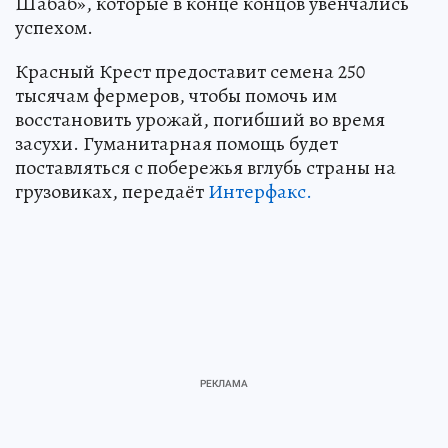
Шабаб», которые в конце концов увенчались
успехом.
Красный Крест предоставит семена 250
тысячам фермеров, чтобы помочь им
восстановить урожай, погибший во время
засухи. Гуманитарная помощь будет
поставляться с побережья вглубь страны на
грузовиках, передаёт
Интерфакс.