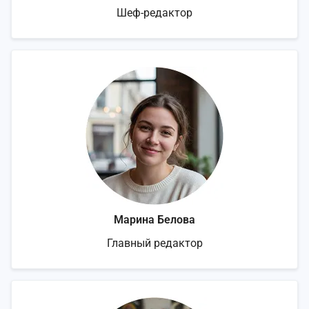
Шеф-редактор
Марина Белова
Главный редактор