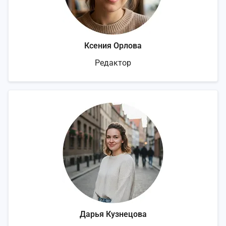
Ксения Орлова
Редактор
Дарья Кузнецова