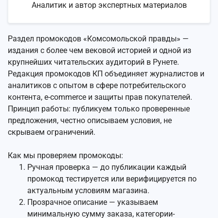
Аналитик и автор экспертных материалов
Раздел промокодов «Комсомольской правды» —
издания с более чем вековой историей и одной из
крупнейших читательских аудиторий в Рунете.
Редакция промокодов КП объединяет журналистов и
аналитиков с опытом в сфере потребительского
контента, e-commerce и защиты прав покупателей.
Принцип работы: публикуем только проверенные
предложения, честно описываем условия, не
скрываем ограничений.
Как мы проверяем промокоды:
Ручная проверка — до публикации каждый
промокод тестируется или верифицируется по
актуальным условиям магазина.
Прозрачное описание — указываем
минимальную сумму заказа, категории-