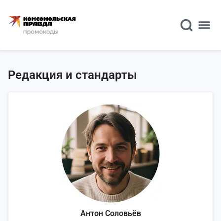
Редакция и стандарты
Антон Соловьёв