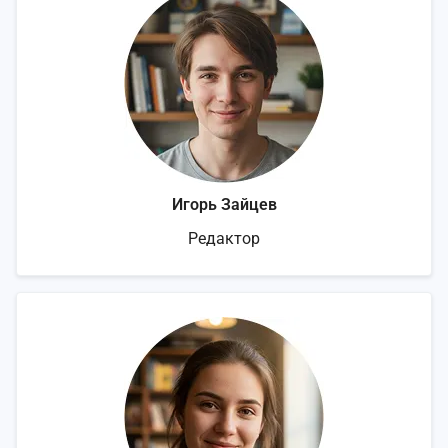
Игорь Зайцев
Редактор