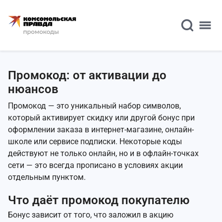
Промокод: от активации до
нюансов
Промокод — это уникальный набор символов,
который активирует скидку или другой бонус при
оформлении заказа в интернет-магазине, онлайн-
школе или сервисе подписки. Некоторые коды
действуют не только онлайн, но и в офлайн-точках
сети — это всегда прописано в условиях акции
отдельным пунктом.
Что даёт промокод покупателю
Бонус зависит от того, что заложил в акцию