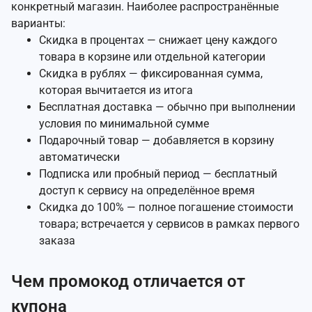
конкретный магазин. Наиболее распространённые
варианты:
Скидка в процентах — снижает цену каждого
товара в корзине или отдельной категории
Скидка в рублях — фиксированная сумма,
которая вычитается из итога
Бесплатная доставка — обычно при выполнении
условия по минимальной сумме
Подарочный товар — добавляется в корзину
автоматически
Подписка или пробный период — бесплатный
доступ к сервису на определённое время
Скидка до 100% — полное погашение стоимости
товара; встречается у сервисов в рамках первого
заказа
Чем промокод отличается от
купона