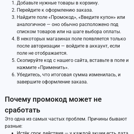
Добавьте нужные товары в корзину.
Перейдите к оформлению заказа.
Найдите поле «Промокод», «Введите купон» или
аналогичное — оно обычно расположено под
списком товаров или на шаге выбора оплаты.
В некоторых магазинах поле появляется только
после авторизации — войдите в аккаунт, если
поле не отображается.
Скопируйте код с нашего сайта, вставьте в поле и
нажмите «Применить».
Убедитесь, что итоговая сумма изменилась, и
завершите оформление заказа.
Почему промокод может не
сработать
Это одна из самых частых проблем. Причины бывают
разные:
Истёк срок действия — у каждой акции есть дата