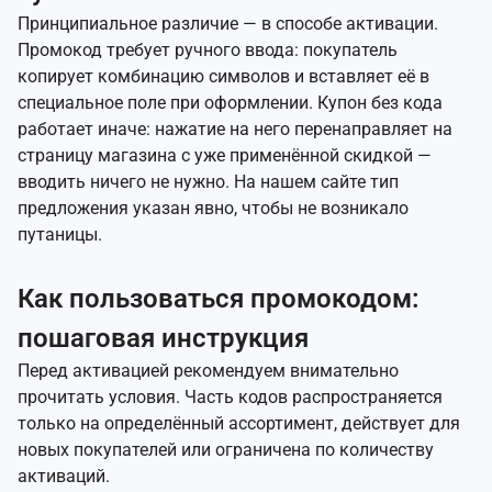
Принципиальное различие — в способе активации.
Промокод требует ручного ввода: покупатель
копирует комбинацию символов и вставляет её в
специальное поле при оформлении. Купон без кода
работает иначе: нажатие на него перенаправляет на
страницу магазина с уже применённой скидкой —
вводить ничего не нужно. На нашем сайте тип
предложения указан явно, чтобы не возникало
путаницы.
Как пользоваться промокодом:
пошаговая инструкция
Перед активацией рекомендуем внимательно
прочитать условия. Часть кодов распространяется
только на определённый ассортимент, действует для
новых покупателей или ограничена по количеству
активаций.