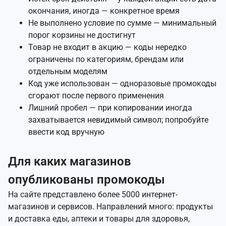
окончания, иногда — конкретное время
Не выполнено условие по сумме — минимальный
порог корзины не достигнут
Товар не входит в акцию — коды нередко
ограничены по категориям, брендам или
отдельным моделям
Код уже использован — одноразовые промокоды
сгорают после первого применения
Лишний пробел — при копировании иногда
захватывается невидимый символ; попробуйте
ввести код вручную
Для каких магазинов
опубликованы промокоды
На сайте представлено более 5000 интернет-
магазинов и сервисов. Направлений много: продукты
и доставка еды, аптеки и товары для здоровья,