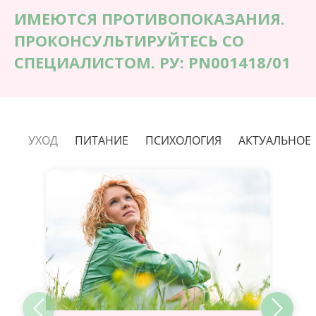
ИМЕЮТСЯ ПРОТИВОПОКАЗАНИЯ.
ПРОКОНСУЛЬТИРУЙТЕСЬ СО
СПЕЦИАЛИСТОМ. РУ: РN001418/01
УХОД
ПИТАНИЕ
ПСИХОЛОГИЯ
АКТУАЛЬНОЕ