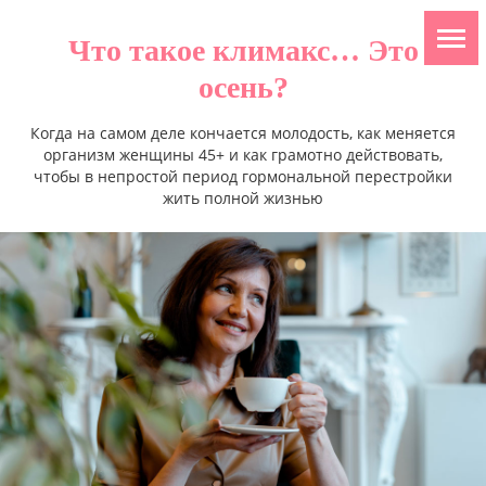
Что такое климакс… Это
осень?
Когда на самом деле кончается молодость, как меняется
организм женщины 45+ и как грамотно действовать,
чтобы в непростой период гормональной перестройки
жить полной жизнью