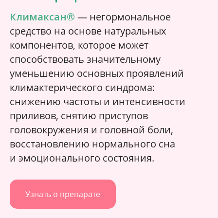
Климаксан®
— негормональное
средство на основе натуральных
компонентов, которое может
способствовать значительному
уменьшению основных проявлений
климактерического синдрома:
снижению частоты и интенсивности
приливов, снятию приступов
головокружения и головной боли,
восстановлению нормального сна
и эмоционального состояния.
Узнать о препарате