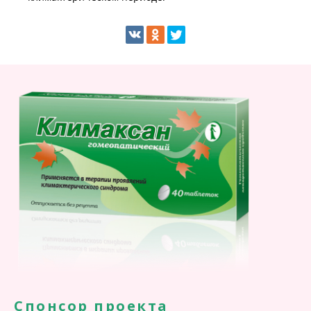
Спонсор проекта