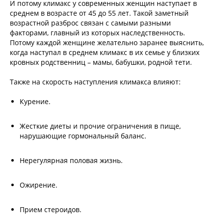
И потому климакс у современных женщин наступает в
среднем в возрасте от 45 до 55 лет. Такой заметный
возрастной разброс связан с самыми разными
факторами, главный из которых наследственность.
Потому каждой женщине желательно заранее выяснить,
когда наступал в среднем климакс в их семье у близких
кровных родственниц – мамы, бабушки, родной тети.
Также на скорость наступления климакса влияют:
Курение.
Жесткие диеты и прочие ограничения в пище,
нарушающие гормональный баланс.
Нерегулярная половая жизнь.
Ожирение.
Прием стероидов.