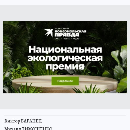
Виктор БАРАНЕЦ
Михаил ТИМОШЕНКО