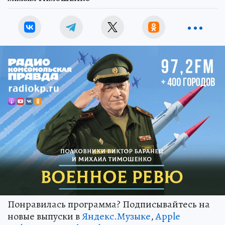
Понравилась программа? Подписывайтесь на
новые выпуски в
Яндекс.Музыке
,
Apple