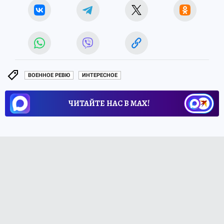
ВОЕННОЕ РЕВЮ
ИНТЕРЕСНОЕ
ЧИТАЙТЕ НАС В МАХ!