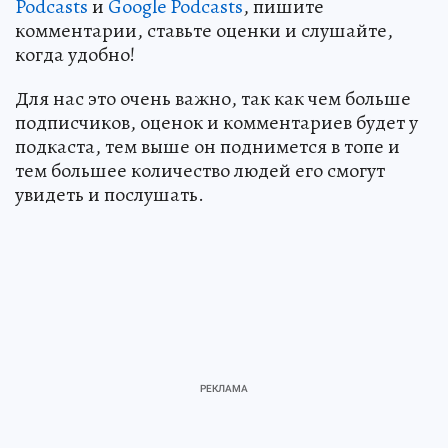
Podcasts
и
Google Podcasts
, пишите
комментарии, ставьте оценки и слушайте,
когда удобно!
Для нас это очень важно, так как чем больше
подписчиков, оценок и комментариев будет у
подкаста, тем выше он поднимется в топе и
тем большее количество людей его смогут
увидеть и послушать.