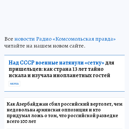
Все
новости Радио «Комсомольская правда»
читайте на нашем новом сайте.
Над СССР военные натянули «сетку»
для
пришельцев: как страна 13 лет тайно
искала и изучала инопланетных гостей
НАУКА
Как Азербайджан сбил российский вертолет, чем
недовольна армянская оппозиция и кто
придумал ложь о том, что российской разведке
всего 100 лет