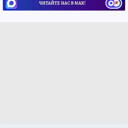
ЧИТАЙТЕ НАС В МАХ!