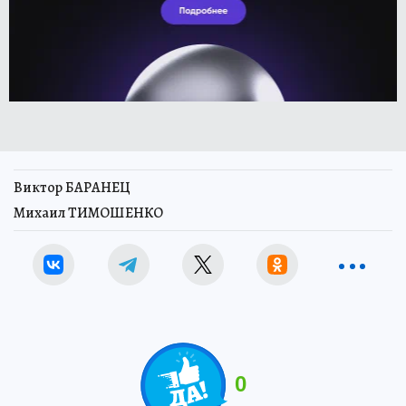
Виктор БАРАНЕЦ
Михаил ТИМОШЕНКО
0