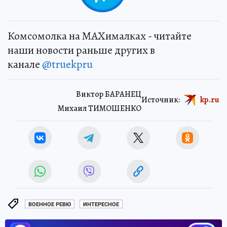
Комсомолка на MAXималках - читайте
наши новости раньше других в
канале
@truekpru
Виктор БАРАНЕЦ
Источник:
kp.ru
Михаил ТИМОШЕНКО
ВОЕННОЕ РЕВЮ
ИНТЕРЕСНОЕ