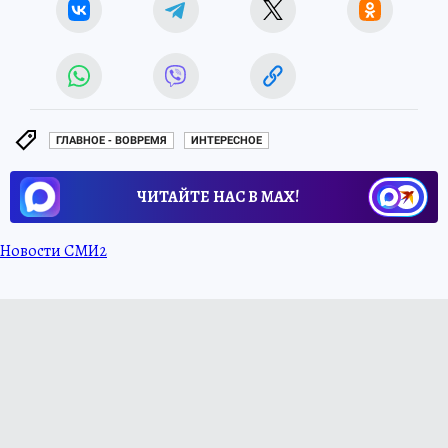
ГЛАВНОЕ - ВОВРЕМЯ
ИНТЕРЕСНОЕ
ЧИТАЙТЕ НАС В МАХ!
Новости СМИ2