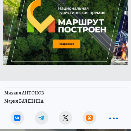
Михаил АНТОНОВ
Мария БАЧЕНИНА