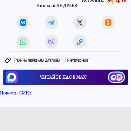
Источник:
kp.ru
Николай АНДРЕЕВ
ТАЙНА ПЕРЕВАЛА ДЯТЛОВА
ИНТЕРЕСНОЕ
ЧИТАЙТЕ НАС В МАХ!
Новости СМИ2