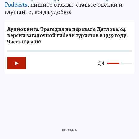
Podcasts
, пишите отзывы, ставьте оценки и
слушайте, когда удобно!
Аудиокнига. Трагедия на перевале Дятлова: 64
версии загадочной гибели туристов в 1959 году.
Часть 109 и 110