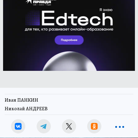
Иван ПАНКИН
Николай АНДРЕЕВ