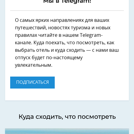
Мы в Telegram!
О самых ярких направлениях для ваших
путешествий, новостях туризма и новых
правилах читайте в нашем Telegram-
канале. Куда поехать, что посмотреть, как
выбрать отель и куда сходить — с нами ваш
отпуск будет по-настоящему
увлекательным.
ПОДПИСАТЬСЯ
Куда сходить, что посмотреть