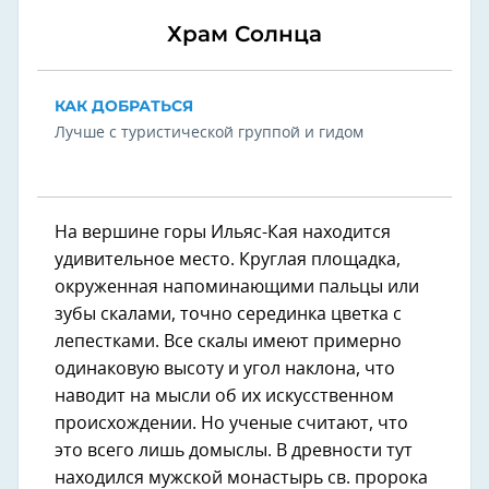
Храм Солнца
КАК ДОБРАТЬСЯ
Лучше с туристической группой и гидом
На вершине горы Ильяс-Кая находится
удивительное место. Круглая площадка,
окруженная напоминающими пальцы или
зубы скалами, точно серединка цветка с
лепестками. Все скалы имеют примерно
одинаковую высоту и угол наклона, что
наводит на мысли об их искусственном
происхождении. Но ученые считают, что
это всего лишь домыслы. В древности тут
находился мужской монастырь св. пророка