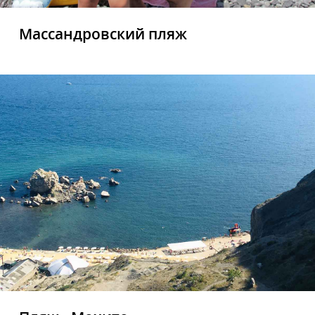
Массандровский пляж