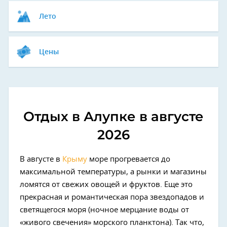
Лето
Цены
Отдых в Алупке в августе
2026
В августе в
Крыму
море прогревается до
максимальной температуры, а рынки и магазины
ломятся от свежих овощей и фруктов. Еще это
прекрасная и романтическая пора звездопадов и
светящегося моря (ночное мерцание воды от
«живого свечения» морского планктона). Так что,