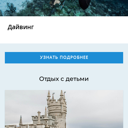
Дайвинг
УЗНАТЬ ПОДРОБНЕЕ
Отдых с детьми