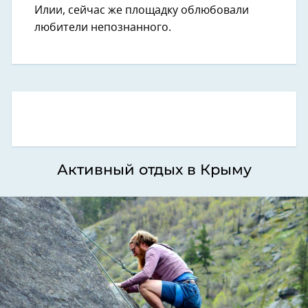
Илии, сейчас же площадку облюбовали
любители непознанного.
Активный отдых в Крыму