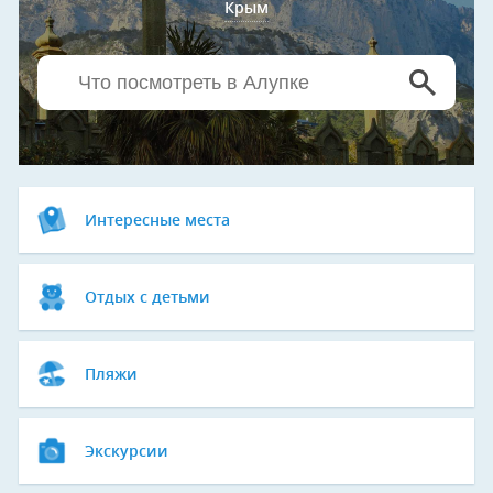
Крым
Интересные места
Отдых с детьми
Пляжи
Экскурсии