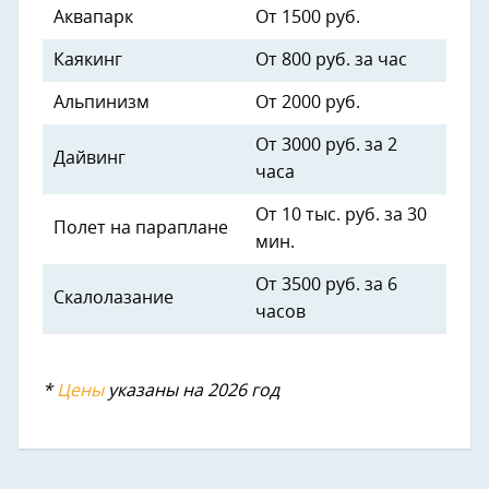
Аквапарк
От 1500 руб.
Каякинг
От 800 руб. за час
Альпинизм
От 2000 руб.
От 3000 руб. за 2
Дайвинг
часа
От 10 тыс. руб. за 30
Полет на параплане
мин.
От 3500 руб. за 6
Скалолазание
часов
*
Цены
указаны на 2026 год