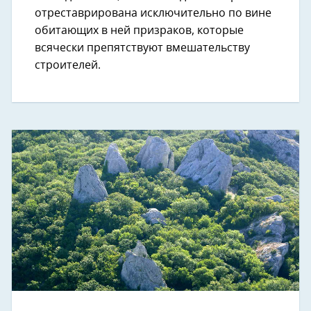
отреставрирована исключительно по вине
обитающих в ней призраков, которые
всячески препятствуют вмешательству
строителей.