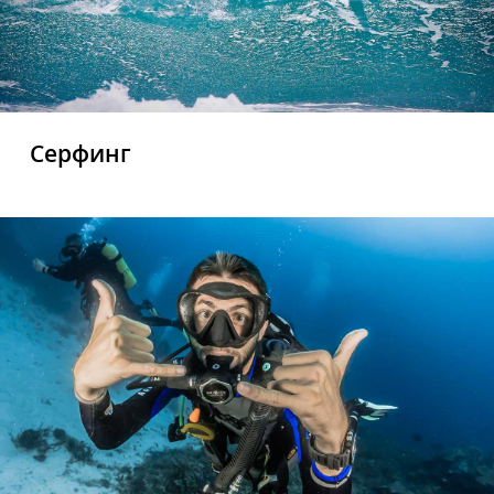
Серфинг