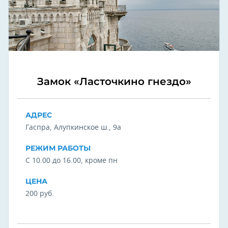
Замок «Ласточкино гнездо»
АДРЕС
Гаспра, Алупкинское ш., 9а
РЕЖИМ РАБОТЫ
С 10.00 до 16.00, кроме пн
ЦЕНА
200 руб.