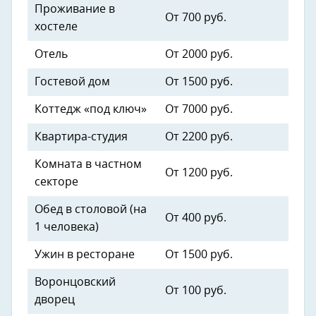
Проживание в
От 700 руб.
хостеле
Отель
От 2000 руб.
Гостевой дом
От 1500 руб.
Коттедж «под ключ»
От 7000 руб.
Квартира-студия
От 2200 руб.
Комната в частном
От 1200 руб.
секторе
Обед в столовой (на
От 400 руб.
1 человека)
Ужин в ресторане
От 1500 руб.
Воронцовский
От 100 руб.
дворец