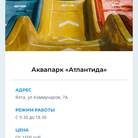
Аквапарк «Атлантида»
АДРЕС
Ялта, ул Коммунаров, 7А
РЕЖИМ РАБОТЫ
С 9.30 до 18.30
ЦЕНА
От 1500 руб.