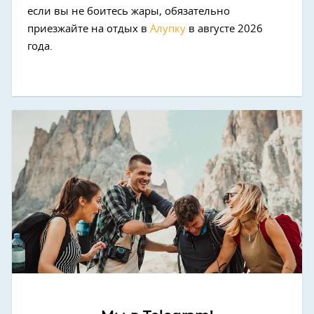
если вы не боитесь жары, обязательно
приезжайте на отдых в
Алупку
в августе 2026
года.