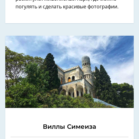
погулять и сделать красивые фотографии.
Виллы Симеиза