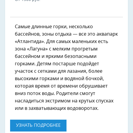
Самые длинные горки, несколько
бассейнов, зоны отдыха — все это аквапарк
«Атлантида». Для самых маленьких есть
зона «Лагуна» с мелким прогретым
бассейном и яркими безопасными
горками. Детям постарше подойдет
участок с сетками для лазания, более
высокими горками и водяной бочкой,
которая время от времени обрушивает
вниз поток воды. Родители смогут
насладиться экстримом на крутых спусках
или в захватывающих водоворотах.
УЗНАТЬ ПОДРОБНЕЕ