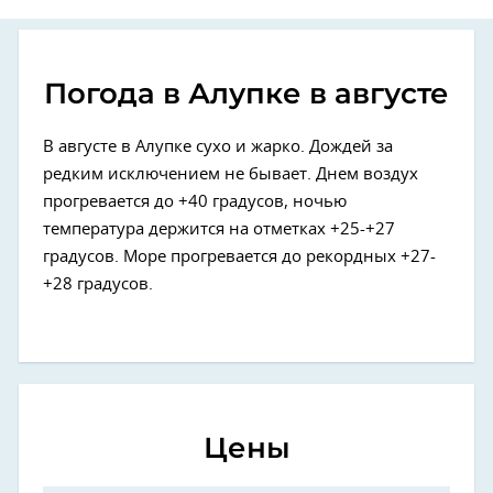
Погода в Алупке в августе
В августе в Алупке сухо и жарко. Дождей за
редким исключением не бывает. Днем воздух
прогревается до +40 градусов, ночью
температура держится на отметках +25-+27
градусов. Море прогревается до рекордных +27-
+28 градусов.
Цены