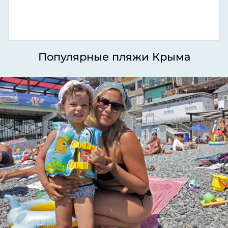
Популярные пляжи Крыма