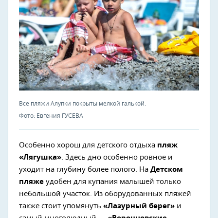
Все пляжи Алупки покрыты мелкой галькой.
Фото: Евгения ГУСЕВА
Особенно хорош для детского отдыха
пляж
«Лягушка»
. Здесь дно особенно ровное и
уходит на глубину более полого. На
Детском
пляже
удобен для купания малышей только
небольшой участок. Из оборудованных пляжей
также стоит упомянуть
«Лазурный берег»
и