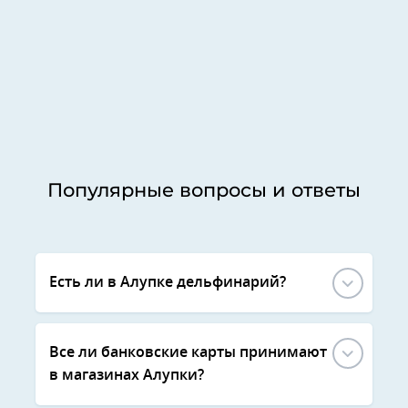
Популярные вопросы и ответы
Есть ли в Алупке дельфинарий?
Все ли банковские карты принимают
в магазинах Алупки?