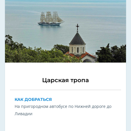
Царская тропа
КАК ДОБРАТЬСЯ
На пригородном автобусе по Нижней дороге до
Ливадии