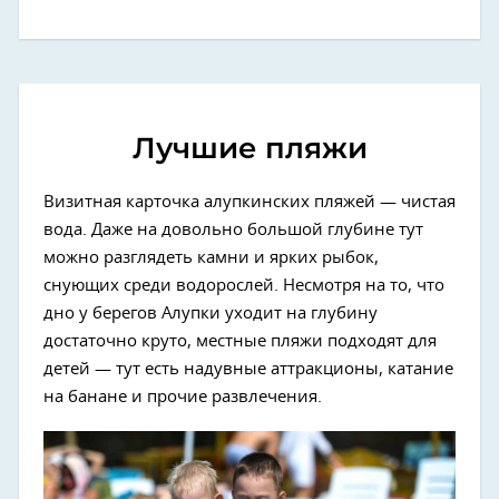
Лучшие пляжи
Визитная карточка алупкинских пляжей — чистая
вода. Даже на довольно большой глубине тут
можно разглядеть камни и ярких рыбок,
снующих среди водорослей. Несмотря на то, что
дно у берегов Алупки уходит на глубину
достаточно круто, местные пляжи подходят для
детей — тут есть надувные аттракционы, катание
на банане и прочие развлечения.