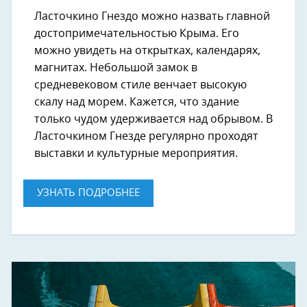
Ласточкино Гнездо можно назвать главной
достопримечательностью Крыма. Его
можно увидеть на открытках, календарях,
магнитах. Небольшой замок в
средневековом стиле венчает высокую
скалу над морем. Кажется, что здание
только чудом удерживается над обрывом. В
Ласточкином Гнезде регулярно проходят
выставки и культурные мероприятия.
УЗНАТЬ ПОДРОБНЕЕ