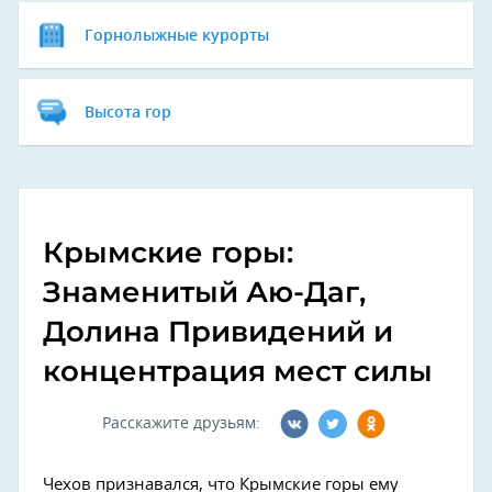
Горнолыжные курорты
Высота гор
Крымские горы:
Знаменитый Аю-Даг,
Долина Привидений и
концентрация мест силы
Расскажите друзьям:
Чехов признавался, что Крымские горы ему