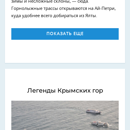
зимы и несложные склоны, — сюда.
Горнолыжные трассы открываются на Ай-Петри,
куда удобнее всего добираться из Ялты.
ПОКАЗАТЬ ЕЩЕ
Легенды Крымских гор