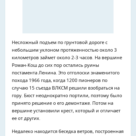
Несложный подъем по грунтовой дороге с
небольшим уклоном протяженностью около 3
километров займет около 2-3 часов. На вершине
Роман-Кош до сих пор остались руины
постамента Ленина. Это отголоски знаменитого
похода 1966 года, когда 1200 пионеров по
случаю 15 съезда ВЛКСМ решили взобраться на
гору. Бюст неоднократно портили, поэтому было
принято решение о его демонтаже. Потом на
вершине установили крест, который и отличает
ее от других.
Недалеко находится беседка ветров, построенная