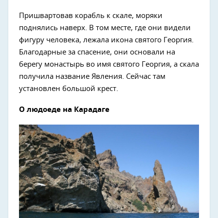
Пришвартовав корабль к скале, моряки
поднялись наверх. В том месте, где они видели
фигуру человека, лежала икона святого Георгия.
Благодарные за спасение, они основали на
берегу монастырь во имя святого Георгия, а скала
получила название Явления. Сейчас там
установлен большой крест.
О людоеде на Карадаге