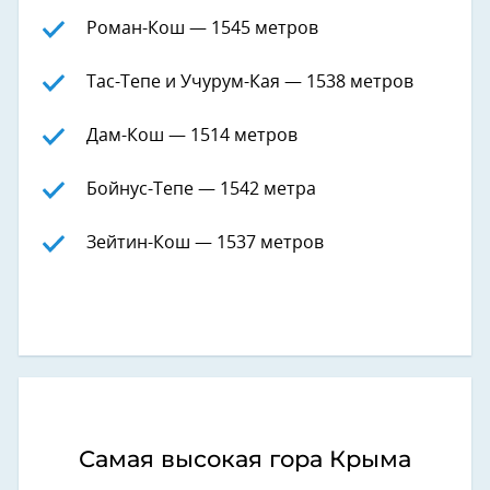
Роман-Кош — 1545 метров
Тас-Тепе и Учурум-Кая — 1538 метров
Дам-Кош — 1514 метров
Бойнус-Тепе — 1542 метра
Зейтин-Кош — 1537 метров
Самая высокая гора Крыма