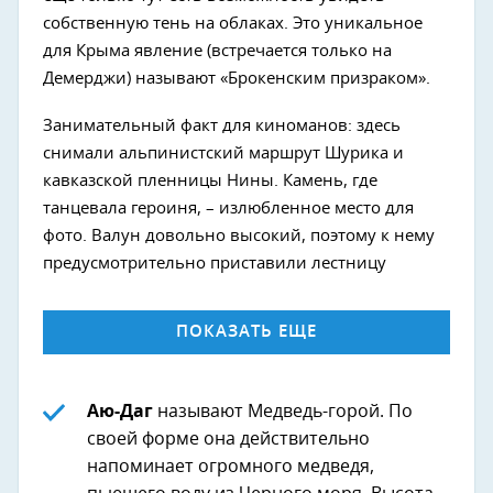
собственную тень на облаках. Это уникальное
для Крыма явление (встречается только на
Демерджи) называют «Брокенским призраком».
Занимательный факт для киноманов: здесь
снимали альпинистский маршрут Шурика и
кавказской пленницы Нины. Камень, где
танцевала героиня, – излюбленное место для
фото. Валун довольно высокий, поэтому к нему
предусмотрительно приставили лестницу
ПОКАЗАТЬ ЕЩЕ
Аю-Даг
называют Медведь-горой. По
своей форме она действительно
напоминает огромного медведя,