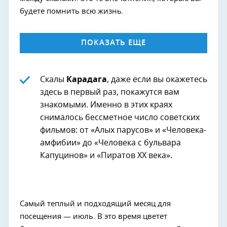
будете помнить всю жизнь.
ПОКАЗАТЬ ЕЩЕ
Скалы
Карадага
, даже если вы окажетесь
здесь в первый раз, покажутся вам
знакомыми. Именно в этих краях
снималось бессметное число советских
фильмов: от «Алых парусов» и «Человека-
амфибии» до «Человека с бульвара
Капуцинов» и «Пиратов XX века».
Самый теплый и подходящий месяц для
посещения — июль. В это время цветет