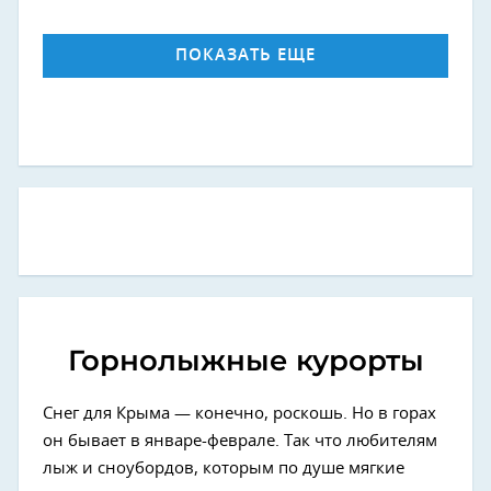
ПОКАЗАТЬ ЕЩЕ
Горнолыжные курорты
Снег для Крыма — конечно, роскошь. Но в горах
он бывает в январе-феврале. Так что любителям
лыж и сноубордов, которым по душе мягкие