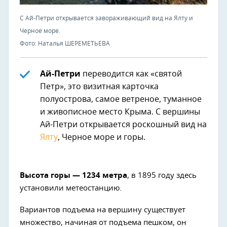
С Ай-Петри открывается завораживающий вид на Ялту и
Черное море.
Фото: Наталья ШЕРЕМЕТЬЕВА
Ай-Петри
переводится как «святой
Петр», это визитная карточка
полуострова, самое ветреное, туманное
и живописное место Крыма. С вершины
Ай-Петри открывается роскошный вид на
Ялту
, Черное море и горы.
Высота горы — 1234 метра
, в 1895 году здесь
установили метеостанцию.
Вариантов подъема на вершину существует
множество, начиная от подъема пешком, он