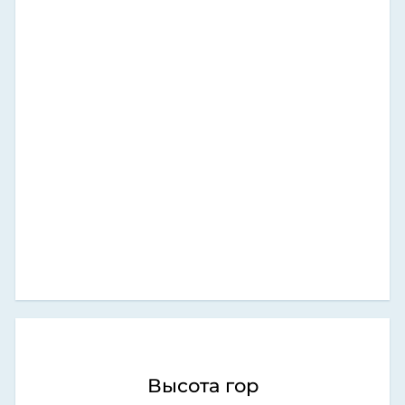
Высота гор