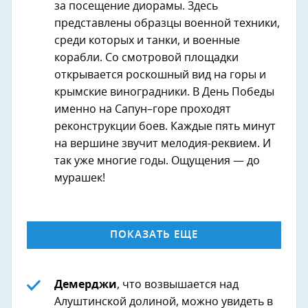
за посещение диорамы. Здесь
представлены образцы военной техники,
среди которых и танки, и военные
корабли. Со смотровой площадки
открывается роскошный вид на горы и
крымские виноградники. В День Победы
именно на Сапун–горе проходят
реконструкции боев. Каждые пять минут
на вершине звучит мелодия-реквием. И
так уже многие годы. Ощущения — до
мурашек!
ПОКАЗАТЬ ЕЩЕ
Демерджи
, что возвышается над
Алуштинской долиной, можно увидеть в