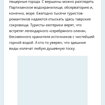
пещерные города. С вершины можно разглядеть
Партизанское водохранилище, обсерваторию и,
конечно, море. Ежегодно тысячи туристов-
романтиков надеются отыскать здесь таврские
сокровища. Туристы-эзотерики верят, что
встретят легендарного «серебряного оленя»,
бессменного хранителя источников с чистейшей
горной водой. А кто-то уверен, что здешние
виды излечат любую душевную тоску.