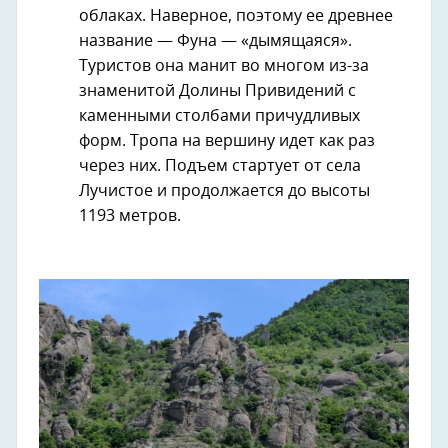
облаках. Наверное, поэтому ее древнее
название — Фуна — «дымящаяся».
Туристов она манит во многом из-за
знаменитой Долины Привидений с
каменными столбами причудливых
форм. Тропа на вершину идет как раз
через них. Подъем стартует от села
Лучистое и продолжается до высоты
1193 метров.