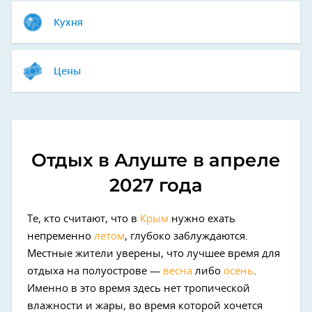
Кухня
Цены
Отдых в Алуште в апреле
2027 года
Те, кто считают, что в
Крым
нужно ехать
непременно
летом
, глубоко заблуждаются.
Местные жители уверены, что лучшее время для
отдыха на полуострове —
весна
либо
осень
.
Именно в это время здесь нет тропической
влажности и жары, во время которой хочется