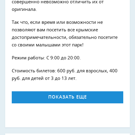
совершенно невозможно отличить их от
оригинала.
Так что, если время или возможности не
позволяют вам посетить все крымские
достопримечательности, обязательно посетите
со своими малышами этот парк!
Режим работы: С 9:00 до 20:00.
Стоимость билетов: 600 руб. для взрослых, 400
руб. для детей от 3 до 13 лет.
ПОКАЗАТЬ ЕЩЕ