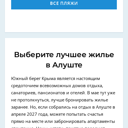
ВСЕ ПЛЯЖИ
Выберите лучшее жилье
в Алуште
Южный берег Крыма является настоящим
средоточием всевозможных домов отдыха,
санаториев, пансионатов и отелей. В мае тут уже
не протолкнуться, лучше бронировать жилье
заранее. Но, если собрались на отдых в Алуште в
апреле 2027 года, можете попытать счастья
прямо на месте или забронировать апартаменты