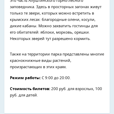
Это часть Алуштинского горно-лесного
заповедника. Здесь в просторных загонах живут
только те звери, которых можно встретить в
крымских лесах: благородные олени, косули,
дикие кабаны. Можно захватить гостинцы для
его обитателей: яблоки, морковь, орешки.
Некоторых зверей тут разрешено кормить.
Также на территории парка представлены многие
краснокнижные виды растений,
произрастающих в этих краях.
Режим работы:
С 9:00 до 20:00.
Стоимость билетов:
200 руб. для взрослых, 100
руб. для детей.