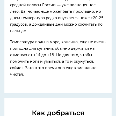
средней полосы России — уже полноценное
лето. Да, ночью еще может быть прохладно, но
днем температура редко опускается ниже +20-25
градусов, а дождливые дни можно сосчитать по
пальцам.
Температура воды в море, конечно, еще не очень
пригодна для купания: обычно держится на
отметках от +14 до +18. Но для того, чтобы
помочить ноги и умыться, а то и окунуться,
сойдет. Зато в это время она еще кристально
чистая.
Как добраться