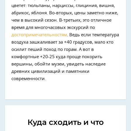
цветет: тюльпаны, нарциссы, глициния, вишня,
абрикос, яблоня. Во-вторых, цены заметно ниже,
чем в высокий сезон. В-третьих, это отличное
время для многочасовых экскурсий по
достопримечательностям
. Ведь если температура
воздуха зашкаливает за +40 градусов, мало кто
осилит пеший поход по горам. А вот в
комфортные +20-25 куда проще покорить
вершины, обойти музеи, увидеть наследие
древних цивилизаций и памятники
современности.
Куда сходить и что