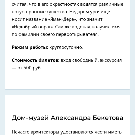
считая, что в его окрестностях водятся различные
потусторонние существа. Недаром урочище
носит название «Яман-Дере», что значит
«Недобрый овраг». Сам же водопад получил имя
по фамилии своего первооткрывателя.
Режим работы:
круглосуточно.
Стоимость билетов:
вход свободный, экскурсия
— от 500 руб.
Дом-музей Александра Бекетова
Нечасто архитекторы удостаиваются чести иметь