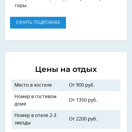
горы.
УЗНАТЬ ПОДРОБНЕЕ
Цены на отдых
Место в хостеле
От 900 руб.
Номер в гостевом
От 1350 руб.
доме
Номер в отеле 2-3
От 2200 руб.
звезды