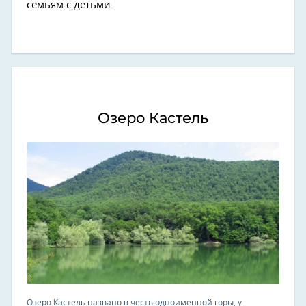
семьям с детьми.
Озеро Кастель
Озеро Кастель названо в честь одноименной горы, у