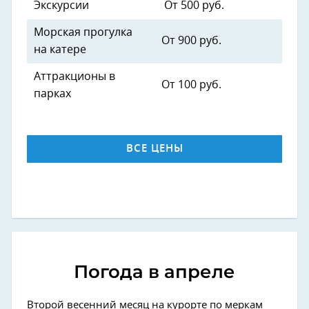
Экскурсии
От 500 руб.
Морская прогулка
От 900 руб.
на катере
Аттракционы в
От 100 руб.
парках
ВСЕ ЦЕНЫ
Погода в апреле
Второй весенний месяц на курорте по меркам