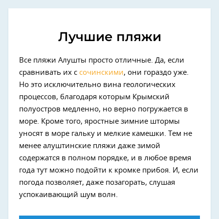
Лучшие пляжи
Все пляжи Алушты просто отличные. Да, если
сравнивать их с
сочинскими
, они гораздо уже.
Но это исключительно вина геологических
процессов, благодаря которым Крымский
полуостров медленно, но верно погружается в
море. Кроме того, яростные зимние штормы
уносят в море гальку и мелкие камешки. Тем не
менее алуштинские пляжи даже зимой
содержатся в полном порядке, и в любое время
года тут можно подойти к кромке прибоя. И, если
погода позволяет, даже позагорать, слушая
успокаивающий шум волн.