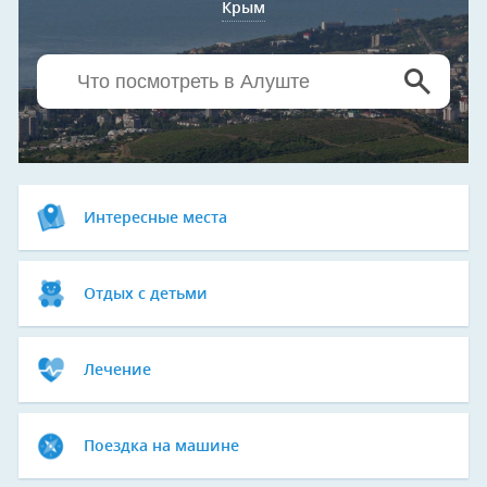
Крым
Интересные места
Отдых с детьми
Лечение
Поездка на машине