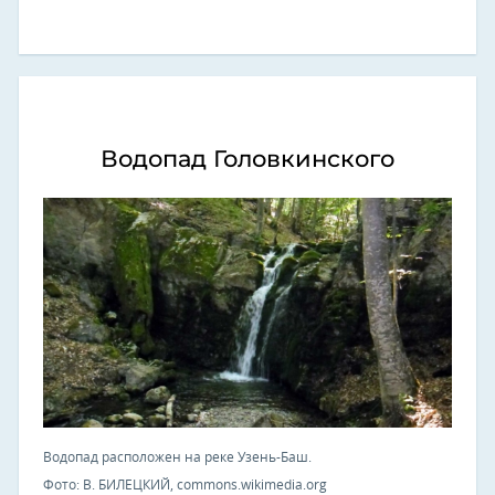
Водопад Головкинского
Водопад расположен на реке Узень-Баш.
Фото: В. БИЛЕЦКИЙ, commons.wikimedia.org