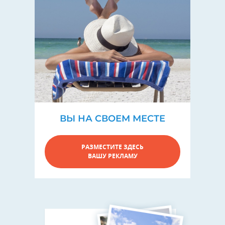
ВЫ НА СВОЕМ МЕСТЕ
РАЗМЕСТИТЕ ЗДЕСЬ
ВАШУ РЕКЛАМУ