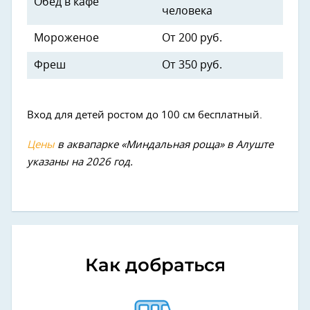
Обед в кафе
человека
Мороженое
От 200 руб.
Фреш
От 350 руб.
Вход для детей ростом до 100 см бесплатный.
Цены
в аквапарке «Миндальная роща» в Алуште
указаны на 2026 год.
Как добраться