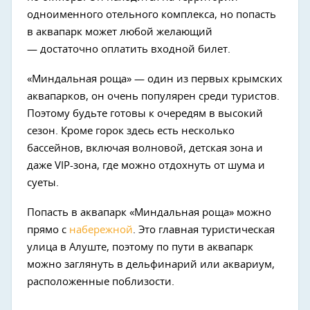
одноименного отельного комплекса, но попасть
в аквапарк может любой желающий
—
достаточно оплатить входной билет.
«Миндальная роща»
—
один из первых крымских
аквапарков, он очень популярен среди туристов.
Поэтому будьте готовы к очередям в высокий
сезон. Кроме горок здесь есть несколько
бассейнов, включая волновой, детская зона и
даже VIP-зона, где можно отдохнуть от шума и
суеты.
Попасть в аквапарк «Миндальная роща» можно
прямо с
набережной
. Это главная туристическая
улица в Алуште, поэтому по пути в аквапарк
можно заглянуть в дельфинарий или аквариум,
расположенные поблизости.