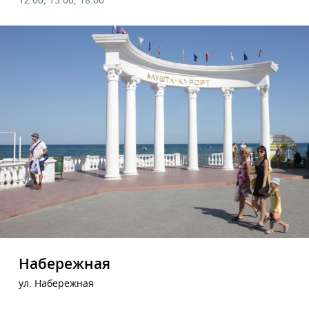
12:00, 15:00, 18:00
Набережная
ул. Набережная