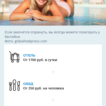
Если захочется отдохнуть, вы всегда можете позагорать у
бассейна.
Фото: globallookpress.com
ОТЕЛЬ
От 1700 руб. в сутки
ОБЕД
От 350 руб. на человека