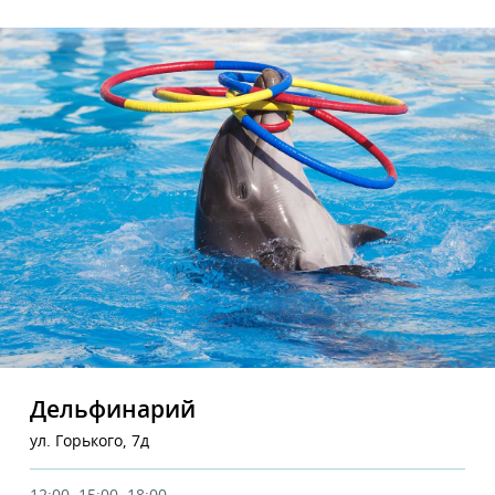
Дельфинарий
ул. Горького, 7д