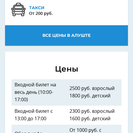
ТАКСИ
От 200 руб.
ВСЕ ЦЕНЫ В АЛУШТЕ
Цены
Входной билет на
2500 руб. взрослый
весь день (10:00-
1800 руб. детский
17:00)
Входной билет с
2300 руб. взрослый
13:00 до 17:00
1600 руб. детский
От 1000 руб. с