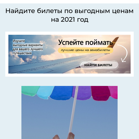
Найдите билеты по выгодным ценам
на 2021 год