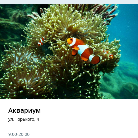
Аквариум
ул. Горького, 4
9:00-20:00