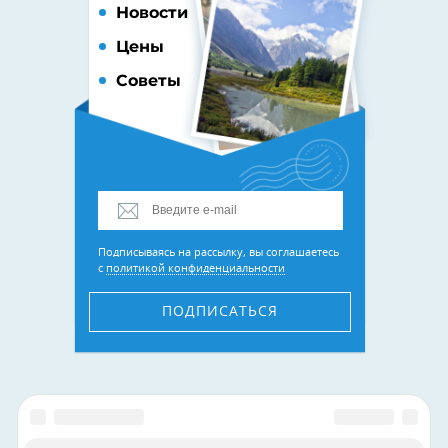
Новости
Цены
Советы
Подписываясь на рассылку, вы соглашаетесь
с
политикой конфиденциальности
ПОДПИСАТЬСЯ