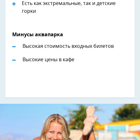
Есть как экстремальные, так и детские
горки
Минусы аквапарка
Высокая стоимость входных билетов
Высокие цены в кафе