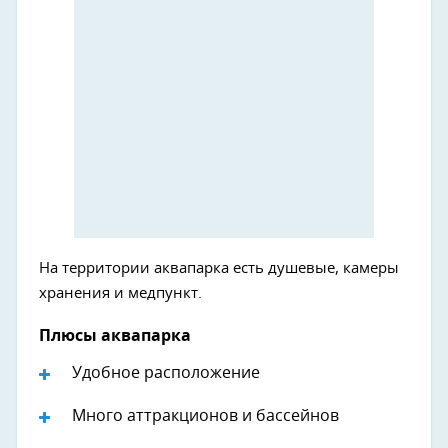
На территории аквапарка есть душевые, камеры
хранения и медпункт.
Плюсы аквапарка
Удобное расположение
Много аттракционов и бассейнов