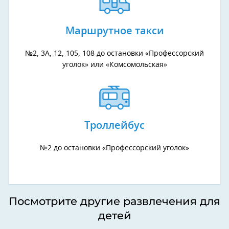
Маршрутное такси
№2, 3А, 12, 105, 108 до остановки «Профессорский
уголок» или «Комсомольская»
Троллейбус
№2 до остановки «Профессорский уголок»
Посмотрите другие развлечения для
детей