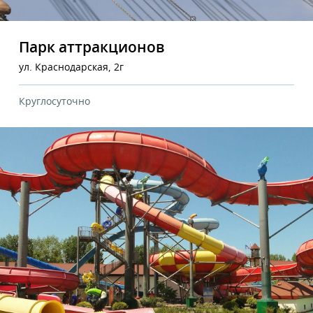
Парк аттракционов
ул. Краснодарская, 2г
Круглосуточно