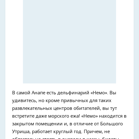
В самой Анапе есть дельфинарий «Немо». Вы
удивитесь, но кроме привычных для таких
развлекательных центров обитателей, вы тут
встретите даже морского ежа! «Немо» находится в
закрытом помещении и, в отличие от Большого
Утриша, работает круглый год. Причем, не