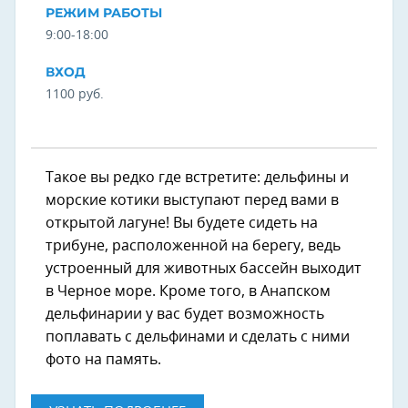
РЕЖИМ РАБОТЫ
9:00-18:00
ВХОД
1100 руб.
Такое вы редко где встретите: дельфины и
морские котики выступают перед вами в
открытой лагуне! Вы будете сидеть на
трибуне, расположенной на берегу, ведь
устроенный для животных бассейн выходит
в Черное море. Кроме того, в Анапском
дельфинарии у вас будет возможность
поплавать с дельфинами и сделать с ними
фото на память.