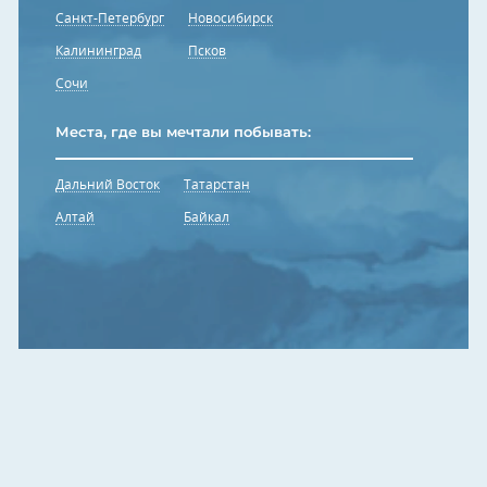
Санкт-Петербург
Новосибирск
Калининград
Псков
Сочи
Места, где вы мечтали побывать:
Дальний Восток
Татарстан
Алтай
Байкал