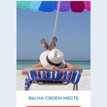
ВЫ НА СВОЕМ МЕСТЕ