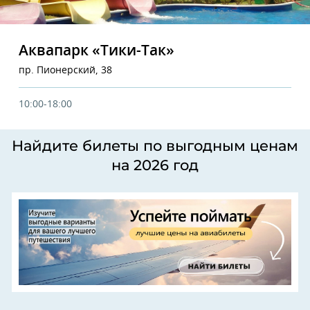
Аквапарк «Тики-Так»
пр. Пионерский, 38
10:00-18:00
Найдите билеты по выгодным ценам
на 2026 год