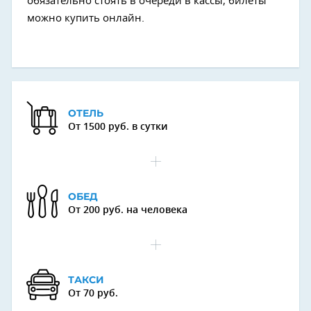
обязательно стоять в очереди в кассы, билеты
можно купить онлайн.
ОТЕЛЬ
От 1500 руб. в сутки
ОБЕД
От 200 руб. на человека
ТАКСИ
От 70 руб.