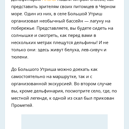
представить зрителям своих питомцев в Черном
море. Один из них, в селе Большой Утриш
организовал необычный бассейн — лагуну на
побережье. Представляете, вы будете сидеть на
солнышке и смотреть, как перед вами в
нескольких метрах плещутся дельфины! И не
только они: здесь живут белуха, лев-сивуч и
тюлени.
До Большого Утриша можно доехать как
самостоятельно на маршрутке, так и с
организованной экскурсией. Во втором случае
вы, кроме дельфинария, посмотрите село, где, по
местной легенде, к одной из скал был прикован
Прометей.