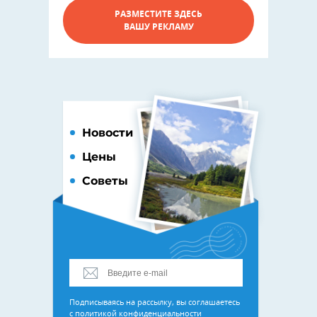
РАЗМЕСТИТЕ ЗДЕСЬ
ВАШУ РЕКЛАМУ
Новости
Цены
Советы
Подписываясь на рассылку, вы соглашаетесь
с
политикой конфиденциальности