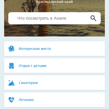
Краснодарский край
Интересные места
Отдых с детьми
Санатории
Лечение