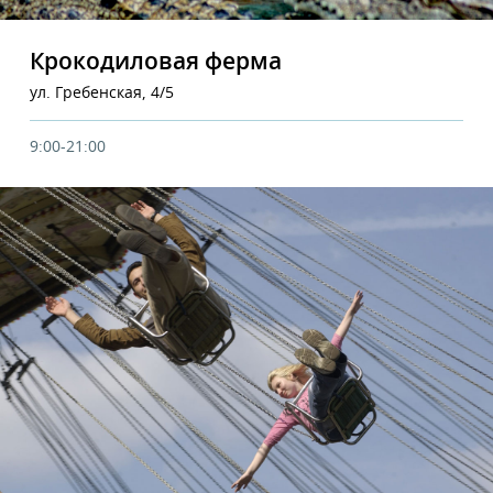
Крокодиловая ферма
ул. Гребенская, 4/5
9:00-21:00