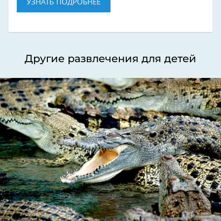
УЗНАТЬ ПОДРОБНЕЕ
Другие развлечения для детей