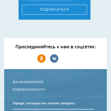
ПОДПИСАТЬСЯ
Присоединяйтесь к нам в соцсетях:
Для рекламодателей
Конфиденциальность
Города, которые вы хотели увидеть: