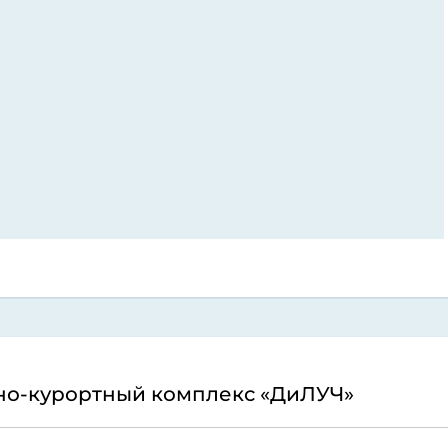
но-курортный комплекс «ДиЛУЧ»