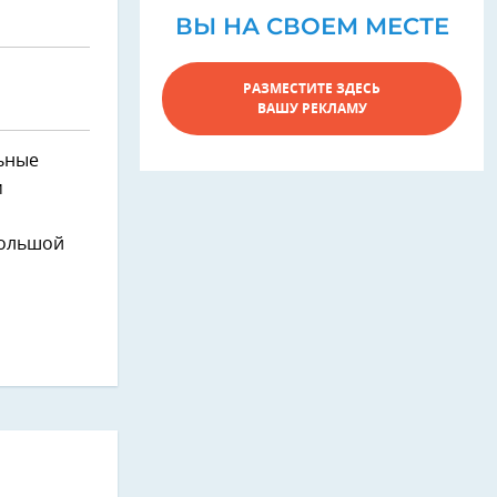
ВЫ НА СВОЕМ МЕСТЕ
РАЗМЕСТИТЕ ЗДЕСЬ
ВАШУ РЕКЛАМУ
ьные
м
большой