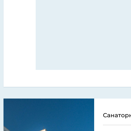
Санатор