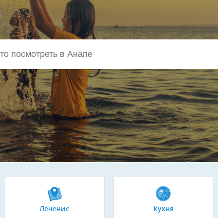
Лечение
Кухня