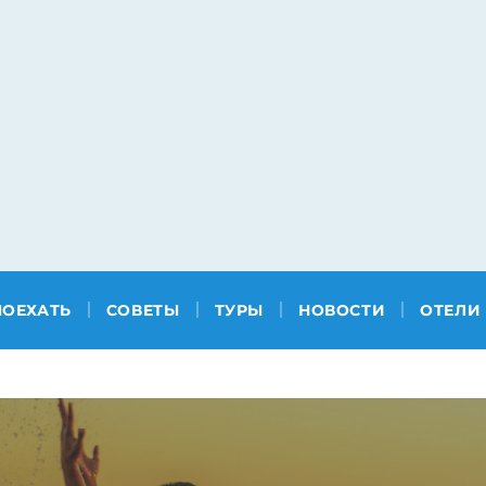
ПОЕХАТЬ
СОВЕТЫ
ТУРЫ
НОВОСТИ
ОТЕЛИ