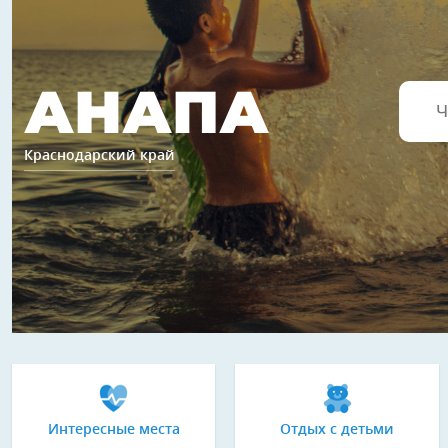
АНАПА
Краснодарский край
Интересные места
Отдых с детьми