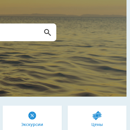
Экскурсии
Цены