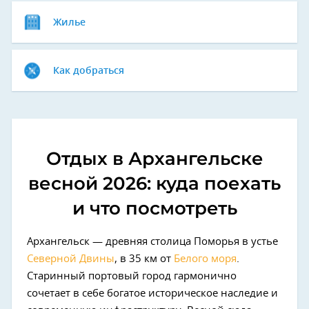
Жилье
Как добраться
Отдых в Архангельске
весной 2026: куда поехать
и что посмотреть
Архангельск — древняя столица Поморья в устье
Северной Двины
, в 35 км от
Белого моря
.
Старинный портовый город гармонично
сочетает в себе богатое историческое наследие и