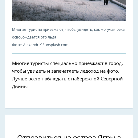
Многие туристы приезжают, чтобы увидеть, как могучая река
освобождается ото льда.
Фото: Alexandr K / unsplash.com
Многие туристы специально приезжают в город,
чтобы увидеть и запечатлеть ледоход на фото.
Лучше всего наблюдать с набережной Северной
Двины.
Отправиться на остров Ягры в