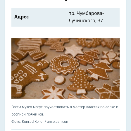
пр. Чумбарова-
Адрес
Лучинского, 37
Гости музея могут поучаствовать в мастер-классах по лепке и
росписи пряников.
Фото: Konrad Koller / unsplash.com