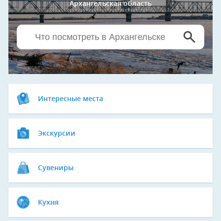
Архангельская область
Интересные места
Экскурсии
Сувениры
Кухня