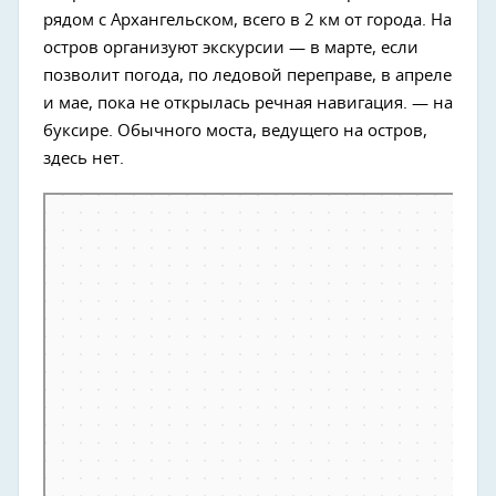
рядом с Архангельском, всего в 2 км от города. На
остров организуют экскурсии — в марте, если
позволит погода, по ледовой переправе, в апреле
и мае, пока не открылась речная навигация. — на
буксире. Обычного моста, ведущего на остров,
здесь нет.
Архангельск
Архангельск — Яндекс Карты