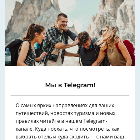
Мы в Telegram!
О самых ярких направлениях для ваших
путешествий, новостях туризма и новых
правилах читайте в нашем Telegram-
канале. Куда поехать, что посмотреть, как
выбрать отель и куда сходить — с нами ваш