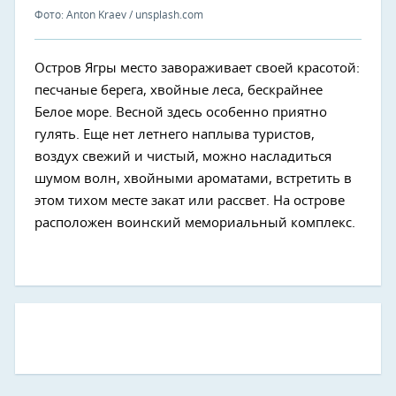
Фото: Anton Kraev / unsplash.com
Остров Ягры место завораживает своей красотой:
песчаные берега, хвойные леса, бескрайнее
Белое море. Весной здесь особенно приятно
гулять. Еще нет летнего наплыва туристов,
воздух свежий и чистый, можно насладиться
шумом волн, хвойными ароматами, встретить в
этом тихом месте закат или рассвет. На острове
расположен воинский мемориальный комплекс.