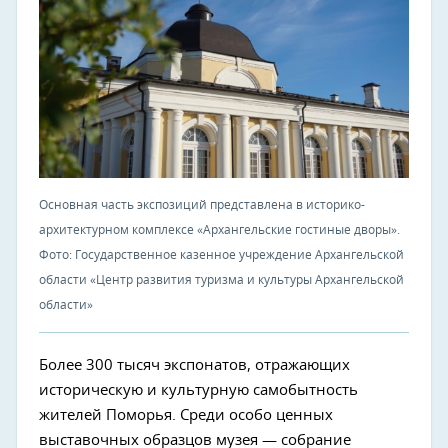
Основная часть экспозиций представлена в историко-
архитектурном комплексе «Архангельские гостиные дворы».
Фото: Государственное казенное учреждение Архангельской
области «Центр развития туризма и культуры Архангельской
области»
Более 300 тысяч экспонатов, отражающих
историческую и культурную самобытность
жителей Поморья. Среди особо ценных
выставочных образцов музея — собрание