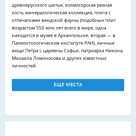
древнерусского шитья, холмогорская резная
кость минералогическая коллекция, плита с
отпечатками вендской фауны (подобных плит
возрастом 550 млн лет всего в мире, одна
находится в музее в Архангельске, вторая — в
Палеонтологическом институте РАН), личные
вещи Петра I, царевны Софьи, патриарха Никона,
Михаила Ломоносова и других известных
личностей.
ЕЩЕ МЕСТА