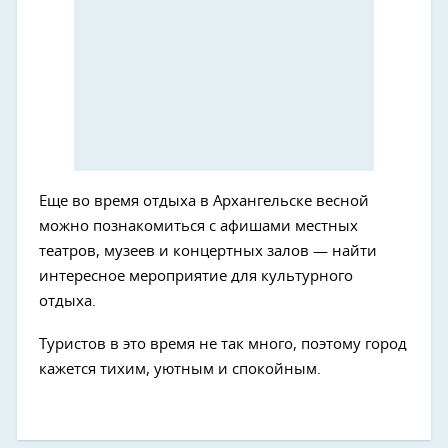
Еще во время отдыха в Архангельске весной
можно познакомиться с афишами местных
театров, музеев и концертных залов — найти
интересное мероприятие для культурного
отдыха.
Туристов в это время не так много, поэтому город
кажется тихим, уютным и спокойным.