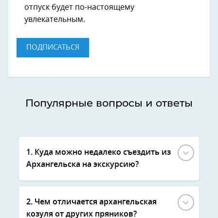
отпуск будет по-настоящему
увлекательным.
ПОДПИСАТЬСЯ
Популярные вопросы и ответы
1. Куда можно недалеко съездить из
Архангельска на экскурсию?
2. Чем отличается архангельская
козуля от других пряников?