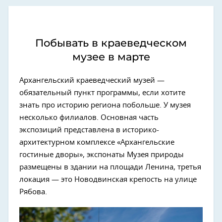
Побывать в краеведческом
музее в марте
Архангельский краеведческий музей —
обязательный пункт программы, если хотите
знать про историю региона побольше. У музея
несколько филиалов. Основная часть
экспозиций представлена в историко-
архитектурном комплексе «Архангельские
гостиные дворы», экспонаты Музея природы
размещены в здании на площади Ленина, третья
локация — это Новодвинская крепость на улице
Рябова.