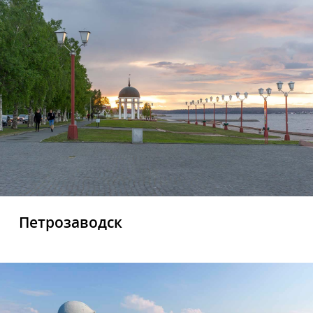
Петрозаводск