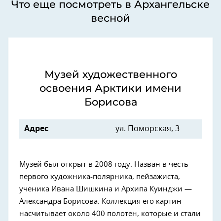
Что еще посмотреть в Архангельске
весной
Музей художественного
освоения Арктики имени
Борисова
Адрес
ул. Поморская, 3
Музей был открыт в 2008 году. Назван в честь
первого художника-полярника, пейзажиста,
ученика Ивана Шишкина и Архипа Куинджи —
Александра Борисова. Коллекция его картин
насчитывает около 400 полотен, которые и стали