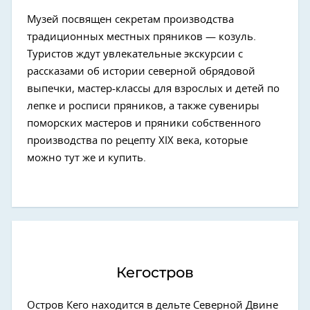
Музей посвящен секретам производства
традиционных местных пряников — козуль.
Туристов ждут увлекательные экскурсии с
рассказами об истории северной обрядовой
выпечки, мастер-классы для взрослых и детей по
лепке и росписи пряников, а также сувениры
поморских мастеров и пряники собственного
производства по рецепту XIX века, которые
можно тут же и купить.
Кегостров
Остров Кего находится в дельте Северной Двине