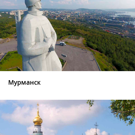
Мурманск