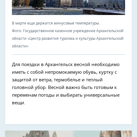
В марте еще держатся минусовые температуры.
Фото: Государственное казенное учреждение Архангельской
области «Центр развития туризма и культуры Архангельской
области»
Для поездки в Архангельск весной необходимо
иметь с собой непромокаемую обувь, куртку с
защитой от ветра, термобелье и теплый
головной убор. Весной важно быть готовым к
переменам погоды и выбирать универсальные
вещи.