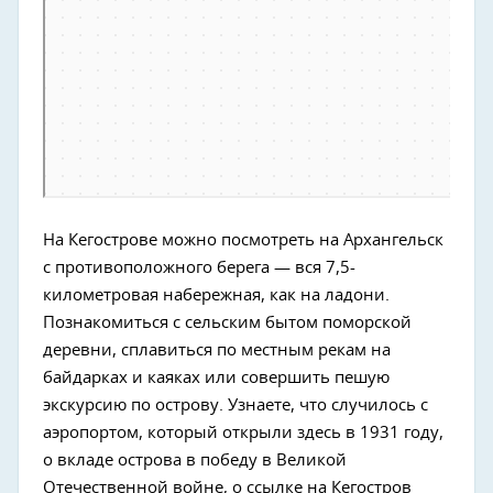
На Кегострове можно посмотреть на Архангельск
с противоположного берега — вся 7,5-
километровая набережная, как на ладони.
Познакомиться с сельским бытом поморской
деревни, сплавиться по местным рекам на
байдарках и каяках или совершить пешую
экскурсию по острову. Узнаете, что случилось с
аэропортом, который открыли здесь в 1931 году,
о вкладе острова в победу в Великой
Отечественной войне, о ссылке на Кегостров