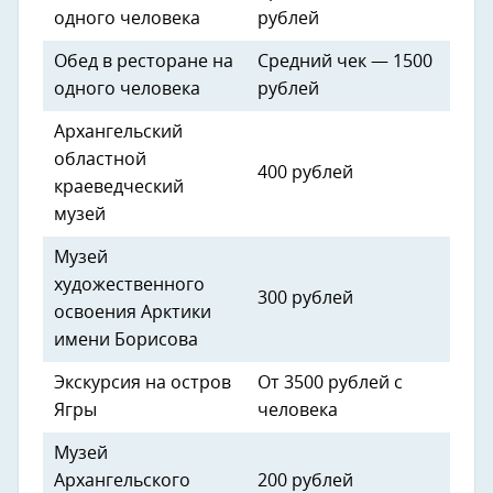
одного человека
рублей
Обед в ресторане на
Средний чек — 1500
одного человека
рублей
Архангельский
областной
400 рублей
краеведческий
музей
Музей
художественного
300 рублей
освоения Арктики
имени Борисова
Экскурсия на остров
От 3500 рублей с
Ягры
человека
Музей
Архангельского
200 рублей