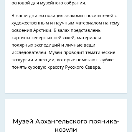
основой для музейного собрания.
В наши дни экспозиция знакомит посетителей с
художественным и научным материалом на тему
освоения Арктики. В залах представлены
картины северных пейзажей, материалы
полярных экспедиций и личные вещи
исследователей. Музей проводит тематические
экскурсии и лекции, которые помогают глубже
понять суровую красоту Русского Севера.
Музей Архангельского пряника-
козули