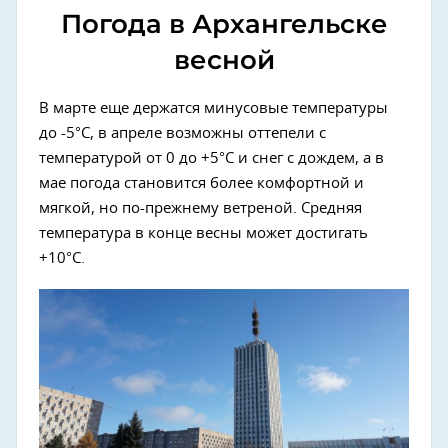
Погода в Архангельске
весной
В марте еще держатся минусовые температуры
до -5°C, в апреле возможны оттепели с
температурой от 0 до +5°C и снег с дождем, а в
мае погода становится более комфортной и
мягкой, но по-прежнему ветреной. Средняя
температура в конце весны может достигать
+10°C.