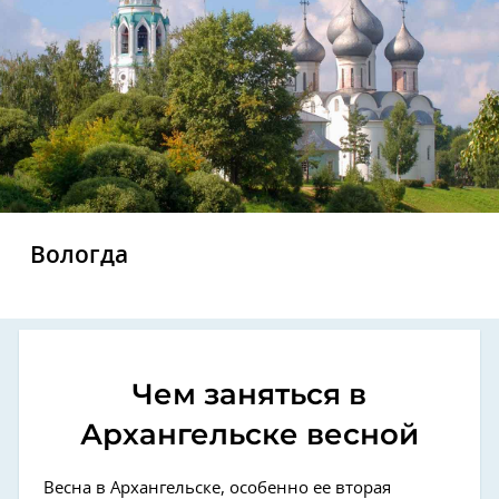
Вологда
Чем заняться в
Архангельске весной
Весна в Архангельске, особенно ее вторая