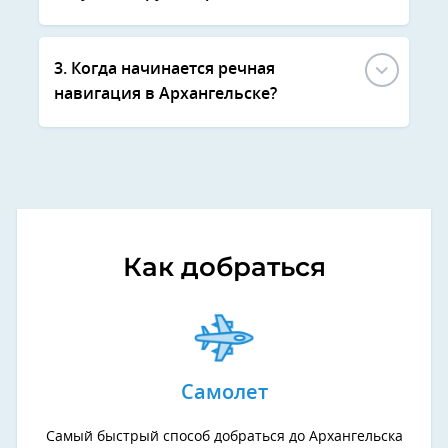
3. Когда начинается речная
навигация в Архангельске?
Как добраться
Самолет
Самый быстрый способ добраться до Архангельска