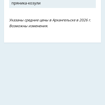
пряника-козули
Указаны средние цены в Архангельске в 2026 г.
Возможны изменения.