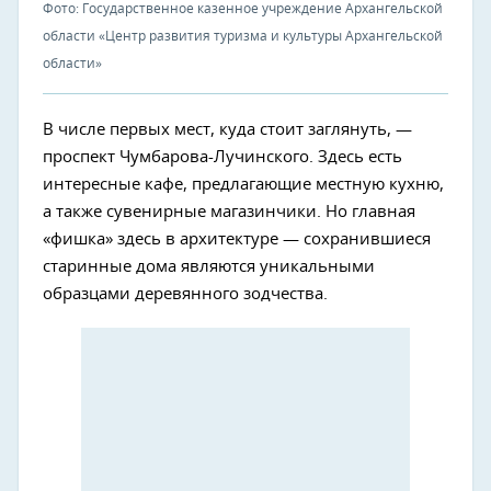
Фото: Государственное казенное учреждение Архангельской
области «Центр развития туризма и культуры Архангельской
области»
В числе первых мест, куда стоит заглянуть, —
проспект Чумбарова-Лучинского. Здесь есть
интересные кафе, предлагающие местную кухню,
а также сувенирные магазинчики. Но главная
«фишка» здесь в архитектуре — сохранившиеся
старинные дома являются уникальными
образцами деревянного зодчества.