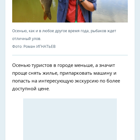
Осенью, как и в любое другое время года, рыбаков ждет
отличный улов.
Фото: Роман ИГНАТЬЕВ
Осенью туристов в городе меньше, а значит
проще снять жилье, припарковать машину и
попасть на интересующую экскурсию по более
доступной цене.