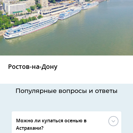
Ростов-на-Дону
Популярные вопросы и ответы
Можно ли купаться осенью в
Астрахани?