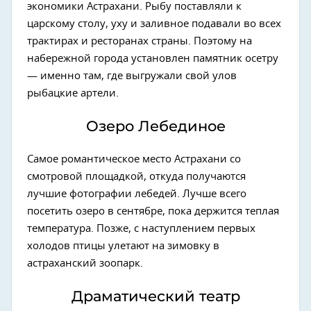
экономики Астрахани. Рыбу поставляли к
царскому столу, уху и заливное подавали во всех
трактирах и ресторанах страны. Поэтому на
набережной города установлен памятник осетру
— именно там, где выгружали свой улов
рыбацкие артели.
Озеро Лебединое
Самое романтическое место Астрахани со
смотровой площадкой, откуда получаются
лучшие фотографии лебедей. Лучше всего
посетить озеро в сентябре, пока держится теплая
температура. Позже, с наступлением первых
холодов птицы улетают на зимовку в
астраханский зоопарк.
Драматический театр