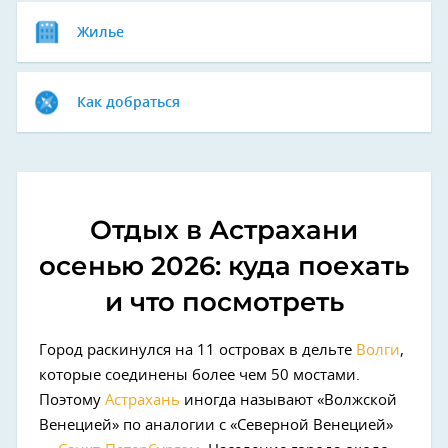
Жилье
Как добраться
Отдых в Астрахани
осенью 2026: куда поехать
и что посмотреть
Город раскинулся на 11 островах в дельте
Волги
,
которые соединены более чем 50 мостами.
Поэтому
Астрахань
иногда называют «Волжской
Венецией» по аналогии с «Северной Венецией»