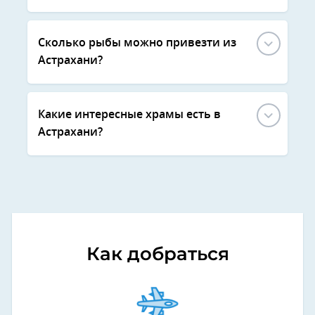
Сколько рыбы можно привезти из
Астрахани?
Какие интересные храмы есть в
Астрахани?
Как добраться