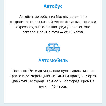
Автобус
Автобусные рейсы из Москвы регулярно
отправляются от станций метро «Комсомольская» и
«Орехово», а также с площади у Павелецкого
вокзала. Время в пути — от 19 часов.
Автомобиль
На автомобиле до Астрахани нужно двигаться по
трассе Р-22. Дорога длиной 1400 км проходит через
два крупных города: Тамбов и Волгоград. Время в
пути — 16 часов.