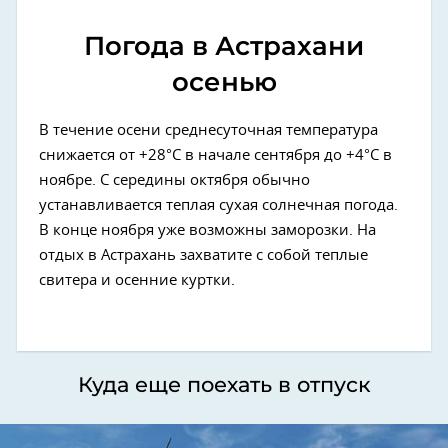
Погода в Астрахани
осенью
В течение осени среднесуточная температура
снижается от +28°C в начале сентября до +4°C в
ноябре. С середины октября обычно
устанавливается теплая сухая солнечная погода.
В конце ноября уже возможны заморозки. На
отдых в Астрахань захватите с собой теплые
свитера и осенние куртки.
Куда еще поехать в отпуск