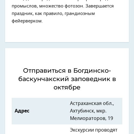
промыслов, множество фотозон. Завершается
праздник, как правило, грандиозным
фейерверком.
Отправиться в Богдинско-
баскунчакский заповедник в
октябре
Астраханская обл.,
Адрес
Ахтубинск, мкр.
Мелиораторов, 19
Экскурсии проводят