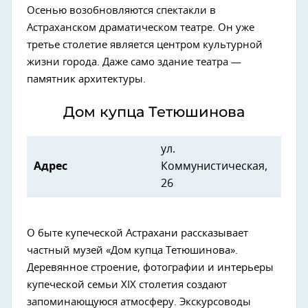
Осенью возобновляются спектакли в
Астраханском драматическом театре. Он уже
третье столетие является центром культурной
жизни города. Даже само здание театра —
памятник архитектуры.
Дом купца Тетюшинова
ул.
Адрес
Коммунистическая,
26
О быте купеческой Астрахани рассказывает
частный музей «Дом купца Тетюшинова».
Деревянное строение, фотографии и интерьеры
купеческой семьи XIX столетия создают
запоминающуюся атмосферу. Экскурсоводы