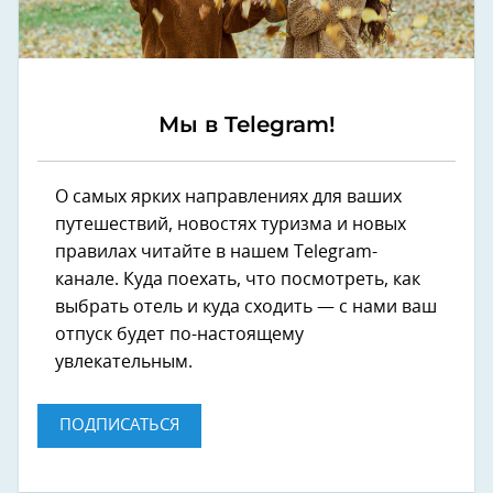
Мы в Telegram!
О самых ярких направлениях для ваших
путешествий, новостях туризма и новых
правилах читайте в нашем Telegram-
канале. Куда поехать, что посмотреть, как
выбрать отель и куда сходить — с нами ваш
отпуск будет по-настоящему
увлекательным.
ПОДПИСАТЬСЯ