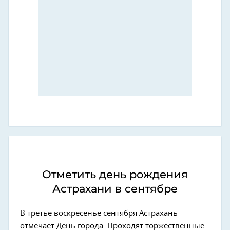
Отметить день рождения
Астрахани в сентябре
В третье воскресенье сентября Астрахань
отмечает День города. Проходят торжественные