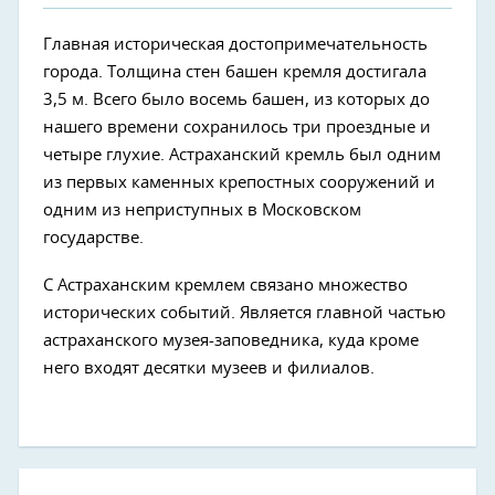
Главная историческая достопримечательность
города. Толщина стен башен кремля достигала
3,5 м. Всего было восемь башен, из которых до
нашего времени сохранилось три проездные и
четыре глухие. Астраханский кремль был одним
из первых каменных крепостных сооружений и
одним из неприступных в Московском
государстве.
С Астраханским кремлем связано множество
исторических событий. Является главной частью
астраханского музея-заповедника, куда кроме
него входят десятки музеев и филиалов.