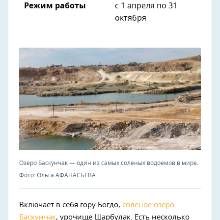
Режим работы
с 1 апреля по 31
октября
Озеро Баскунчак — один из самых соленых водоемов в мире.
Фото: Ольга АФАНАСЬЕВА
Включает в себя гору Богдо,
соленое озеро
Баскунчак
, урочище Шарбулак. Есть несколько