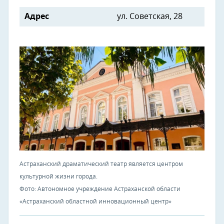
Адрес
ул. Советская, 28
Астраханский драматический театр является центром
культурной жизни города.
Фото: Автономное учреждение Астраханской области
«Астраханский областной инновационный центр»