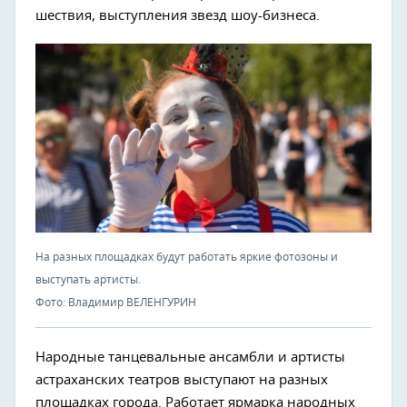
шествия, выступления звезд шоу-бизнеса.
На разных площадках будут работать яркие фотозоны и
выступать артисты.
Фото: Владимир ВЕЛЕНГУРИН
Народные танцевальные ансамбли и артисты
астраханских театров выступают на разных
площадках города. Работает ярмарка народных