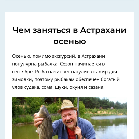
Чем заняться в Астрахани
осенью
Осенью, помимо экскурсий, в Астрахани
популярна рыбалка. Сезон начинается в
сентябре. Рыба начинает нагуливать жир для
зимовки, поэтому рыбакам обеспечен богатый
улов судака, сома, щуки, окуня и сазана.