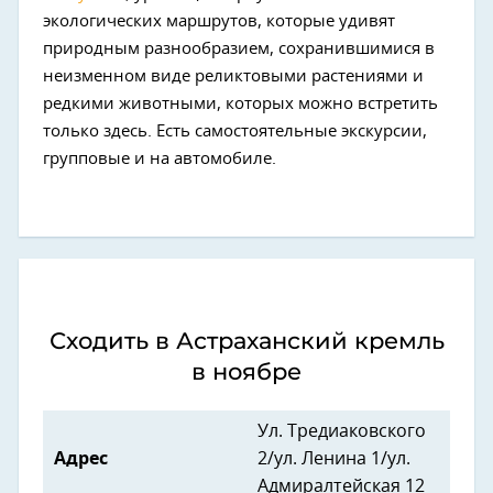
экологических маршрутов, которые удивят
природным разнообразием, сохранившимися в
неизменном виде реликтовыми растениями и
редкими животными, которых можно встретить
только здесь. Есть самостоятельные экскурсии,
групповые и на автомобиле.
Сходить в Астраханский кремль
в ноябре
Ул. Тредиаковского
Адрес
2/ул. Ленина 1/ул.
Адмиралтейская 12