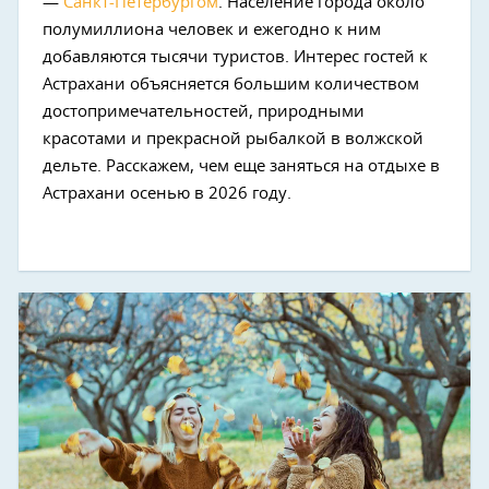
—
Санкт-Петербургом
. Население города около
полумиллиона человек и ежегодно к ним
добавляются тысячи туристов. Интерес гостей к
Астрахани объясняется большим количеством
достопримечательностей, природными
красотами и прекрасной рыбалкой в волжской
дельте. Расскажем, чем еще заняться на отдыхе в
Астрахани осенью в 2026 году.