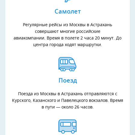
Самолет
Регулярные рейсы из Москвы в Астрахань
совершают многие российские
авиакомпании. Время в полете 2 часа 20 минут. До
центра города ходят маршрутки.
Поезд
Поезда из Москвы в Астрахань отправляются с
Курского, Казанского и Павелецкого вокзалов. Время
в пути — около 26 часов.