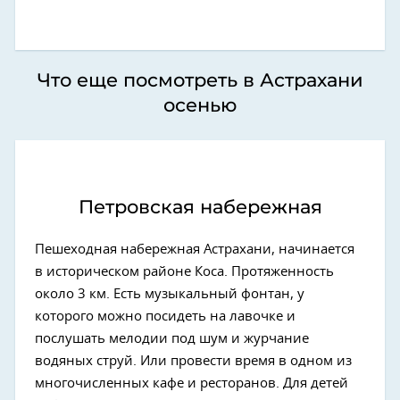
Что еще посмотреть в Астрахани
осенью
Петровская набережная
Пешеходная набережная Астрахани, начинается
в историческом районе Коса. Протяженность
около 3 км. Есть музыкальный фонтан, у
которого можно посидеть на лавочке и
послушать мелодии под шум и журчание
водяных струй. Или провести время в одном из
многочисленных кафе и ресторанов. Для детей