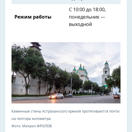
С 10:00 до 18:00,
Режим работы
понедельник —
выходной
Каменные стены Астраханского кремля протягиваются почти
на полтора километра.
Фото: Михаил ФРОЛОВ