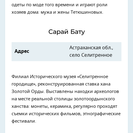
одеты по моде того времени и играют роли
хозяев дома: мужа и жены Тетюшиновых.
Сарай Бату
Астраханская обл.,
Адрес
село Селитренное
Филиал Исторического музея «Селитренное
городище», реконструированная ставка хана
Золотой Орды. Выставлены находки археологов
на месте реальной столицы золотоордынского
ханства: монеты, керамика, регулярно проходят
съемки исторических фильмов, этнографические
фестивали.