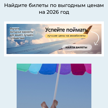
Найдите билеты по выгодным ценам
на 2026 год