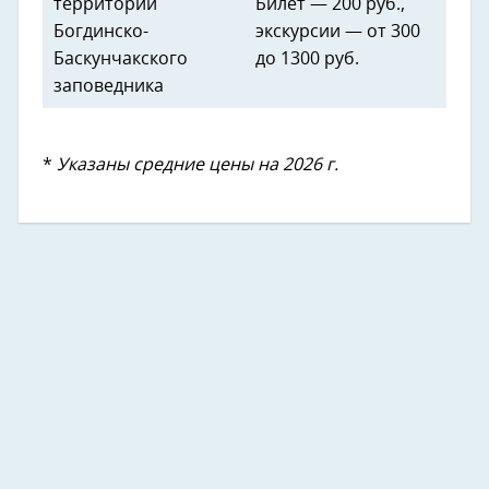
территории
Билет — 200 руб.,
Богдинско-
экскурсии — от 300
Баскунчакского
до 1300 руб.
заповедника
*
Указаны средние цены на 2026 г.