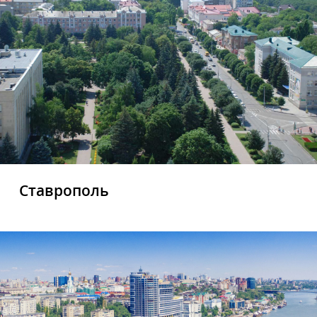
Ставрополь