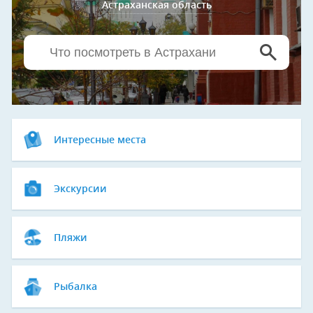
Астраханская область
Интересные места
Экскурсии
Пляжи
Рыбалка