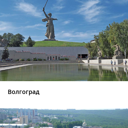
Волгоград