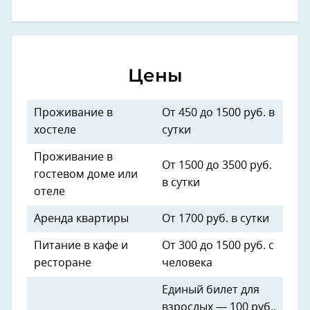
Цены
Проживание в
От 450 до 1500 руб. в
хостеле
сутки
Проживание в
От 1500 до 3500 руб.
гостевом доме или
в сутки
отеле
Аренда квартиры
От 1700 руб. в сутки
Питание в кафе и
От 300 до 1500 руб. с
ресторане
человека
Единый билет для
взрослых — 100 руб.,