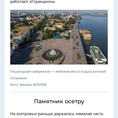
работают аттракционы.
Пешеходная набережная — любимое место отдыха жителей
Астрахани.
Фото: Михаил ФРОЛОВ
Памятник осетру
На осетровых раньше держалась немалая часть