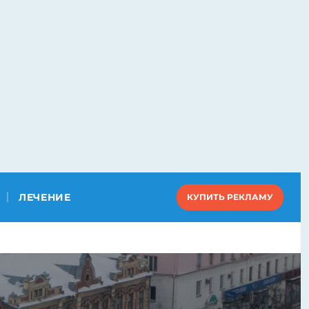
ЛЕЧЕНИЕ
КУПИТЬ РЕКЛАМУ