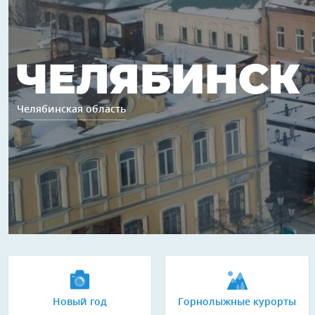
ЧЕЛЯБИНСК
Челябинская область
Новый год
Горнолыжные курорты