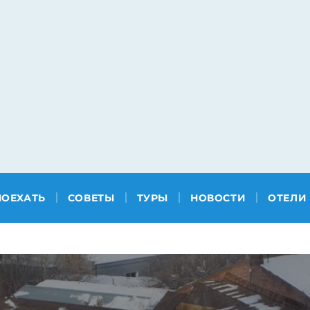
ПОЕХАТЬ
СОВЕТЫ
ТУРЫ
НОВОСТИ
ОТЕЛИ