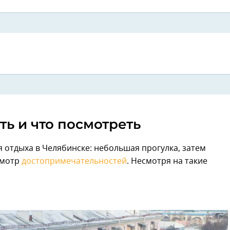
ть и что посмотреть
я отдыха в Челябинске: небольшая прогулка, затем
осмотр
достопримечательностей
. Несмотря на такие