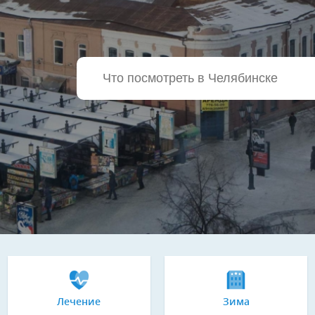
Лечение
Зима