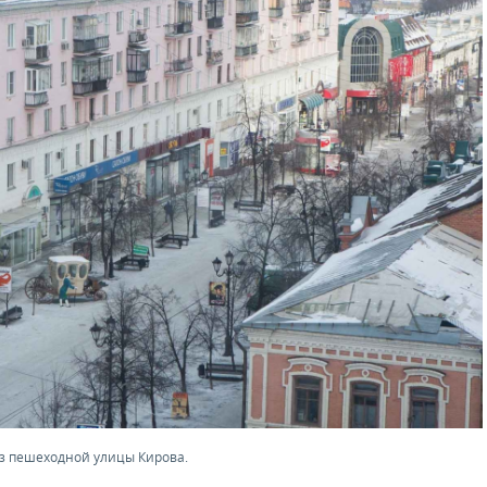
з пешеходной улицы Кирова.