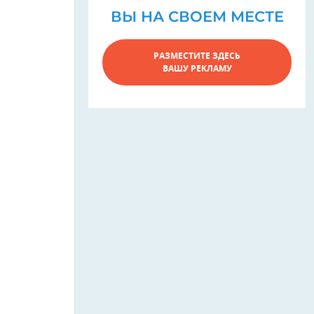
ВЫ НА СВОЕМ МЕСТЕ
РАЗМЕСТИТЕ ЗДЕСЬ
ВАШУ РЕКЛАМУ