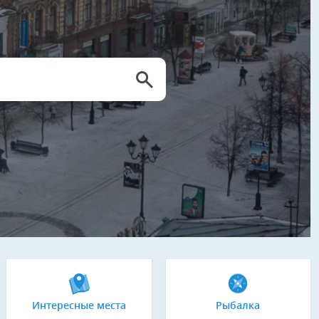
Интересные места
Рыбалка