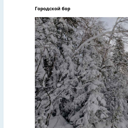
Городской бор