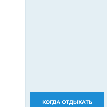
КОГДА ОТДЫХАТЬ