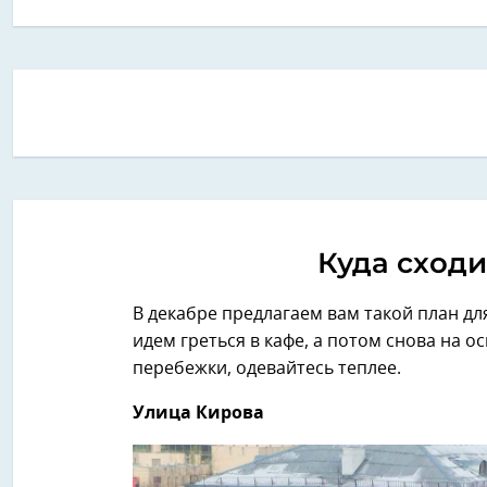
Куда сходи
В декабре предлагаем вам такой план дл
идем греться в кафе, а потом снова на 
перебежки, одевайтесь теплее.
Улица Кирова