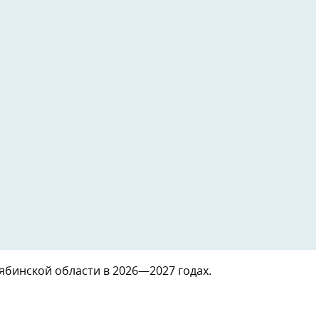
ябинской области в 2026—2027 годах.