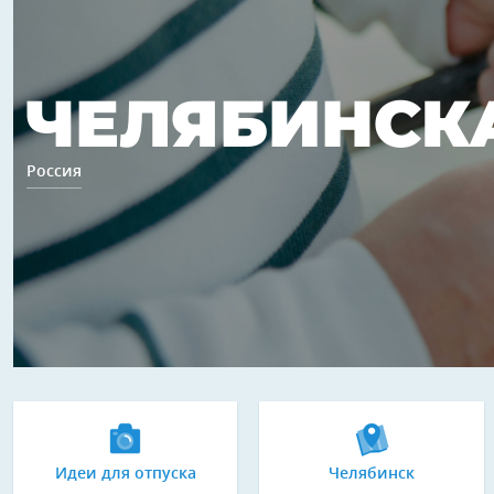
ЧЕЛЯБИНСК
Россия
Идеи для отпуска
Челябинск