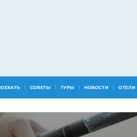
ПОЕХАТЬ
СОВЕТЫ
ТУРЫ
НОВОСТИ
ОТЕЛИ