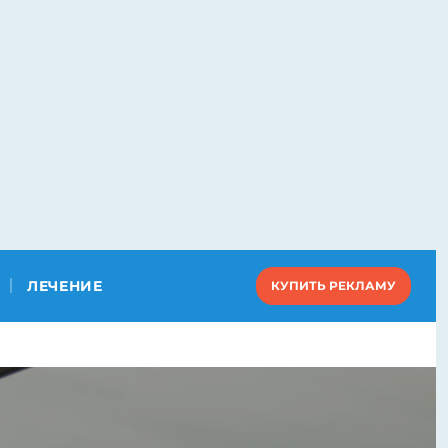
ЛЕЧЕНИЕ
КУПИТЬ РЕКЛАМУ