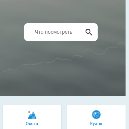
Охота
Кухня