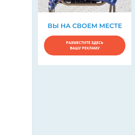
ВЫ НА СВОЕМ МЕСТЕ
РАЗМЕСТИТЕ ЗДЕСЬ
ВАШУ РЕКЛАМУ