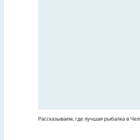
Рассказываем, где лучшая рыбалка в Чел