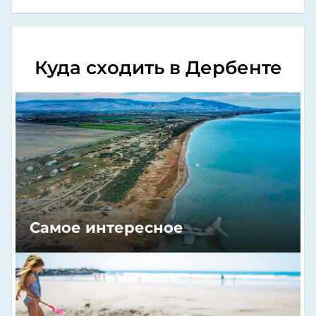
Куда сходить в Дербенте
Самое интересное