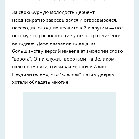
За свою бурную молодость Дербент
неоднократно завоевывался и отвоевывался,
переходил от одних правителей к другим — все
потому что расположение у него стратегически
выгодное. Даже название города по
большинству версий имеет в этимологии слово
“ворота”. Он и служил воротами на Великом
шелковом пути, связывая Европу и Азию.
Неудивительно, что “ключом” к этим дверям
хотели обладать многие.