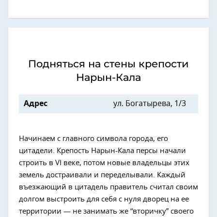
Подняться на стены крепости
Нарын-Кала
Адрес
ул. ​Богатырева, 1/3
Начинаем с главного символа города, его
цитадели. Крепость Нарын-Кала персы начали
строить в VI веке, потом новые владельцы этих
земель достраивали и переделывали. Каждый
въезжающий в цитадель правитель считал своим
долгом выстроить для себя с нуля дворец на ее
территории — не занимать же “вторичку” своего