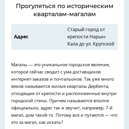
Прогуляться по историческим
кварталам-магалам
Старый город от
Адрес
крепости Нарын-
Кала до ул. Крупской
Магалы — это уникальное городское явление,
которое сейчас сводит с ума доставщиков
интернет-заказов и почтальонов. Так уже много
веков называются жилые кварталы Дербента,
отходящие от крепости и расположенные внутри
городской стены. Причем называются вполне
официально, адрес так и звучит, например, 7-й
магал, дом такой-то. Потому все и путаются — что
это за магал, как искать?