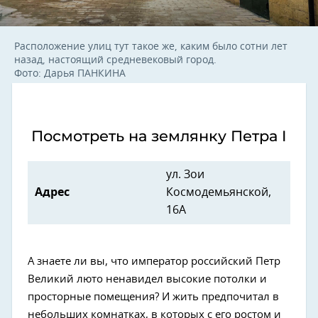
Расположение улиц тут такое же, каким было сотни лет
назад, настоящий средневековый город.
Фото: Дарья ПАНКИНА
Посмотреть на землянку Петра I
ул. Зои
Адрес
Космодемьянской,
16А
А знаете ли вы, что император российский Петр
Великий люто ненавидел высокие потолки и
просторные помещения? И жить предпочитал в
небольших комнатках, в которых с его ростом и