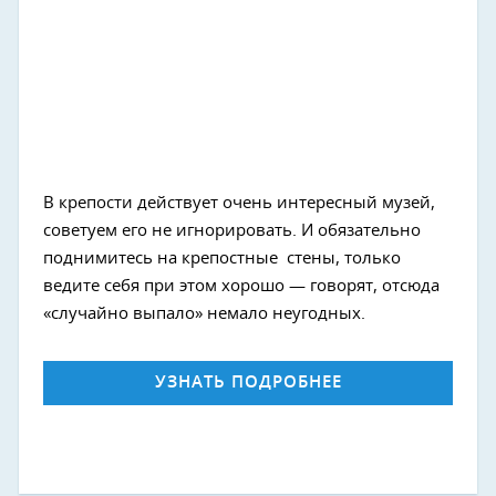
В крепости действует очень интересный музей,
советуем его не игнорировать. И обязательно
поднимитесь на крепостные стены, только
Next
ведите себя при этом хорошо — говорят, отсюда
«случайно выпало» немало неугодных.
УЗНАТЬ ПОДРОБНЕЕ