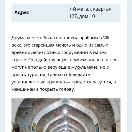
7-й магал, квартал
Адрес
127, дом 10
Джума-мечеть была построена арабами в VIII
веке, это старейшая мечеть и одно из самых
древних религиозных сооружений в нашей
стране. Она действующая, причем попасть в нее
могут не только верующие мусульмане, но и
просто туристы. Только соблюдайте
установленные правила — придется разуться, а
женщинами покрыть голову.