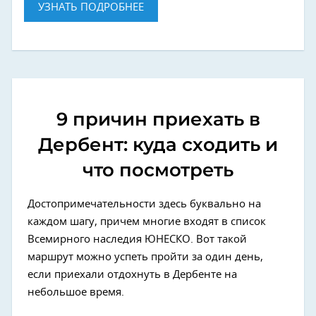
УЗНАТЬ ПОДРОБНЕЕ
9 причин приехать в
Дербент: куда сходить и
что посмотреть
Достопримечательности здесь буквально на
каждом шагу, причем многие входят в список
Всемирного наследия ЮНЕСКО. Вот такой
маршрут можно успеть пройти за один день,
если приехали отдохнуть в Дербенте на
небольшое время.