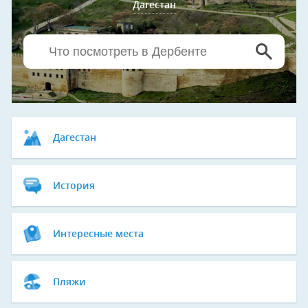
Дагестан
Дагестан
История
Интересные места
Пляжи