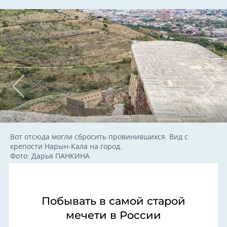
Вот отсюда могли сбросить провинившихся. Вид с
крепости Нарын-Кала на город.
Фото: Дарья ПАНКИНА
Побывать в самой старой
мечети в России