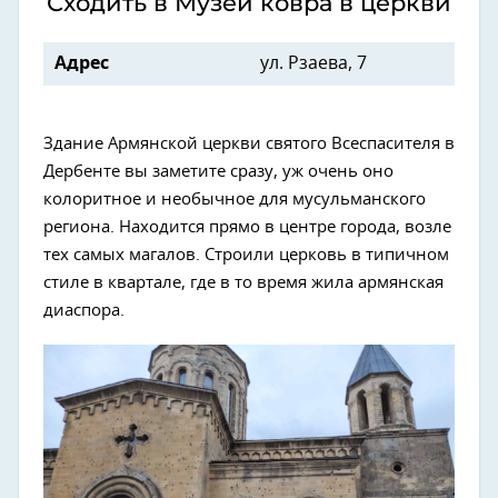
Сходить в Музей ковра в церкви
Адрес
ул. Рзаева, 7
Здание Армянской церкви святого Всеспасителя в
Дербенте вы заметите сразу, уж очень оно
колоритное и необычное для мусульманского
региона. Находится прямо в центре города, возле
тех самых магалов. Строили церковь в типичном
стиле в квартале, где в то время жила армянская
диаспора.