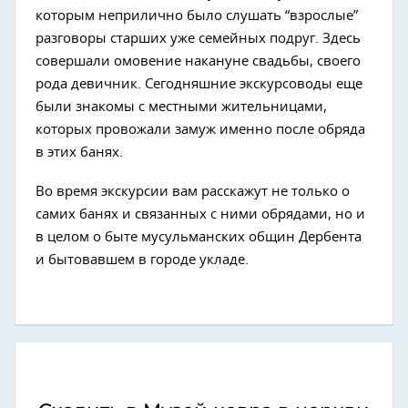
которым неприлично было слушать “взрослые”
разговоры старших уже семейных подруг. Здесь
совершали омовение накануне свадьбы, своего
рода девичник. Сегодняшние экскурсоводы еще
были знакомы с местными жительницами,
которых провожали замуж именно после обряда
в этих банях.
Во время экскурсии вам расскажут не только о
самих банях и связанных с ними обрядами, но и
в целом о быте мусульманских общин Дербента
и бытовавшем в городе укладе.