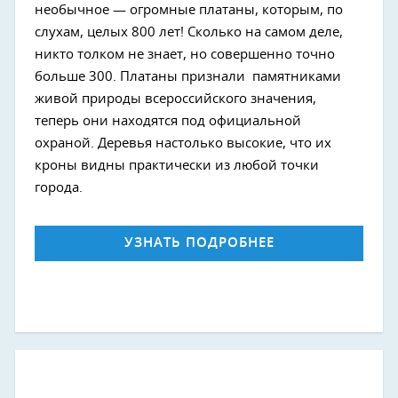
необычное — огромные платаны, которым, по
слухам, целых 800 лет! Сколько на самом деле,
никто толком не знает, но совершенно точно
больше 300. Платаны признали памятниками
живой природы всероссийского значения,
теперь они находятся под официальной
охраной. Деревья настолько высокие, что их
кроны видны практически из любой точки
города.
УЗНАТЬ ПОДРОБНЕЕ