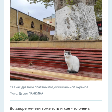
Сейчас древние платаны под официальной охраной.
Фото: Дарья ПАНКИНА
Во дворе мечети тоже есть и кое-что очень