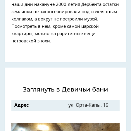
наши дни накануне 2000-летия Дербента остатки
землянки не законсервировали под стеклянным
колпаком, а вокруг не построили музей.
Посмотреть в нем, кроме самой царской
квартиры, можно на раритетные вещи
петровской эпохи.
Заглянуть в Девичьи бани
Адрес
ул. Орта-Капы, 16