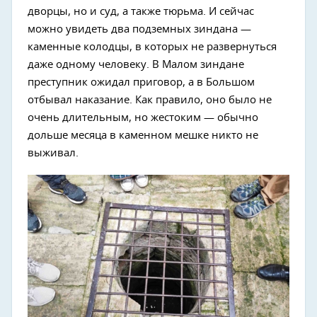
дворцы, но и суд, а также тюрьма. И сейчас
можно увидеть два подземных зиндана —
каменные колодцы, в которых не развернуться
даже одному человеку. В Малом зиндане
преступник ожидал приговор, а в Большом
отбывал наказание. Как правило, оно было не
очень длительным, но жестоким — обычно
дольше месяца в каменном мешке никто не
выживал.