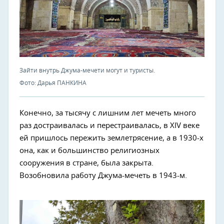
Зайти внутрь Джума-мечети могут и туристы.
Фото: Дарья ПАНКИНА
Конечно, за тысячу с лишним лет мечеть много
раз достраивалась и перестраивалась, в XIV веке
ей пришлось пережить землетрясение, а в 1930-х
она, как и большинство религиозных
сооружения в стране, была закрыта.
Возобновила работу Джума-мечеть в 1943-м.