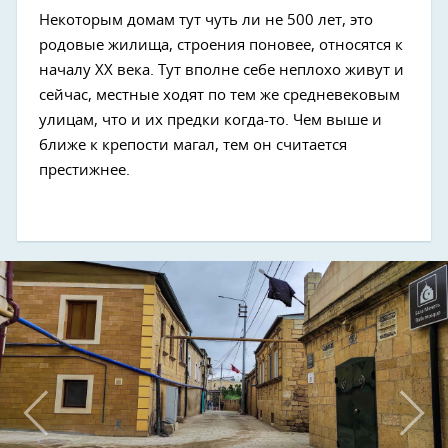
Некоторым домам тут чуть ли не 500 лет, это
родовые жилища, строения поновее, относятся к
Next
началу XX века. Тут вполне себе неплохо живут и
сейчас, местные ходят по тем же средневековым
улицам, что и их предки когда-то. Чем выше и
ближе к крепости магал, тем он считается
престижнее.