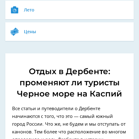
Лето
Цены
Отдых в Дербенте:
променяют ли туристы
Черное море на Каспий
Все статьи и путеводители о Дербенте
начинаются с того, что это — самый южный
город России. Что же, не будем и мы отступать от
канонов. Тем более что расположение во многом