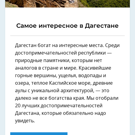
Самое интересное в Дагестане
Дагестан богат на интересные места. Среди
достопримечательностей республики —
природные памятники, которым нет
аналогов в стране и мире. Красивейшие
горные вершины, ущелья, водопады и
озера, теплое Каспийское море, древние
аулы с уникальной архитектурой, — это
далеко не все богатства края. Мы отобрали
20 лучших достопримечательностей
Дагестана, которые обязательно надо
увидеть.