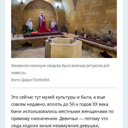
Омовение накануне свадьбы было важным ритуалом для
невесты.
Фото: Дарья ПАНКИНА
Это сейчас тут музей культуры и быта, а еще
совсем недавно, вплоть до 50-х годов XX века
бани использовались местными женщинами по
прямому назначению. Девичьи — потому что
сюда ходили юные незамужние девушки,