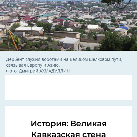
Дербент служил воротами на Великом шелковом пути,
связывая Европу и Азию.
Фото: Дмитрий АХМАДУЛЛИН
История: Великая
Кавказская стена