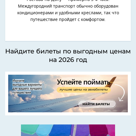
Междугородний транспорт обычно оборудован
кондиционерами и удобными креслами, так что
путешествие пройдет с комфортом.
Найдите билеты по выгодным ценам
на 2026 год