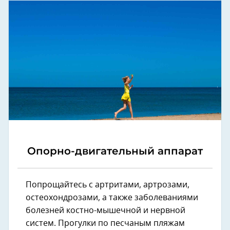
Опорно-двигательный аппарат
Попрощайтесь с артритами, артрозами,
остеохондрозами, а также заболеваниями
болезней костно-мышечной и нервной
систем. Прогулки по песчаным пляжам