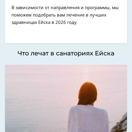
В зависимости от направления и программы, мы
поможем подобрать вам лечение в лучших
здравницах Ейска в 2026 году.
Что лечат в санаториях Ейска