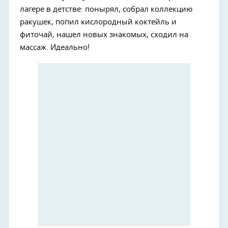
лагере в детстве: понырял, собрал коллекцию
ракушек, попил кислородный коктейль и
фиточай, нашел новых знакомых, сходил на
массаж. Идеально!