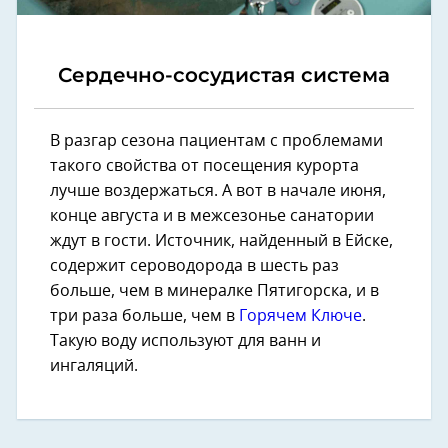
Сердечно-сосудистая система
В разгар сезона пациентам с проблемами
такого свойства от посещения курорта
лучше воздержаться. А вот в начале июня,
конце августа и в межсезонье санатории
ждут в гости. Источник, найденный в Ейске,
содержит сероводорода в шесть раз
больше, чем в минералке Пятигорска, и в
три раза больше, чем в
Горячем Ключе
.
Такую воду используют для ванн и
ингаляций.