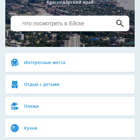
Краснодарский край
Интересные места
Отдых с детьми
Пляжи
Кухня