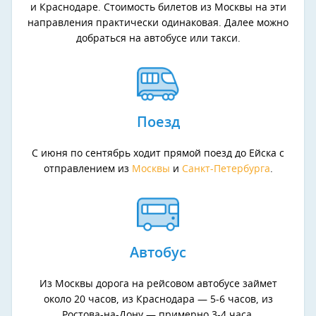
и Краснодаре. Стоимость билетов из Москвы на эти
направления практически одинаковая. Далее можно
добраться на автобусе или такси.
Поезд
С июня по сентябрь ходит прямой поезд до Ейска с
отправлением из
Москвы
и
Санкт-Петербурга
.
Автобус
Из Москвы дорога на рейсовом автобусе займет
около 20 часов, из Краснодара — 5-6 часов, из
Ростова-на-Дону — примерно 3-4 часа.