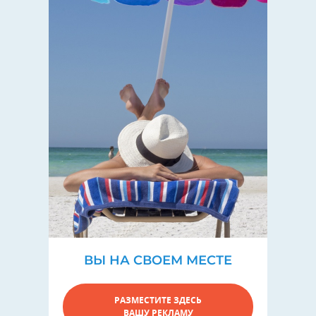
ВЫ НА СВОЕМ МЕСТЕ
РАЗМЕСТИТЕ ЗДЕСЬ
ВАШУ РЕКЛАМУ