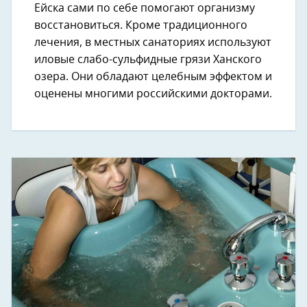
Ейска сами по себе помогают организму
восстановиться. Кроме традиционного
лечения, в местных санаториях используют
иловые слабо-сульфидные грязи Ханского
озера. Они обладают целебным эффектом и
оценены многими российскими докторами.