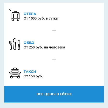
ОТЕЛЬ
От 1000 руб. в сутки
ОБЕД
От 250 руб. на человека
ТАКСИ
От 150 руб.
ВСЕ ЦЕНЫ В ЕЙСКЕ