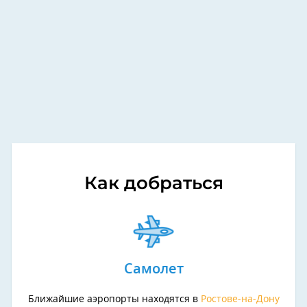
Как добраться
Самолет
Ближайшие аэропорты находятся в
Ростове-на-Дону