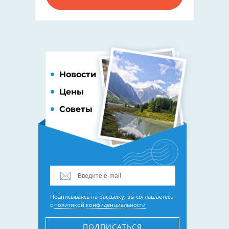
Новости
Цены
Советы
Подписываясь на рассылку, вы соглашаетесь
с
политикой конфиденциальности
ПОДПИСАТЬСЯ