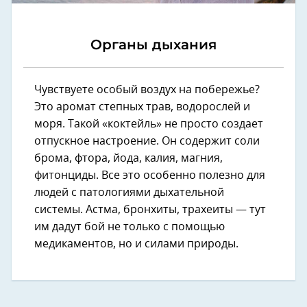
Органы дыхания
Чувствуете особый воздух на побережье?
Это аромат степных трав, водорослей и
моря. Такой «коктейль» не просто создает
отпускное настроение. Он содержит соли
брома, фтора, йода, калия, магния,
фитонциды. Все это особенно полезно для
людей с патологиями дыхательной
системы. Астма, бронхиты, трахеиты — тут
им дадут бой не только с помощью
медикаментов, но и силами природы.