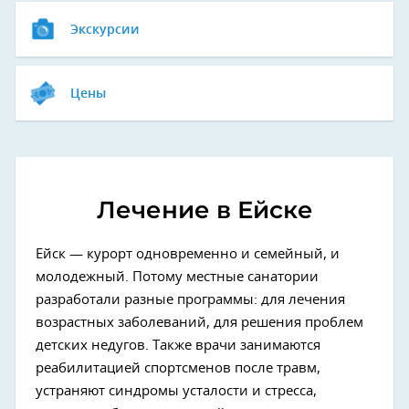
Экскурсии
Цены
Лечение в Ейске
Ейск — курорт одновременно и семейный, и
молодежный. Потому местные санатории
разработали разные программы: для лечения
возрастных заболеваний, для решения проблем
детских недугов. Также врачи занимаются
реабилитацией спортсменов после травм,
устраняют синдромы усталости и стресса,